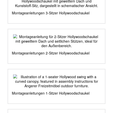
Montageanleitungen 3-Sitzer Hollywoodschaukel
Montageanleitungen 2-Sitzer Hollywoodschaukel
Montageanleitungen 1-Sitzer Hollywoodschaukel