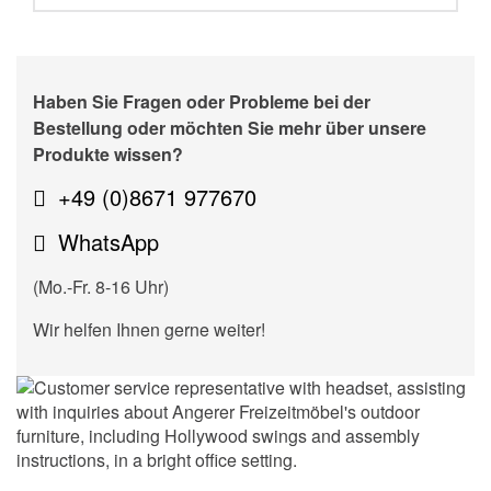
Haben Sie Fragen oder Probleme bei der
Bestellung oder möchten Sie mehr über unsere
Produkte wissen?
+49 (0)8671 977670
WhatsApp
(Mo.-Fr. 8-16 Uhr)
Wir helfen Ihnen gerne weiter!