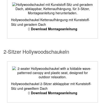
Hollywoodschaukel Kettenaufhängung mit Kunststoff-
Sitz und geradem Dach
Download Montageanleitung
2-Sitzer Hollywoodschaukeln
Hollywoodschaukel 2-Sitzer abklappbar mit Kunststoff-
Sitz und gewelltem Dach
Download Montageanleitung