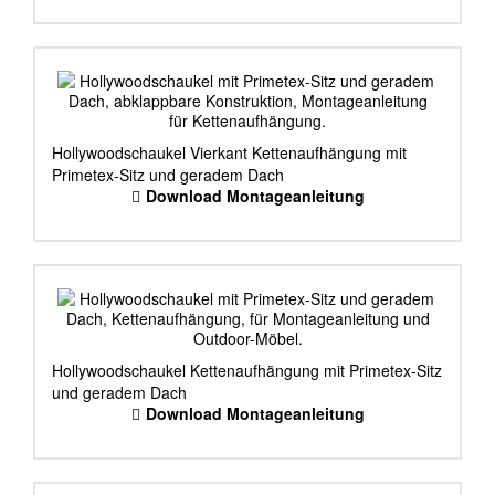
Hollywoodschaukel Vierkant Kettenaufhängung mit
Primetex-Sitz und geradem Dach
Download Montageanleitung
Hollywoodschaukel Kettenaufhängung mit Primetex-Sitz
und geradem Dach
Download Montageanleitung