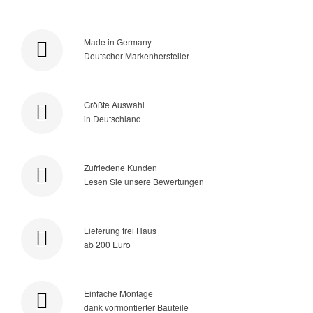
Made in Germany
Deutscher Markenhersteller
Größte Auswahl
in Deutschland
Zufriedene Kunden
Lesen Sie unsere Bewertungen
Lieferung frei Haus
ab 200 Euro
Einfache Montage
dank vormontierter Bauteile