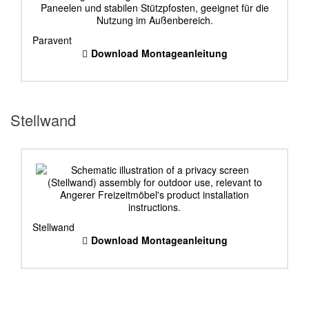
Paravent
Download Montageanleitung
Stellwand
Stellwand
Download Montageanleitung