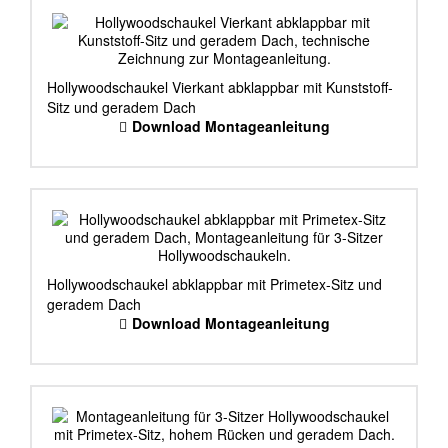
Hollywoodschaukel Vierkant abklappbar mit Kunststoff-
Sitz und geradem Dach
Download Montageanleitung
Hollywoodschaukel abklappbar mit Primetex-Sitz und
geradem Dach
Download Montageanleitung