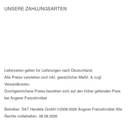
UNSERE ZAHLUNGSARTEN
Lieferzeiten gelten für Lieferungen nach Deutschland.
Alle Preise verstehen sich inkl. gesetzlicher MwSt. & zzgl.
Versandkosten.
Durchgestrichene Preise beziehen sich auf den früher geltenden Preis
bei Angerer Freizeitmöbel
Betreiber: S&T Handels GmbH ©2008-2026 Angerer Freizeitmöbel Alle
Rechte vorbehalten. 08.08.2026