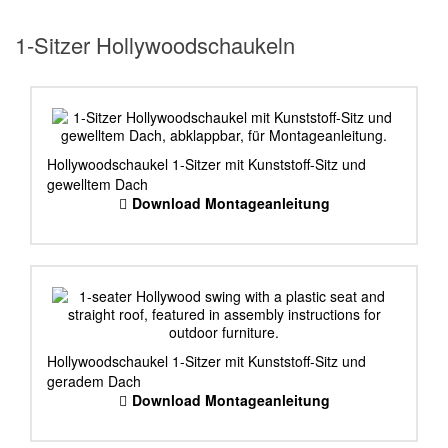
1-Sitzer Hollywoodschaukeln
Hollywoodschaukel 1-Sitzer mit Kunststoff-Sitz und
gewelltem Dach
Download Montageanleitung
Hollywoodschaukel 1-Sitzer mit Kunststoff-Sitz und
geradem Dach
Download Montageanleitung