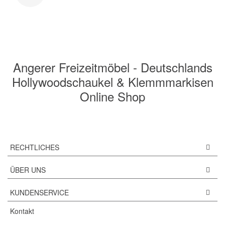
Angerer Freizeitmöbel - Deutschlands
Hollywoodschaukel & Klemmmarkisen
Online Shop
RECHTLICHES
ÜBER UNS
KUNDENSERVICE
Kontakt