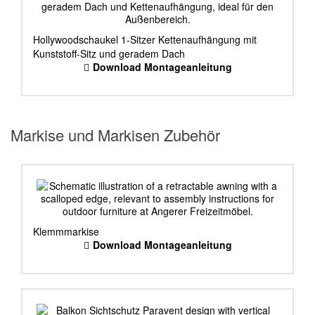
Hollywoodschaukel 1-Sitzer Kettenaufhängung mit
Kunststoff-Sitz und geradem Dach
Download Montageanleitung
Markise und Markisen Zubehör
Klemmmarkise
Download Montageanleitung