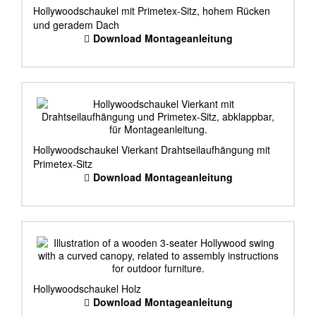
Hollywoodschaukel mit Primetex-Sitz, hohem Rücken
und geradem Dach
Download Montageanleitung
Hollywoodschaukel Vierkant Drahtseilaufhängung mit
Primetex-Sitz
Download Montageanleitung
Hollywoodschaukel Holz
Download Montageanleitung