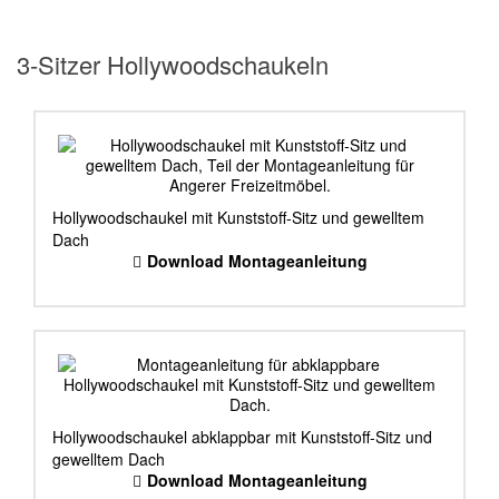
3-Sitzer Hollywoodschaukeln
Hollywoodschaukel mit Kunststoff-Sitz und gewelltem
Dach
Download Montageanleitung
Hollywoodschaukel abklappbar mit Kunststoff-Sitz und
gewelltem Dach
Download Montageanleitung