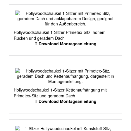
Hollywoodschaukel 1-Sitzer Primetex-Sitz, hohem
Rücken und geradem Dach
Download Montageanleitung
Hollywoodschaukel 1-Sitzer Kettenaufhängung mit
Primetex-Sitz und geradem Dach
Download Montageanleitung