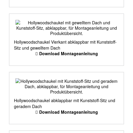
Hollywoodschaukel Vierkant abklappbar mit Kunststoff-
Sitz und gewelltem Dach
Download Montageanleitung
Hollywoodschaukel abklappbar mit Kunststoff-Sitz und
geradem Dach
Download Montageanleitung