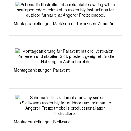
Montageanleitungen Markisen und Markisen-Zubehör
Montageanleitungen Paravent
Montageanleitungen Stellwand