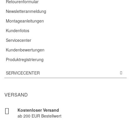
Retourenformular
Newsletteranmeldung
Montageanleitungen
Kundenfotos
Servicecenter
Kundenbewertungen
Produktregistrierung
SERVICECENTER
VERSAND
Kostenloser Versand
ab 200 EUR Bestellwert