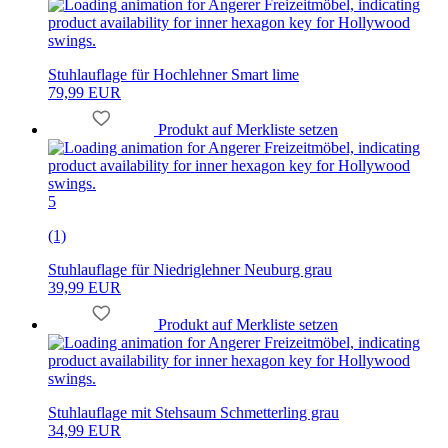
Stuhlauflage für Hochlehner Smart lime
79,99 EUR
Produkt auf Merkliste setzen
5
(1)
Stuhlauflage für Niedriglehner Neuburg grau
39,99 EUR
Produkt auf Merkliste setzen
Stuhlauflage mit Stehsaum Schmetterling grau
34,99 EUR