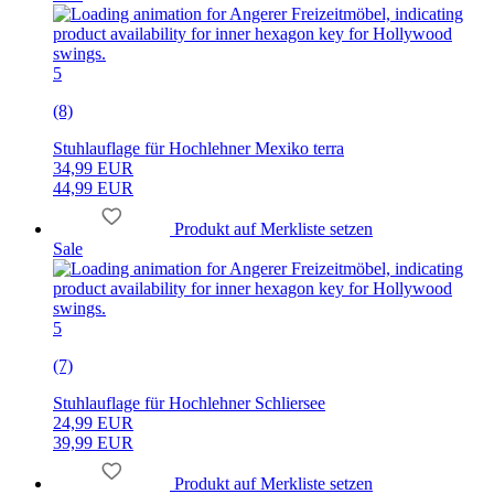
5
(8)
Stuhlauflage für Hochlehner Mexiko terra
34,99 EUR
44,99 EUR
Produkt auf Merkliste setzen
Sale
5
(7)
Stuhlauflage für Hochlehner Schliersee
24,99 EUR
39,99 EUR
Produkt auf Merkliste setzen