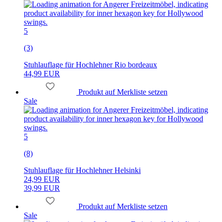
5
(3)
Stuhlauflage für Hochlehner Rio bordeaux
44,99 EUR
Produkt auf Merkliste setzen
Sale
5
(8)
Stuhlauflage für Hochlehner Helsinki
24,99 EUR
39,99 EUR
Produkt auf Merkliste setzen
Sale