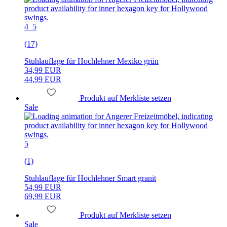
4_5
(17)
Stuhlauflage für Hochlehner Mexiko grün
34,99 EUR
44,99 EUR
Produkt auf Merkliste setzen
Sale
5
(1)
Stuhlauflage für Hochlehner Smart granit
54,99 EUR
69,99 EUR
Produkt auf Merkliste setzen
Sale