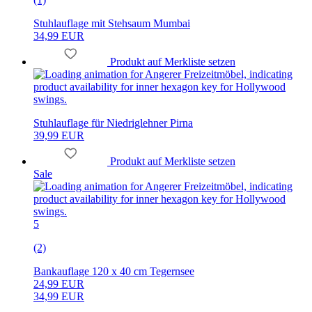
Stuhlauflage mit Stehsaum Mumbai
34,99 EUR
Produkt auf Merkliste setzen
Stuhlauflage für Niedriglehner Pirna
39,99 EUR
Produkt auf Merkliste setzen
Sale
5
(2)
Bankauflage 120 x 40 cm Tegernsee
24,99 EUR
34,99 EUR