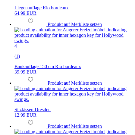
Liegenauflage Rio bordeaux
64,99 EUR
Produkt auf Merkliste setzen
4
(1)
Bankauflage 150 cm Rio bordeaux
39,99 EUR
Produkt auf Merkliste setzen
Sitzkissen Dresden
12,99 EUR
Produkt auf Merkliste setzen