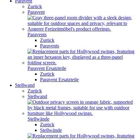
Paravent
Zurück
Paravent
Paravents
Zurück
Paravents
Paravent Ersatzteile
Zurück
Paravent Ersatzteile
Stellwand
Zurück
Stellwand
Stellwände
Zurück
Stellwände