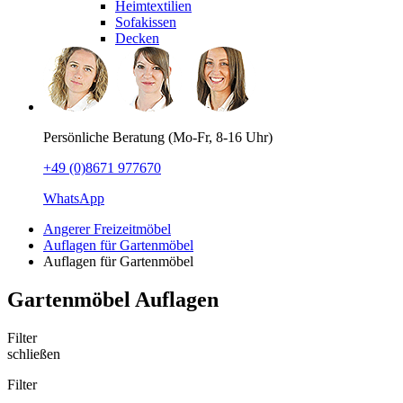
Heimtextilien
Sofakissen
Decken
Persönliche Beratung (Mo-Fr, 8-16 Uhr)
+49 (0)8671 977670
WhatsApp
Angerer Freizeitmöbel
Auflagen für Gartenmöbel
Auflagen für Gartenmöbel
Gartenmöbel Auflagen
Filter
schließen
Filter