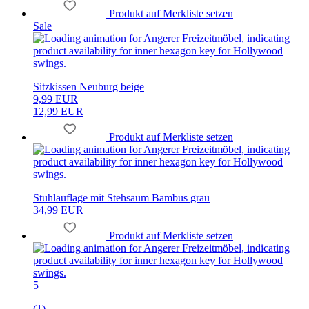
Produkt auf Merkliste setzen
Sale
Sitzkissen Neuburg beige
9,99 EUR
12,99 EUR
Produkt auf Merkliste setzen
Stuhlauflage mit Stehsaum Bambus grau
34,99 EUR
Produkt auf Merkliste setzen
5
(1)