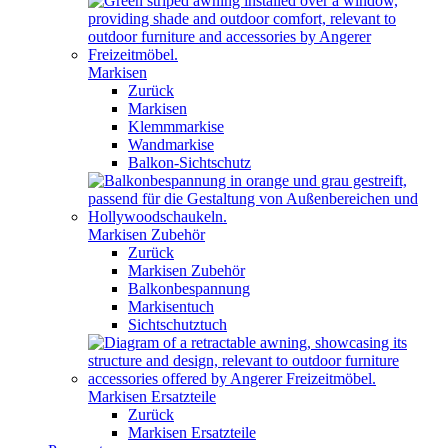
Markisen
Zurück
Markisen
Klemmmarkise
Wandmarkise
Balkon-Sichtschutz
Markisen Zubehör
Zurück
Markisen Zubehör
Balkonbespannung
Markisentuch
Sichtschutztuch
Markisen Ersatzteile
Zurück
Markisen Ersatzteile