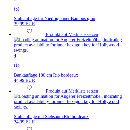
(3)
Stuhlauflage für Niedriglehner Bambus grau
39,99 EUR
Produkt auf Merkliste setzen
4
(1)
Bankauflage 180 cm Rio bordeaux
44,99 EUR
Produkt auf Merkliste setzen
Stuhlauflage mit Stehsaum Rio bordeaux
34,99 EUR