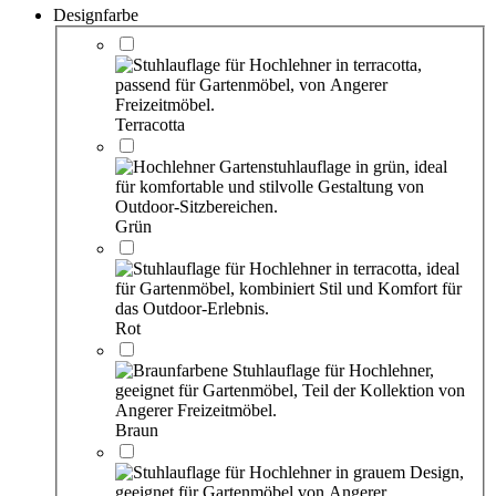
Designfarbe
Terracotta
Grün
Rot
Braun