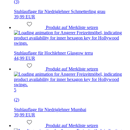
(3)
Stuhlauflage für Niedriglehner Schmetterling grau
39,99 EUR
Produkt auf Merkliste setzen
Stuhlauflage für Hochlehner Glasgow terra
44,99 EUR
Produkt auf Merkliste setzen
5
(2)
Stuhlauflage für Niedriglehner Mumbai
39,99 EUR
Produkt auf Merkliste setzen