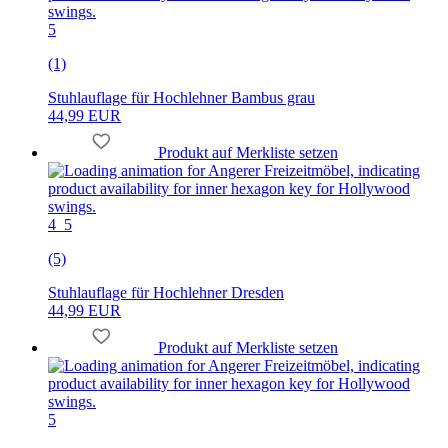
5
(1)
Stuhlauflage für Hochlehner Bambus grau
44,99 EUR
Produkt auf Merkliste setzen
4_5
(5)
Stuhlauflage für Hochlehner Dresden
44,99 EUR
Produkt auf Merkliste setzen
5