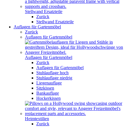
Stellwand Ersatzteile
Zurück
Stellwand Ersatzteile
Auflagen für Gartenmöbel
Zurück
Auflagen für Gartenmöbel
Auflagen für Gartenmöbel
Zurück
Auflagen für Gartenmöbel
Stuhlauflage hoch
Stuhlauflage niedrig
Liegenauflage
Sitzkissen
Bankauflage
Hockerkissen
Heimtextilien
Zurück