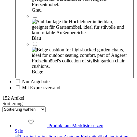
Grau
Blau
Beige
Nur Angebote
Mit Expressversand
152 Artikel
Sortierung
Produkt auf Merkliste setzen
Sale