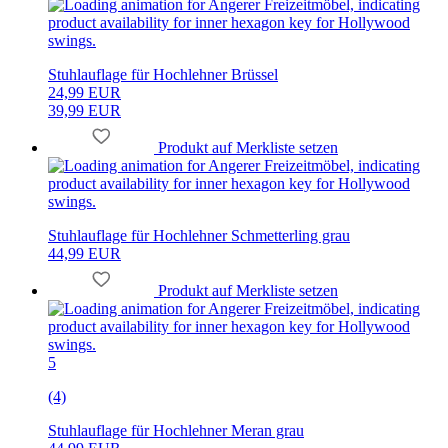
Stuhlauflage für Hochlehner Brüssel
24,99 EUR
39,99 EUR
Produkt auf Merkliste setzen
Stuhlauflage für Hochlehner Schmetterling grau
44,99 EUR
Produkt auf Merkliste setzen
5
(4)
Stuhlauflage für Hochlehner Meran grau