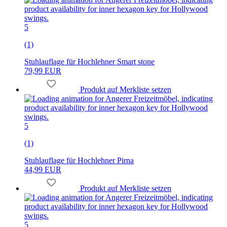
5
(1)
Stuhlauflage für Hochlehner Smart stone
79,99 EUR
Produkt auf Merkliste setzen
5
(1)
Stuhlauflage für Hochlehner Pirna
44,99 EUR
Produkt auf Merkliste setzen
5