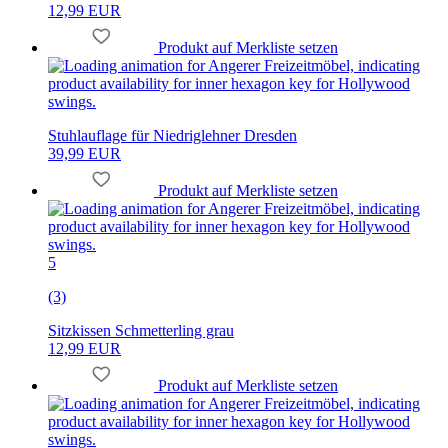
12,99 EUR
Produkt auf Merkliste setzen
Stuhlauflage für Niedriglehner Dresden
39,99 EUR
Produkt auf Merkliste setzen
5
(3)
Sitzkissen Schmetterling grau
12,99 EUR
Produkt auf Merkliste setzen