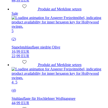
44,99 EUR
Produkt auf Merkliste setzen
Sale
5
(2)
Stapelstuhlauflage niedrig Olive
16,99 EUR
22,99 EUR
Produkt auf Merkliste setzen
4_5
(4)
Stuhlauflage für Hochlehner Wolfgangsee
44,99 EUR