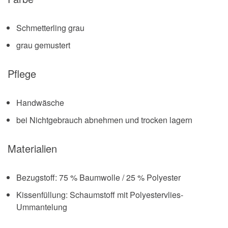
Schmetterling grau
grau gemustert
Pflege
Handwäsche
bei Nichtgebrauch abnehmen und trocken lagern
Materialien
Bezugstoff: 75 % Baumwolle / 25 % Polyester
Kissenfüllung: Schaumstoff mit Polyestervlies-
Ummantelung