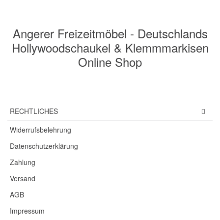
Angerer Freizeitmöbel - Deutschlands
Hollywoodschaukel & Klemmmarkisen
Online Shop
RECHTLICHES
Widerrufsbelehrung
Datenschutzerklärung
Zahlung
Versand
AGB
Impressum