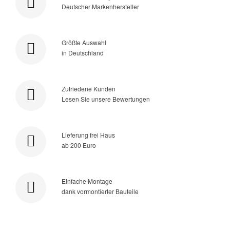
Deutscher Markenhersteller
Größte Auswahl
in Deutschland
Zufriedene Kunden
Lesen Sie unsere Bewertungen
Lieferung frei Haus
ab 200 Euro
Einfache Montage
dank vormontierter Bauteile