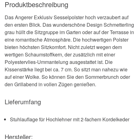
Produktbeschreibung
Das Angerer Exklusiv Sesselpolster hoch verzaubert auf
den ersten Blick. Das wunderschöne Design Schmetterling
grau hüllt die Sitzgruppe im Garten oder auf der Terrasse in
eine romantische Atmosphäre. Die hochwertigen Polster
bieten höchsten Sitzkomfort. Nicht zuletzt wegen dem
wertigen Schaumstoffkern, der zusätzlich mit einer
Polyestervlies-Ummantelung ausgestattet ist. Die
Kissenstärke liegt bei ca. 7 cm. So sitzt man nahezu wie
auf einer Wolke. So können Sie den Sommerbrunch oder
den Grillabend in vollen Zügen genießen.
Lieferumfang
Stuhlauflage für Hochlehner mit 2-fachem Kordelkeder
Hersteller: