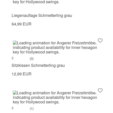
Liegenauflage Schmetterling grau
64,99 EUR
(3)
Sitzkissen Schmetterling grau
12,99 EUR
(1)