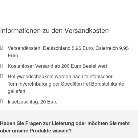
Informationen zu den Versandkosten
Versandkosten: Deutschland 5,95 Euro, Österreich 9,95
Euro
Kostenloser Versand ab 200 Euro Bestellwert
Hollywoodschaukeln werden nach telefonischer
Terminvereinbarung per Spedition frei Bordsteinkante
geliefert
Inselzuschlag: 20 Euro
Haben Sie Fragen zur Lieferung oder möchten Sie mehr
über unsere Produkte wissen?