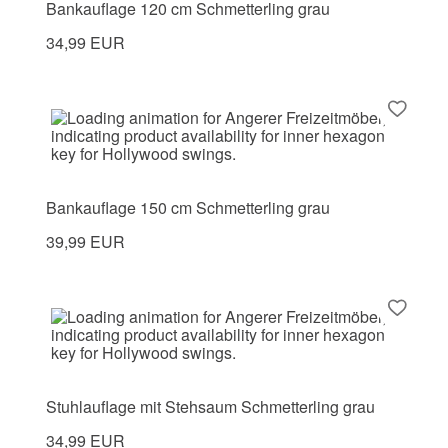
Bankauflage 120 cm Schmetterling grau
34,99 EUR
Bankauflage 150 cm Schmetterling grau
39,99 EUR
Stuhlauflage mit Stehsaum Schmetterling grau
34,99 EUR