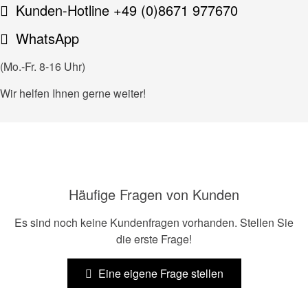
Kunden-Hotline +49 (0)8671 977670
WhatsApp
(Mo.-Fr. 8-16 Uhr)
Wir helfen Ihnen gerne weiter!
Häufige Fragen von Kunden
Es sind noch keine Kundenfragen vorhanden. Stellen Sie
die erste Frage!
Eine eigene Frage stellen