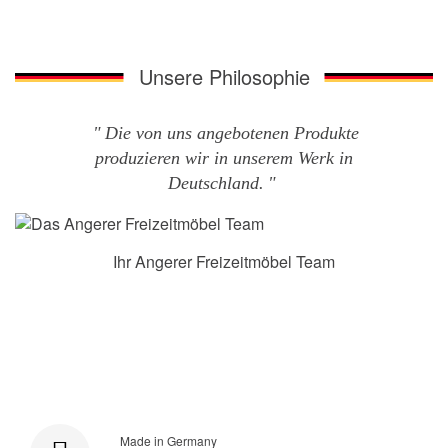
Unsere Philosophie
Die von uns angebotenen Produkte
produzieren wir in unserem Werk in
Deutschland.
Ihr Angerer Freizeitmöbel Team
Made in Germany