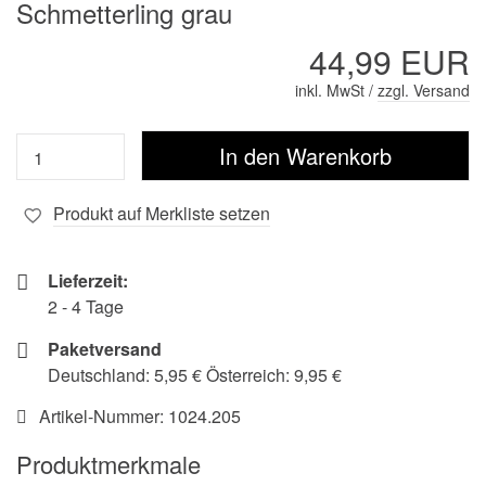
Schmetterling grau
44,99 EUR
inkl. MwSt /
zzgl. Versand
Produkt auf Merkliste setzen
Lieferzeit:
2 - 4 Tage
Paketversand
Deutschland: 5,95 € Österreich: 9,95 €
Artikel-Nummer:
1024.205
Produktmerkmale