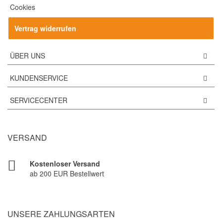
Cookies
Vertrag widerrufen
ÜBER UNS
KUNDENSERVICE
SERVICECENTER
VERSAND
Kostenloser Versand
ab 200 EUR Bestellwert
UNSERE ZAHLUNGSARTEN