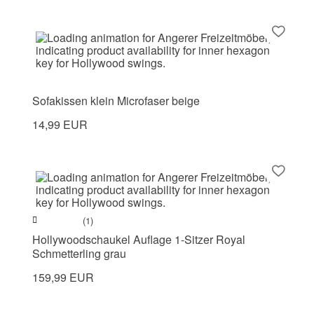
Sofakissen klein Microfaser beige
14,99 EUR
(1)
Hollywoodschaukel Auflage 1-Sitzer Royal
Schmetterling grau
159,99 EUR