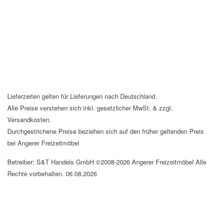
Lieferzeiten gelten für Lieferungen nach Deutschland.
Alle Preise verstehen sich inkl. gesetzlicher MwSt. & zzgl.
Versandkosten.
Durchgestrichene Preise beziehen sich auf den früher geltenden Preis
bei Angerer Freizeitmöbel
Betreiber: S&T Handels GmbH ©2008-2026 Angerer Freizeitmöbel Alle
Rechte vorbehalten. 06.08.2026