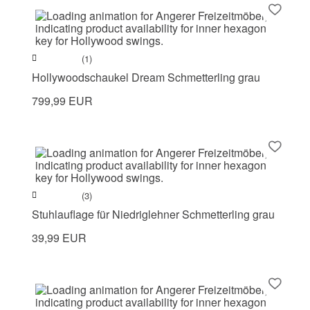
(1)
Hollywoodschaukel Dream Schmetterling grau
799,99 EUR
(3)
Stuhlauflage für Niedriglehner Schmetterling grau
39,99 EUR