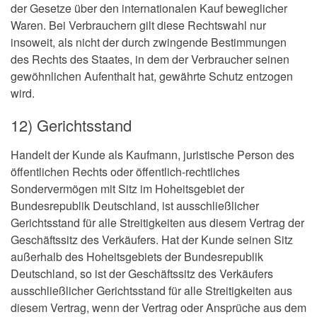
der Gesetze über den internationalen Kauf beweglicher
Waren. Bei Verbrauchern gilt diese Rechtswahl nur
insoweit, als nicht der durch zwingende Bestimmungen
des Rechts des Staates, in dem der Verbraucher seinen
gewöhnlichen Aufenthalt hat, gewährte Schutz entzogen
wird.
12) Gerichtsstand
Handelt der Kunde als Kaufmann, juristische Person des
öffentlichen Rechts oder öffentlich-rechtliches
Sondervermögen mit Sitz im Hoheitsgebiet der
Bundesrepublik Deutschland, ist ausschließlicher
Gerichtsstand für alle Streitigkeiten aus diesem Vertrag der
Geschäftssitz des Verkäufers. Hat der Kunde seinen Sitz
außerhalb des Hoheitsgebiets der Bundesrepublik
Deutschland, so ist der Geschäftssitz des Verkäufers
ausschließlicher Gerichtsstand für alle Streitigkeiten aus
diesem Vertrag, wenn der Vertrag oder Ansprüche aus dem