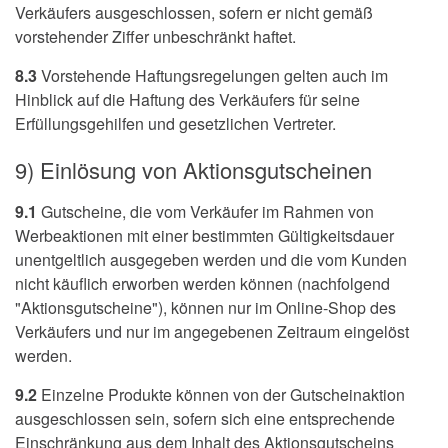
Verkäufers ausgeschlossen, sofern er nicht gemäß
vorstehender Ziffer unbeschränkt haftet.
8.3
Vorstehende Haftungsregelungen gelten auch im
Hinblick auf die Haftung des Verkäufers für seine
Erfüllungsgehilfen und gesetzlichen Vertreter.
9) Einlösung von Aktionsgutscheinen
9.1
Gutscheine, die vom Verkäufer im Rahmen von
Werbeaktionen mit einer bestimmten Gültigkeitsdauer
unentgeltlich ausgegeben werden und die vom Kunden
nicht käuflich erworben werden können (nachfolgend
"Aktionsgutscheine"), können nur im Online-Shop des
Verkäufers und nur im angegebenen Zeitraum eingelöst
werden.
9.2
Einzelne Produkte können von der Gutscheinaktion
ausgeschlossen sein, sofern sich eine entsprechende
Einschränkung aus dem Inhalt des Aktionsgutscheins