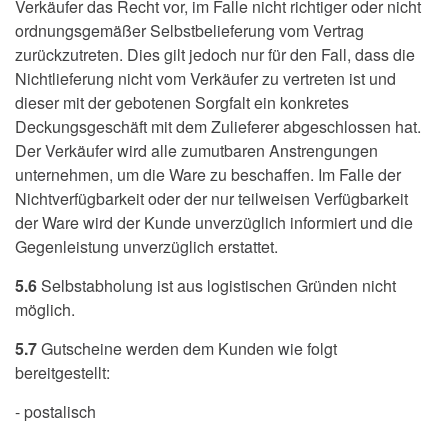
Verkäufer das Recht vor, im Falle nicht richtiger oder nicht
ordnungsgemäßer Selbstbelieferung vom Vertrag
zurückzutreten. Dies gilt jedoch nur für den Fall, dass die
Nichtlieferung nicht vom Verkäufer zu vertreten ist und
dieser mit der gebotenen Sorgfalt ein konkretes
Deckungsgeschäft mit dem Zulieferer abgeschlossen hat.
Der Verkäufer wird alle zumutbaren Anstrengungen
unternehmen, um die Ware zu beschaffen. Im Falle der
Nichtverfügbarkeit oder der nur teilweisen Verfügbarkeit
der Ware wird der Kunde unverzüglich informiert und die
Gegenleistung unverzüglich erstattet.
5.6
Selbstabholung ist aus logistischen Gründen nicht
möglich.
5.7
Gutscheine werden dem Kunden wie folgt
bereitgestellt:
- postalisch