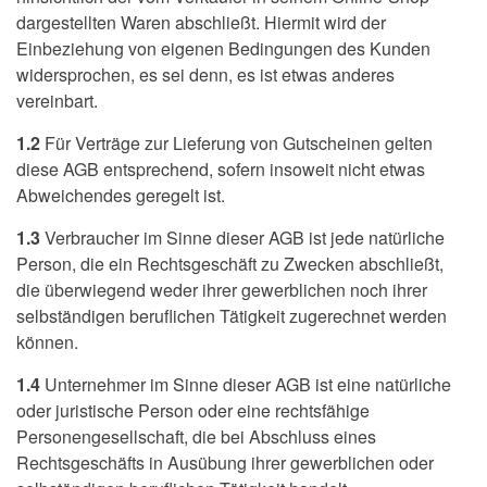
dargestellten Waren abschließt. Hiermit wird der
Einbeziehung von eigenen Bedingungen des Kunden
widersprochen, es sei denn, es ist etwas anderes
vereinbart.
1.2
Für Verträge zur Lieferung von Gutscheinen gelten
diese AGB entsprechend, sofern insoweit nicht etwas
Abweichendes geregelt ist.
1.3
Verbraucher im Sinne dieser AGB ist jede natürliche
Person, die ein Rechtsgeschäft zu Zwecken abschließt,
die überwiegend weder ihrer gewerblichen noch ihrer
selbständigen beruflichen Tätigkeit zugerechnet werden
können.
1.4
Unternehmer im Sinne dieser AGB ist eine natürliche
oder juristische Person oder eine rechtsfähige
Personengesellschaft, die bei Abschluss eines
Rechtsgeschäfts in Ausübung ihrer gewerblichen oder