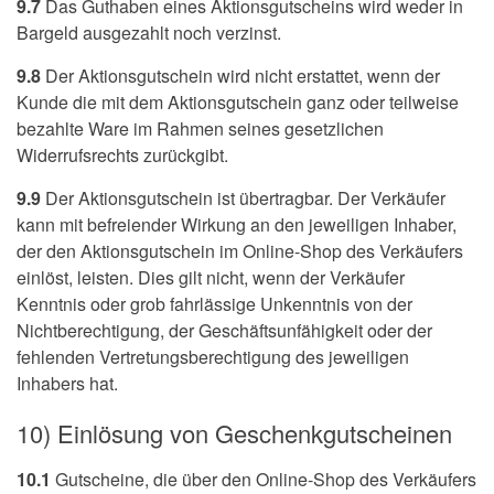
9.7
Das Guthaben eines Aktionsgutscheins wird weder in
Bargeld ausgezahlt noch verzinst.
9.8
Der Aktionsgutschein wird nicht erstattet, wenn der
Kunde die mit dem Aktionsgutschein ganz oder teilweise
bezahlte Ware im Rahmen seines gesetzlichen
Widerrufsrechts zurückgibt.
9.9
Der Aktionsgutschein ist übertragbar. Der Verkäufer
kann mit befreiender Wirkung an den jeweiligen Inhaber,
der den Aktionsgutschein im Online-Shop des Verkäufers
einlöst, leisten. Dies gilt nicht, wenn der Verkäufer
Kenntnis oder grob fahrlässige Unkenntnis von der
Nichtberechtigung, der Geschäftsunfähigkeit oder der
fehlenden Vertretungsberechtigung des jeweiligen
Inhabers hat.
10) Einlösung von Geschenkgutscheinen
10.1
Gutscheine, die über den Online-Shop des Verkäufers