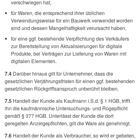
verschwiegen hat,
für Waren, die entsprechend ihrer üblichen
Verwendungsweise für ein Bauwerk verwendet worden
sind und dessen Mangelhaftigkeit verursacht haben,
für eine ggf. bestehende Verpflichtung des Verkäufers
zur Bereitstellung von Aktualisierungen für digitale
Produkte, bei Verträgen zur Lieferung von Waren mit
digitalen Elementen.
7.4
Darüber hinaus gilt für Unternehmer, dass die
gesetzlichen Verjährungsfristen für einen ggf. bestehenden
gesetzlichen Rückgriffsanspruch unberührt bleiben.
7.5
Handelt der Kunde als Kaufmann i.S.d. § 1 HGB, trifft
ihn die kaufmännische Untersuchungs- und Rügepflicht
gemäß § 377 HGB. Unterlässt der Kunde die dort
geregelten Anzeigepflichten, gilt die Ware als genehmigt.
7.6
Handelt der Kunde als Verbraucher, so wird er gebeten,