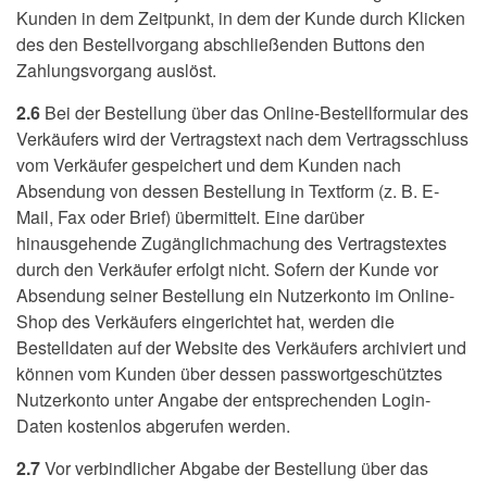
Kunden in dem Zeitpunkt, in dem der Kunde durch Klicken
des den Bestellvorgang abschließenden Buttons den
Zahlungsvorgang auslöst.
2.6
Bei der Bestellung über das Online-Bestellformular des
Verkäufers wird der Vertragstext nach dem Vertragsschluss
vom Verkäufer gespeichert und dem Kunden nach
Absendung von dessen Bestellung in Textform (z. B. E-
Mail, Fax oder Brief) übermittelt. Eine darüber
hinausgehende Zugänglichmachung des Vertragstextes
durch den Verkäufer erfolgt nicht. Sofern der Kunde vor
Absendung seiner Bestellung ein Nutzerkonto im Online-
Shop des Verkäufers eingerichtet hat, werden die
Bestelldaten auf der Website des Verkäufers archiviert und
können vom Kunden über dessen passwortgeschütztes
Nutzerkonto unter Angabe der entsprechenden Login-
Daten kostenlos abgerufen werden.
2.7
Vor verbindlicher Abgabe der Bestellung über das