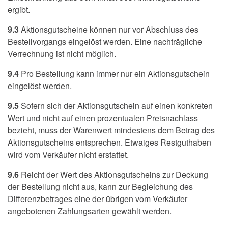
ergibt.
9.3
Aktionsgutscheine können nur vor Abschluss des
Bestellvorgangs eingelöst werden. Eine nachträgliche
Verrechnung ist nicht möglich.
9.4
Pro Bestellung kann immer nur ein Aktionsgutschein
eingelöst werden.
9.5
Sofern sich der Aktionsgutschein auf einen konkreten
Wert und nicht auf einen prozentualen Preisnachlass
bezieht, muss der Warenwert mindestens dem Betrag des
Aktionsgutscheins entsprechen. Etwaiges Restguthaben
wird vom Verkäufer nicht erstattet.
9.6
Reicht der Wert des Aktionsgutscheins zur Deckung
der Bestellung nicht aus, kann zur Begleichung des
Differenzbetrages eine der übrigen vom Verkäufer
angebotenen Zahlungsarten gewählt werden.