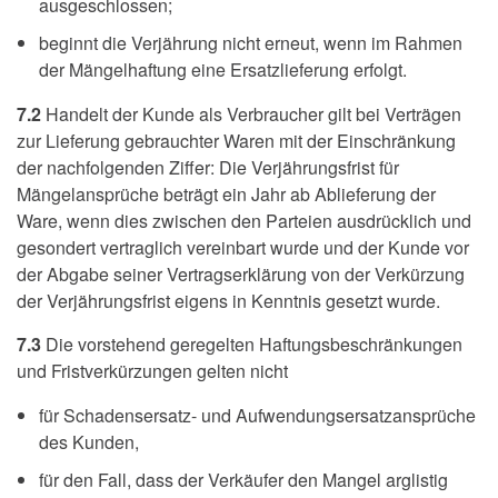
ausgeschlossen;
beginnt die Verjährung nicht erneut, wenn im Rahmen
der Mängelhaftung eine Ersatzlieferung erfolgt.
7.2
Handelt der Kunde als Verbraucher gilt bei Verträgen
zur Lieferung gebrauchter Waren mit der Einschränkung
der nachfolgenden Ziffer: Die Verjährungsfrist für
Mängelansprüche beträgt ein Jahr ab Ablieferung der
Ware, wenn dies zwischen den Parteien ausdrücklich und
gesondert vertraglich vereinbart wurde und der Kunde vor
der Abgabe seiner Vertragserklärung von der Verkürzung
der Verjährungsfrist eigens in Kenntnis gesetzt wurde.
7.3
Die vorstehend geregelten Haftungsbeschränkungen
und Fristverkürzungen gelten nicht
für Schadensersatz- und Aufwendungsersatzansprüche
des Kunden,
für den Fall, dass der Verkäufer den Mangel arglistig