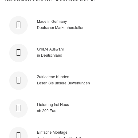
Made in Germany
Deutscher Markenhersteller
Größte Auswahl
in Deutschland
Zufriedene Kunden
Lesen Sie unsere Bewertungen
Lieferung frei Haus
ab 200 Euro
Einfache Montage