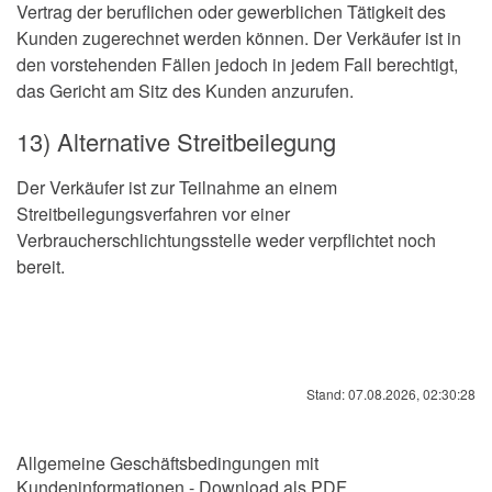
Vertrag der beruflichen oder gewerblichen Tätigkeit des
Kunden zugerechnet werden können. Der Verkäufer ist in
den vorstehenden Fällen jedoch in jedem Fall berechtigt,
das Gericht am Sitz des Kunden anzurufen.
13) Alternative Streitbeilegung
Der Verkäufer ist zur Teilnahme an einem
Streitbeilegungsverfahren vor einer
Verbraucherschlichtungsstelle weder verpflichtet noch
bereit.
Stand: 07.08.2026, 02:30:28
Allgemeine Geschäftsbedingungen mit
Kundeninformationen - Download als PDF