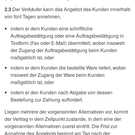
2.3
Der Verkäufer kann das Angebot des Kunden innerhalb
von fünf Tagen annehmen,
indem er dem Kunden eine schriftliche
Auftragsbestätigung oder eine Auftragsbestätigung in
Textform (Fax oder E-Mail) übermittelt, wobei insoweit
der Zugang der Auftragsbestätigung beim Kunden
maßgeblich ist, oder
indem er dem Kunden die bestellte Ware liefert, wobei
insoweit der Zugang der Ware beim Kunden
maßgeblich ist, oder
indem er den Kunden nach Abgabe von dessen
Bestellung zur Zahlung auffordert.
Liegen mehrere der vorgenannten Alternativen vor, kommt
der Vertrag in dem Zeitpunkt zustande, in dem eine der
vorgenannten Alternativen zuerst eintritt. Die Frist zur
Annahme des Angebots beginnt am Tag nach der