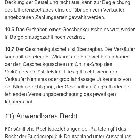
Deckung der Bestellung nicht aus, kann zur Begleichung
des Differenzbetrages eine der übrigen vom Verkäufer
angebotenen Zahlungsarten gewählt werden.
10.6
Das Guthaben eines Geschenkgutscheins wird weder
in Bargeld ausgezahlt noch verzinst.
10.7
Der Geschenkgutschein ist übertragbar. Der Verkäufer
kann mit befreiender Wirkung an den jeweiligen Inhaber,
der den Geschenkgutschein im Online-Shop des
Verkäufers einlöst, leisten. Dies gilt nicht, wenn der
Verkäufer Kenntnis oder grob fahrlässige Unkenntnis von
der Nichtberechtigung, der Geschäftsunfähigkeit oder der
fehlenden Vertretungsberechtigung des jeweiligen
Inhabers hat.
11) Anwendbares Recht
Für sämtliche Rechtsbeziehungen der Parteien gilt das
Recht der Bundesrepublik Deutschland unter Ausschluss