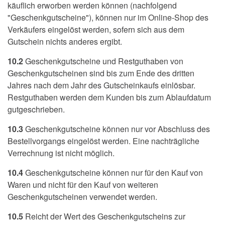
käuflich erworben werden können (nachfolgend
"Geschenkgutscheine"), können nur im Online-Shop des
Verkäufers eingelöst werden, sofern sich aus dem
Gutschein nichts anderes ergibt.
10.2
Geschenkgutscheine und Restguthaben von
Geschenkgutscheinen sind bis zum Ende des dritten
Jahres nach dem Jahr des Gutscheinkaufs einlösbar.
Restguthaben werden dem Kunden bis zum Ablaufdatum
gutgeschrieben.
10.3
Geschenkgutscheine können nur vor Abschluss des
Bestellvorgangs eingelöst werden. Eine nachträgliche
Verrechnung ist nicht möglich.
10.4
Geschenkgutscheine können nur für den Kauf von
Waren und nicht für den Kauf von weiteren
Geschenkgutscheinen verwendet werden.
10.5
Reicht der Wert des Geschenkgutscheins zur