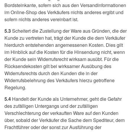
Bordsteinkante, sofern sich aus den Versandinformationen
im Online-Shop des Verkäufers nichts anderes ergibt und
sofern nichts anderes vereinbart ist.
5.3
Scheitert die Zustellung der Ware aus Gründen, die der
Kunde zu vertreten hat, trägt der Kunde die dem Verkäufer
hierdurch entstehenden angemessenen Kosten. Dies gilt
im Hinblick auf die Kosten für die Hinsendung nicht, wenn
der Kunde sein Widerrufsrecht wirksam ausübt. Für die
Rücksendekosten gilt bei wirksamer Ausübung des
Widerrufsrechts durch den Kunden die in der
Widerrufsbelehrung des Verkäufers hierzu getroffene
Regelung.
5.4
Handelt der Kunde als Unternehmer, geht die Gefahr
des zufälligen Untergangs und der zufälligen
Verschlechterung der verkauften Ware auf den Kunden
über, sobald der Verkäufer die Sache dem Spediteur, dem
Frachtführer oder der sonst zur Ausführung der