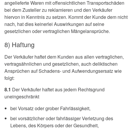
angelieferte Waren mit offensichtlichen Transportschäden
bei dem Zusteller zu reklamieren und den Verkäufer
hiervon in Kenntnis zu setzen. Kommt der Kunde dem nicht
nach, hat dies keinerlei Auswirkungen auf seine
gesetzlichen oder vertraglichen Mängelansprüche.
8) Haftung
Der Verkäufer haftet dem Kunden aus allen vertraglichen,
vertragsähnlichen und gesetzlichen, auch deliktischen
Ansprüchen auf Schadens- und Aufwendungsersatz wie
folgt:
8.1
Der Verkäufer haftet aus jedem Rechtsgrund
uneingeschränkt
bei Vorsatz oder grober Fahrlässigkeit,
bei vorsätzlicher oder fahrlässiger Verletzung des
Lebens, des Körpers oder der Gesundheit,