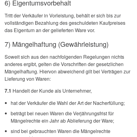
6) Eigentumsvorbehalt
Tritt der Verkäufer in Vorleistung, behält er sich bis zur
vollständigen Bezahlung des geschuldeten Kaufpreises
das Eigentum an der gelieferten Ware vor.
7) Mängelhaftung (Gewährleistung)
Soweit sich aus den nachfolgenden Regelungen nichts
anderes ergibt, gelten die Vorschriften der gesetzlichen
Mängelhaftung. Hiervon abweichend gilt bei Verträgen zur
Lieferung von Waren:
7.1
Handelt der Kunde als Unternehmer,
hat der Verkäufer die Wahl der Art der Nacherfüllung;
beträgt bei neuen Waren die Verjährungsfrist für
Mängelrechte ein Jahr ab Ablieferung der Ware;
sind bei gebrauchten Waren die Mängelrechte