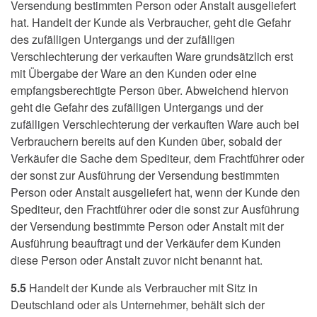
Versendung bestimmten Person oder Anstalt ausgeliefert
hat. Handelt der Kunde als Verbraucher, geht die Gefahr
des zufälligen Untergangs und der zufälligen
Verschlechterung der verkauften Ware grundsätzlich erst
mit Übergabe der Ware an den Kunden oder eine
empfangsberechtigte Person über. Abweichend hiervon
geht die Gefahr des zufälligen Untergangs und der
zufälligen Verschlechterung der verkauften Ware auch bei
Verbrauchern bereits auf den Kunden über, sobald der
Verkäufer die Sache dem Spediteur, dem Frachtführer oder
der sonst zur Ausführung der Versendung bestimmten
Person oder Anstalt ausgeliefert hat, wenn der Kunde den
Spediteur, den Frachtführer oder die sonst zur Ausführung
der Versendung bestimmte Person oder Anstalt mit der
Ausführung beauftragt und der Verkäufer dem Kunden
diese Person oder Anstalt zuvor nicht benannt hat.
5.5
Handelt der Kunde als Verbraucher mit Sitz in
Deutschland oder als Unternehmer, behält sich der