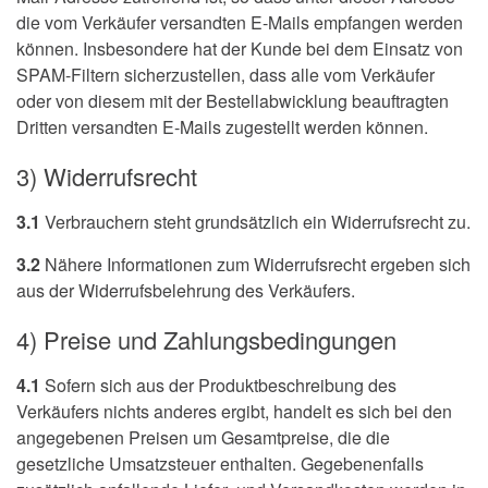
die vom Verkäufer versandten E-Mails empfangen werden
können. Insbesondere hat der Kunde bei dem Einsatz von
SPAM-Filtern sicherzustellen, dass alle vom Verkäufer
oder von diesem mit der Bestellabwicklung beauftragten
Dritten versandten E-Mails zugestellt werden können.
3) Widerrufsrecht
3.1
Verbrauchern steht grundsätzlich ein Widerrufsrecht zu.
3.2
Nähere Informationen zum Widerrufsrecht ergeben sich
aus der Widerrufsbelehrung des Verkäufers.
4) Preise und Zahlungsbedingungen
4.1
Sofern sich aus der Produktbeschreibung des
Verkäufers nichts anderes ergibt, handelt es sich bei den
angegebenen Preisen um Gesamtpreise, die die
gesetzliche Umsatzsteuer enthalten. Gegebenenfalls