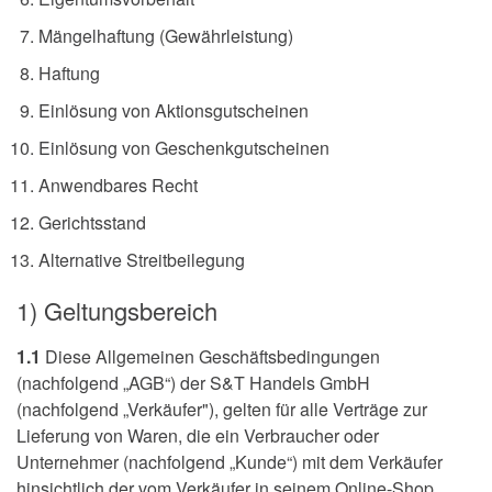
Mängelhaftung (Gewährleistung)
Haftung
Einlösung von Aktionsgutscheinen
Einlösung von Geschenkgutscheinen
Anwendbares Recht
Gerichtsstand
Alternative Streitbeilegung
1) Geltungsbereich
1.1
Diese Allgemeinen Geschäftsbedingungen
(nachfolgend „AGB“) der S&T Handels GmbH
(nachfolgend „Verkäufer"), gelten für alle Verträge zur
Lieferung von Waren, die ein Verbraucher oder
Unternehmer (nachfolgend „Kunde“) mit dem Verkäufer
hinsichtlich der vom Verkäufer in seinem Online-Shop