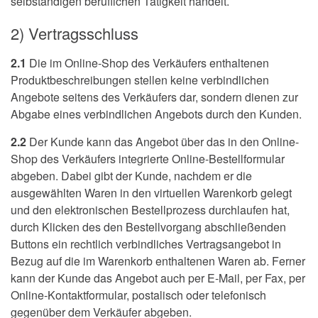
selbständigen beruflichen Tätigkeit handelt.
2) Vertragsschluss
2.1
Die im Online-Shop des Verkäufers enthaltenen
Produktbeschreibungen stellen keine verbindlichen
Angebote seitens des Verkäufers dar, sondern dienen zur
Abgabe eines verbindlichen Angebots durch den Kunden.
2.2
Der Kunde kann das Angebot über das in den Online-
Shop des Verkäufers integrierte Online-Bestellformular
abgeben. Dabei gibt der Kunde, nachdem er die
ausgewählten Waren in den virtuellen Warenkorb gelegt
und den elektronischen Bestellprozess durchlaufen hat,
durch Klicken des den Bestellvorgang abschließenden
Buttons ein rechtlich verbindliches Vertragsangebot in
Bezug auf die im Warenkorb enthaltenen Waren ab. Ferner
kann der Kunde das Angebot auch per E-Mail, per Fax, per
Online-Kontaktformular, postalisch oder telefonisch
gegenüber dem Verkäufer abgeben.