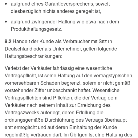
aufgrund eines Garantieversprechens, soweit
diesbezüglich nichts anderes geregelt ist,
aufgrund zwingender Haftung wie etwa nach dem
Produkthaftungsgesetz.
8.2
Handelt der Kunde als Verbraucher mit Sitz in
Deutschland oder als Unternehmer, gelten folgende
Haftungsbeschränkungen:
Verletzt der Verkäufer fahrlässig eine wesentliche
Vertragspflicht, ist seine Haftung auf den vertragstypischen,
vorhersehbaren Schaden begrenzt, sofern er nicht gemäß
vorstehender Ziffer unbeschränkt haftet. Wesentliche
Vertragspflichten sind Pflichten, die der Vertrag dem
Verkäufer nach seinem Inhalt zur Erreichung des
Vertragszwecks auferlegt, deren Erfüllung die
ordnungsgemäße Durchführung des Vertrags überhaupt
erst ermöglicht und auf deren Einhaltung der Kunde
regelmäßig vertrauen darf. Im Übrigen ist eine Haftung des