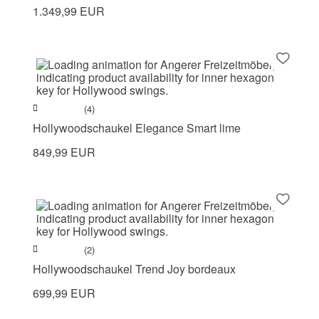
1.349,99 EUR
(4)
Hollywoodschaukel Elegance Smart lime
849,99 EUR
(2)
Hollywoodschaukel Trend Joy bordeaux
699,99 EUR