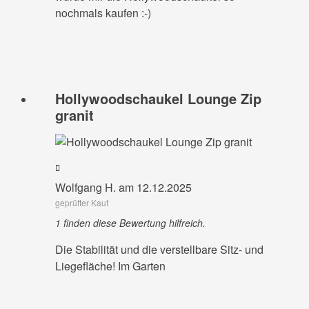
nochmals kaufen :-)
Hollywoodschaukel Lounge Zip
granit
Wolfgang H. am 12.12.2025
geprüfter Kauf
1 finden diese Bewertung hilfreich.
Die Stabilität und die verstellbare Sitz- und
Liegefläche! Im Garten