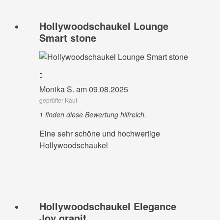
Hollywoodschaukel Lounge
Smart stone
Monika S. am 09.08.2025
geprüfter Kauf
1 finden diese Bewertung hilfreich.
Eine sehr schöne und hochwertige
Hollywoodschaukel
Hollywoodschaukel Elegance
Joy granit