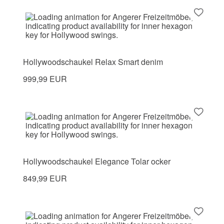
Hollywoodschaukel Relax Smart denim
999,99 EUR
Hollywoodschaukel Elegance Tolar ocker
849,99 EUR