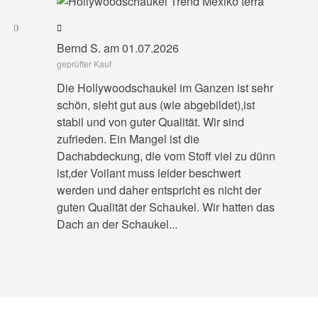
Bernd S. am 01.07.2026
geprüfter Kauf
Die Hollywoodschaukel im Ganzen ist sehr
schön, sieht gut aus (wie abgebildet),ist
stabil und von guter Qualität. Wir sind
zufrieden. Ein Mangel ist die
Dachabdeckung, die vom Stoff viel zu dünn
ist,der Voilant muss leider beschwert
werden und daher entspricht es nicht der
guten Qualität der Schaukel. Wir hatten das
Dach an der Schaukel...