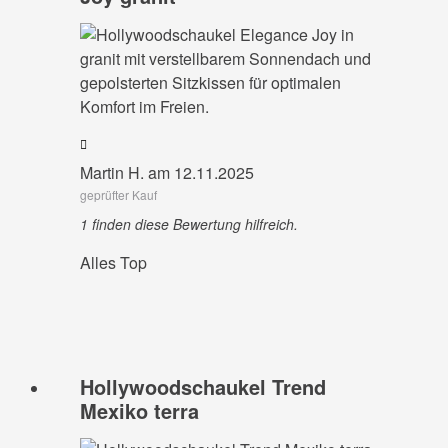
Martin H. am 12.11.2025
geprüfter Kauf
1 finden diese Bewertung hilfreich.
Alles Top
Hollywoodschaukel Trend
Mexiko terra