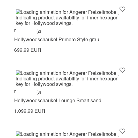
(2)
Hollywoodschaukel Primero Style grau
699,99 EUR
(3)
Hollywoodschaukel Lounge Smart sand
1.099,99 EUR