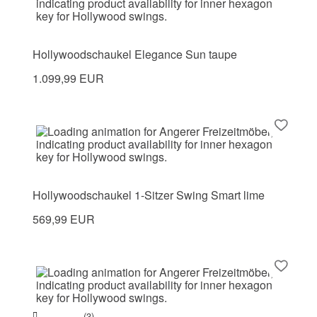
Hollywoodschaukel Elegance Sun taupe
1.099,99 EUR
Hollywoodschaukel 1-Sitzer Swing Smart lime
569,99 EUR
(3)