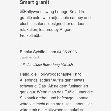
Smart granit
Bianka Sybille L. am 04.05.2026
geprüfter Kauf
1 finden diese Bewertung hilfreich.
Hallo, die Hollywoodschaukel ist toll.
Allerdings ist das "Aufsteigen" etwas
schwierig. Das "Absteigen" funktioniert
ganz gut. Wenn man das Fußteil unter die
Sitzbank drehen und befestigen könnte,
wäre vielleicht auch praktisch... aber .. ich
würde mir die Hollywoodschaukel so