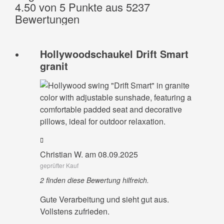
4.50 von 5 Punkte aus 5237
Bewertungen
Hollywoodschaukel Drift Smart
granit
Christian W. am 08.09.2025
geprüfter Kauf
2 finden diese Bewertung hilfreich.
Gute Verarbeitung und sieht gut aus.
Vollstens zufrieden.