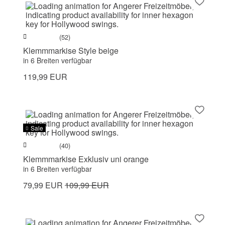
(52)
Klemmmarkise Style beige
in 6 Breiten verfügbar
119,99 EUR
Sale
(40)
Klemmmarkise Exklusiv uni orange
in 6 Breiten verfügbar
79,99 EUR
109,99 EUR