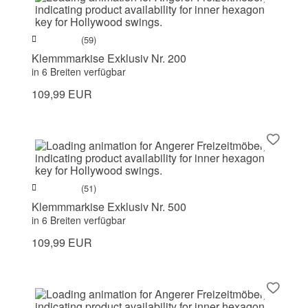
(59)
Klemmmarkise Exklusiv Nr. 200
in 6 Breiten verfügbar
109,99 EUR
(51)
Klemmmarkise Exklusiv Nr. 500
in 6 Breiten verfügbar
109,99 EUR