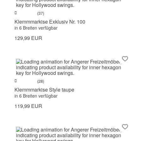
(37)
Klemmmarkise Exklusiv Nr. 100
in 6 Breiten verfügbar
129,99 EUR
(28)
Klemmmarkise Style taupe
in 6 Breiten verfügbar
119,99 EUR