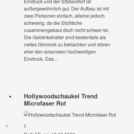
Eindruck und der Sitzkomfort ist
außergewöhnlich gut. Der Aufbau ist mit
zwei Personen einfach, alleine jedoch
schwierig, da die Sitzfläche
zusammengebaut doch recht schwer ist.
Die Getränkehalter sind bestenfalls als
nettes Gimmick zu betrachten und stören
eher den ansonsten hochwertigen
Eindruck. Das...
Hollywoodschaukel Trend
Microfaser Rot