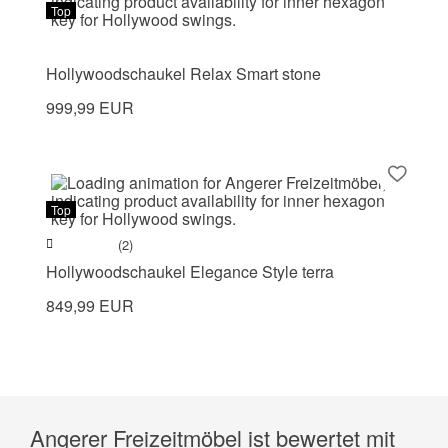
Top
Hollywoodschaukel Relax Smart stone
999,99 EUR
Top
(2)
Hollywoodschaukel Elegance Style terra
849,99 EUR
Angerer Freizeitmöbel ist bewertet mit