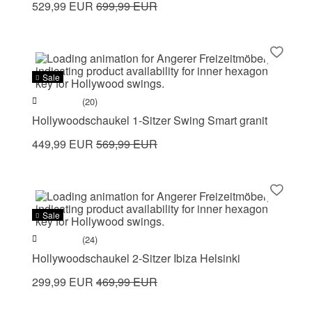
529,99 EUR
699,99 EUR
Sale
(20)
Hollywoodschaukel 1-Sitzer Swing Smart granit
449,99 EUR
569,99 EUR
Sale
(24)
Hollywoodschaukel 2-Sitzer Ibiza Helsinki
299,99 EUR
469,99 EUR