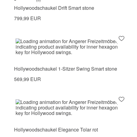
Hollywoodschaukel Drift Smart stone
799,99 EUR
Hollywoodschaukel 1-Sitzer Swing Smart stone
569,99 EUR
Hollywoodschaukel Elegance Tolar rot