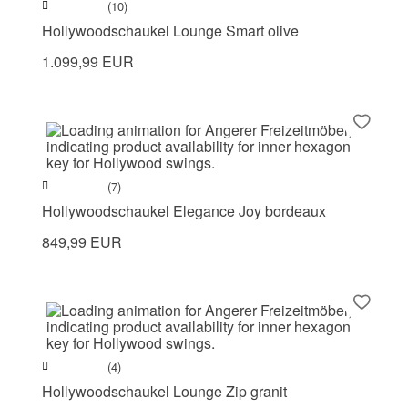
(10)
Hollywoodschaukel Lounge Smart olive
1.099,99 EUR
(7)
Hollywoodschaukel Elegance Joy bordeaux
849,99 EUR
(4)
Hollywoodschaukel Lounge Zip granit