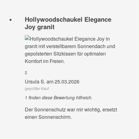
Hollywoodschaukel Elegance
Joy granit
Ursula S. am 25.03.2026
geprüfter Kauf
1 finden diese Bewertung hilfreich.
Der Sonnenschutz war mir wichtig, ersetzt
einen Sonnenschirm.