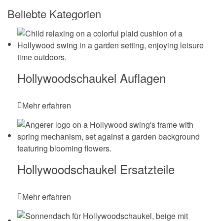
Beliebte Kategorien
Hollywoodschaukel Auflagen
Mehr erfahren
Hollywoodschaukel Ersatzteile
Mehr erfahren