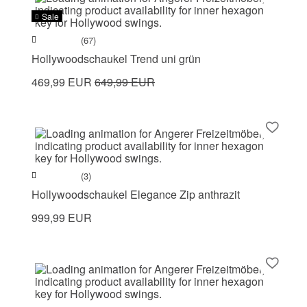
Sale
(67)
Hollywoodschaukel Trend uni grün
469,99 EUR
649,99 EUR
(3)
Hollywoodschaukel Elegance Zip anthrazit
999,99 EUR