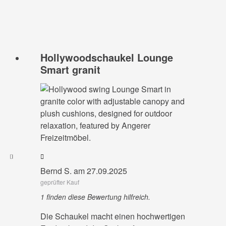
Hollywoodschaukel Lounge
Smart granit
Bernd S. am 27.09.2025
geprüfter Kauf
1 finden diese Bewertung hilfreich.
Die Schaukel macht einen hochwertigen