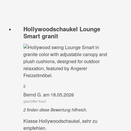
Hollywoodschaukel Lounge
Smart granit
Bernd G. am 18.05.2026
geprüfter Kauf
2 finden diese Bewertung hilfreich.
Klasse Hollywoodschaukel, sehr zu
empfehlen.