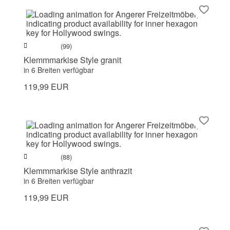
(99)
Klemmmarkise Style granit
in 6 Breiten verfügbar
119,99 EUR
(88)
Klemmmarkise Style anthrazit
in 6 Breiten verfügbar
119,99 EUR