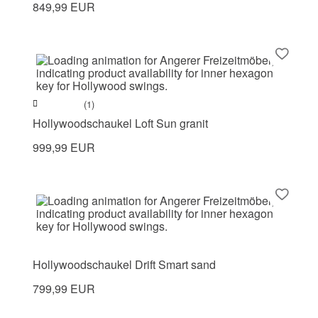
849,99 EUR
(1)
Hollywoodschaukel Loft Sun granit
999,99 EUR
Hollywoodschaukel Drift Smart sand
799,99 EUR