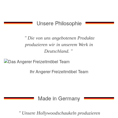
Unsere Philosophie
Die von uns angebotenen Produkte
produzieren wir in unserem Werk in
Deutschland.
Ihr Angerer Freizeitmöbel Team
Made in Germany
Unsere Hollywoodschaukeln produzieren