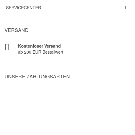
SERVICECENTER
VERSAND
Kostenloser Versand
ab 200 EUR Bestellwert
UNSERE ZAHLUNGSARTEN