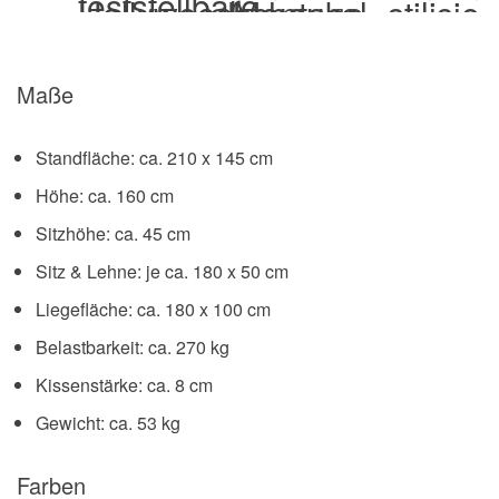
Maße
Standfläche: ca. 210 x 145 cm
Höhe: ca. 160 cm
Sitzhöhe: ca. 45 cm
Sitz & Lehne: je ca. 180 x 50 cm
Liegefläche: ca. 180 x 100 cm
Belastbarkeit: ca. 270 kg
Kissenstärke: ca. 8 cm
Gewicht: ca. 53 kg
Farben