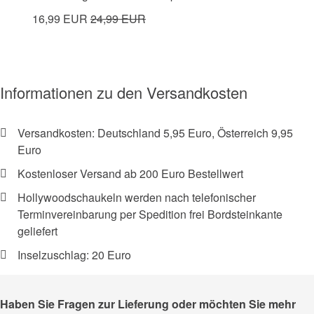
16,99 EUR
24,99 EUR
Informationen zu den Versandkosten
Versandkosten: Deutschland 5,95 Euro, Österreich 9,95
Euro
Kostenloser Versand ab 200 Euro Bestellwert
Hollywoodschaukeln werden nach telefonischer
Terminvereinbarung per Spedition frei Bordsteinkante
geliefert
Inselzuschlag: 20 Euro
Haben Sie Fragen zur Lieferung oder möchten Sie mehr