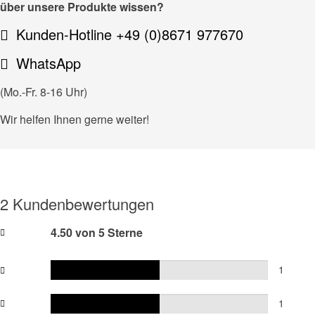
über unsere Produkte wissen?
Kunden-Hotline +49 (0)8671 977670
WhatsApp
(Mo.-Fr. 8-16 Uhr)
Wir helfen Ihnen gerne weiter!
2 Kundenbewertungen
4.50 von 5 Sterne
1
1