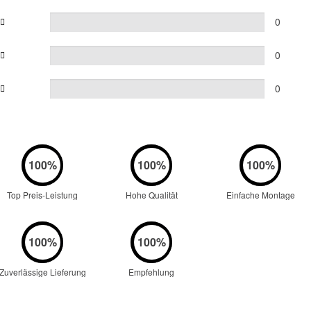
0
0
0
Top Preis-Leistung
Hohe Qualität
Einfache Montage
Zuverlässige Lieferung
Empfehlung