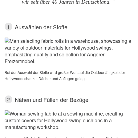
wir seit über 40 Jahren in Deutschland.
Auswählen der Stoffe
1
Bei der Auswahl der Stoffe wird großer Wert auf die Outdoorfähigkeit der
Hollywoodschaukel Dächer und Auflagen gelegt.
Nähen und Füllen der Bezüge
2