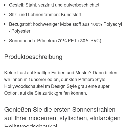
Gestell: Stahl, verzinkt und pulverbeschichtet
Sitz- und Lehnenrahmen: Kunststoff
Bezugstoff: hochwertiger Möbelstoff aus 100% Polyacryl
/ Polyester
Sonnendach: Primetex (70% PET / 30% PVC)
Produktbeschreibung
Keine Lust auf knallige Farben und Muster? Dann bieten
wir Ihnen mit unserer edlen, dunklen Primero Style
Hollywoodschaukel im Design Style grau eine super
Option, auf die Sie zurückgreifen können.
Genießen Sie die ersten Sonnenstrahlen
auf Ihrer modernen, stylischen, einfarbigen
Hollywoodschaukel