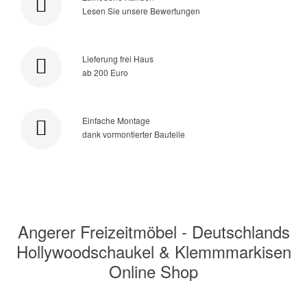
Lesen Sie unsere Bewertungen
Lieferung frei Haus
ab 200 Euro
Einfache Montage
dank vormontierter Bauteile
Angerer Freizeitmöbel - Deutschlands
Hollywoodschaukel & Klemmmarkisen
Online Shop