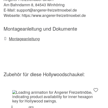
Am Bahndamm 8, 84543 Winhöring
E-Mail: support@angerer-freizeitmoebel.de
Webseite: https://www.angerer-freizeitmoebel.de
Montageanleitung und Dokumente
Montageanleitung
Zubehör
für diese Hollywoodschaukel
:
(83)