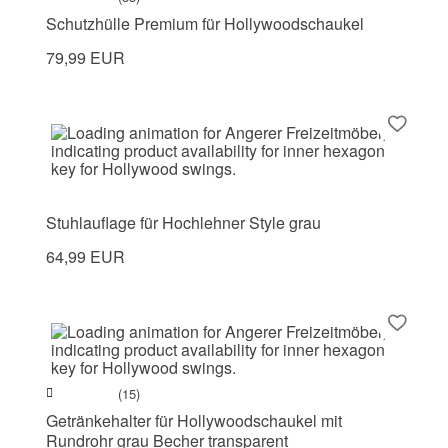
Schutzhülle Premium für Hollywoodschaukel
79,99 EUR
Stuhlauflage für Hochlehner Style grau
64,99 EUR
(15)
Getränkehalter für Hollywoodschaukel mit
Rundrohr grau Becher transparent