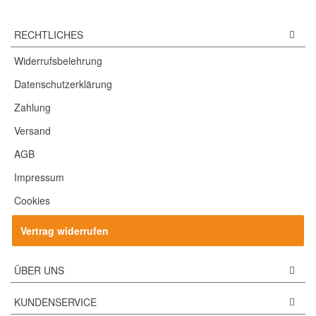
RECHTLICHES
Widerrufsbelehrung
Datenschutzerklärung
Zahlung
Versand
AGB
Impressum
Cookies
Vertrag widerrufen
ÜBER UNS
KUNDENSERVICE