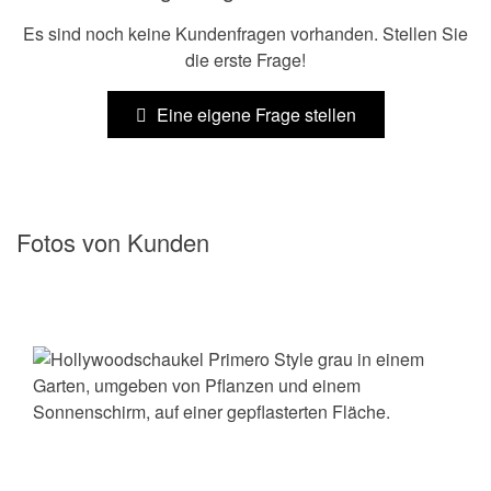
Es sind noch keine Kundenfragen vorhanden. Stellen Sie
die erste Frage!
Eine eigene Frage stellen
Fotos von Kunden