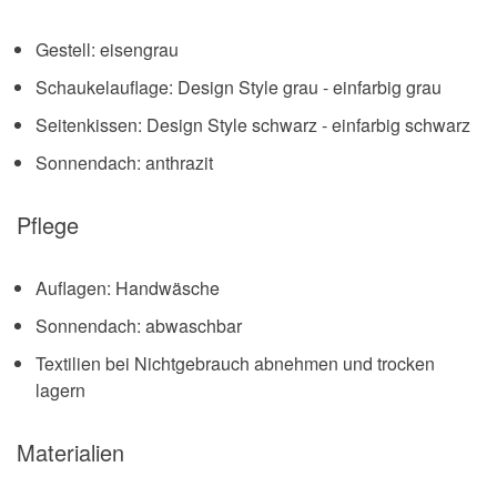
Gestell: eisengrau
Schaukelauflage: Design Style grau - einfarbig grau
Seitenkissen: Design Style schwarz - einfarbig schwarz
Sonnendach: anthrazit
Pflege
Auflagen: Handwäsche
Sonnendach: abwaschbar
Textilien bei Nichtgebrauch abnehmen und trocken
lagern
Materialien