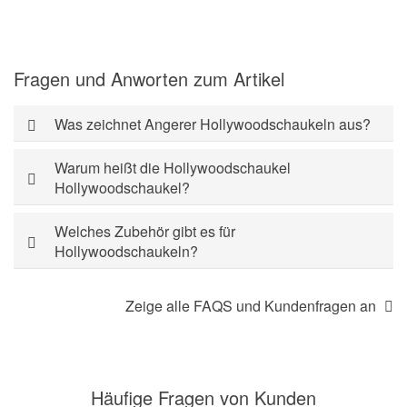
Fragen und Anworten zum Artikel
Was zeichnet Angerer Hollywoodschaukeln aus?
Warum heißt die Hollywoodschaukel
Hollywoodschaukel?
Welches Zubehör gibt es für
Hollywoodschaukeln?
Zeige alle FAQS und Kundenfragen an
Häufige Fragen von Kunden