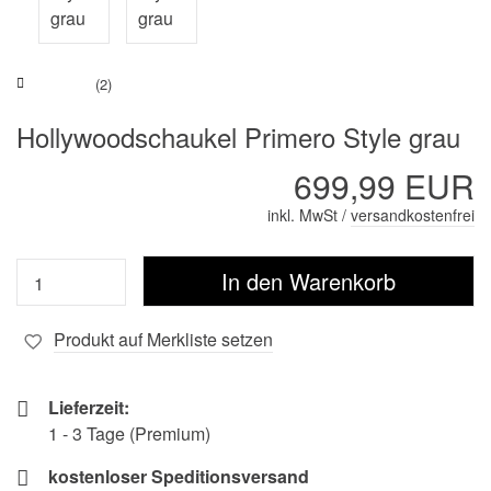
(2)
Hollywoodschaukel Primero Style grau
699,99 EUR
inkl. MwSt /
versandkostenfrei
Produkt auf Merkliste setzen
Lieferzeit:
1 - 3 Tage (Premium)
kostenloser Speditionsversand