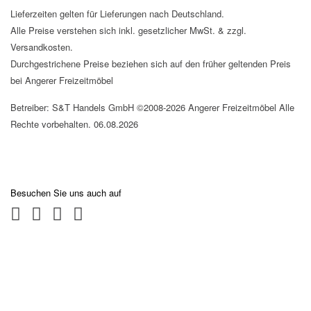
Lieferzeiten gelten für Lieferungen nach Deutschland.
Alle Preise verstehen sich inkl. gesetzlicher MwSt. & zzgl.
Versandkosten.
Durchgestrichene Preise beziehen sich auf den früher geltenden Preis
bei Angerer Freizeitmöbel
Betreiber: S&T Handels GmbH ©2008-2026 Angerer Freizeitmöbel Alle
Rechte vorbehalten. 06.08.2026
Besuchen Sie uns auch auf