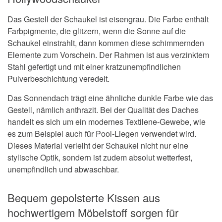
Das Gestell der Schaukel ist eisengrau. Die Farbe enthält
Farbpigmente, die glitzern, wenn die Sonne auf die
Schaukel einstrahlt, dann kommen diese schimmernden
Elemente zum Vorschein. Der Rahmen ist aus verzinktem
Stahl gefertigt und mit einer kratzunempfindlichen
Pulverbeschichtung veredelt.
Das Sonnendach trägt eine ähnliche dunkle Farbe wie das
Gestell, nämlich anthrazit. Bei der Qualität des Daches
handelt es sich um ein modernes Textilene-Gewebe, wie
es zum Beispiel auch für Pool-Liegen verwendet wird.
Dieses Material verleiht der Schaukel nicht nur eine
stylische Optik, sondern ist zudem absolut wetterfest,
unempfindlich und abwaschbar.
Bequem gepolsterte Kissen aus
hochwertigem Möbelstoff sorgen für