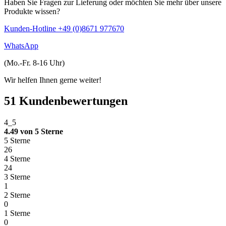
Haben Sie Fragen zur Lieferung oder möchten Sie mehr über unsere
Produkte wissen?
Kunden-Hotline +49 (0)8671 977670
WhatsApp
(Mo.-Fr. 8-16 Uhr)
Wir helfen Ihnen gerne weiter!
51 Kundenbewertungen
4_5
4.49 von 5 Sterne
5 Sterne
26
4 Sterne
24
3 Sterne
1
2 Sterne
0
1 Sterne
0