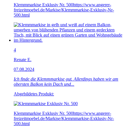
Klemmmarkise Exklusiv Nr. 500
https://www.angerer-
freizeitmoebel.de/Markise/Klemmmarkise-Exklusiv-Nr-
500.html
4
Renate E.
07.08.2024
Ich finde die Klemmmarkise gut. Allerdings haben wir am
obersten Balkon kein Dach und...
Abgebildetes Produkt:
Klemmmarkise Exklusiv Nr. 500
https://www.angerer-
freizeitmoebel.de/Markise/Klemmmarkise-Exklusiv-Nr-
500.html