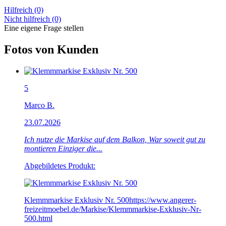
Hilfreich (0)
Nicht hilfreich (0)
Eine eigene Frage stellen
Fotos von Kunden
5
Marco B.
23.07.2026
Ich nutze die Markise auf dem Balkon, War soweit gut zu
montieren Einziger die...
Abgebildetes Produkt:
Klemmmarkise Exklusiv Nr. 500
https://www.angerer-
freizeitmoebel.de/Markise/Klemmmarkise-Exklusiv-Nr-
500.html