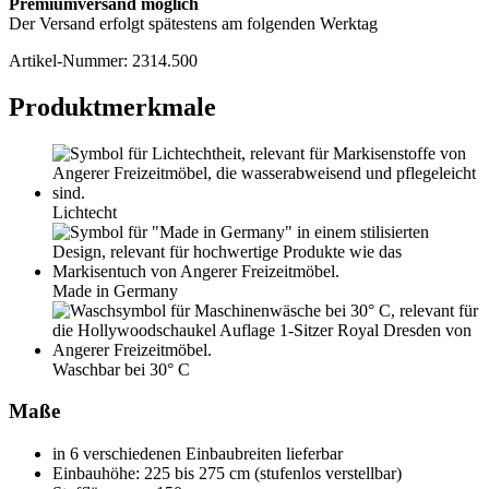
Premiumversand möglich
Der Versand erfolgt spätestens am folgenden Werktag
Artikel-Nummer:
2314.500
Produktmerkmale
Lichtecht
Made in Germany
Waschbar bei 30° C
Maße
in 6 verschiedenen Einbaubreiten lieferbar
Einbauhöhe: 225 bis 275 cm (stufenlos verstellbar)