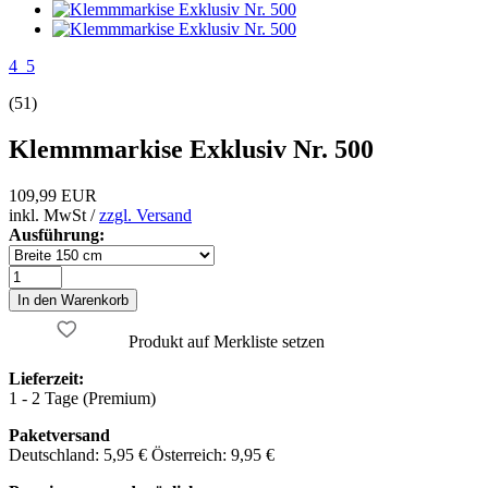
4_5
(51)
Klemmmarkise Exklusiv Nr. 500
109,99 EUR
inkl. MwSt /
zzgl. Versand
Ausführung:
Produkt auf Merkliste setzen
Lieferzeit:
1 - 2 Tage (Premium)
Paketversand
Deutschland: 5,95 € Österreich: 9,95 €