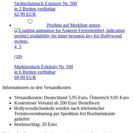
Sichtschutztuch Exklusiv Nr. 500
in 2 Breiten verfügbar
62,99 EUR
Produkt auf Merkliste setzen
4_5
(18)
Markisentuch Exklusiv Nr. 500
in 6 Breiten verfügbar
69,99 EUR
Informationen zu den Versandkosten
Versandkosten: Deutschland 5,95 Euro, Österreich 9,95 Euro
Kostenloser Versand ab 200 Euro Bestellwert
Hollywoodschaukeln werden nach telefonischer
Terminvereinbarung per Spedition frei Bordsteinkante
geliefert
Inselzuschlag: 20 Euro