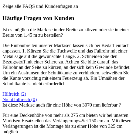
Zeige alle FAQS und Kundenfragen an
Häufige Fragen von Kunden
Ist es möglich die Markise in der Breite zu kürzen oder sie in einer
Breite von 1,45 m zu bestellen?
Die Einbaubreiten unserer Markisen lassen sich bei Bedarf einfach
anpassen. 1. Kürzen Sie die Tuchwelle und das Fallrohr mit einer
Metallsäge auf die gewünschte Länge. 2. Schneiden Sie den
Bezugsstoff mit einer Schere zu. Achten Sie bitte darauf, das
Fallrohr an der Seite zu kürzen, an der sich kein Gewinde befindet.
Um ein Ausfransen der Schnittkante zu verhindern, schweißen Sie
die Kante vorsichtig mit einem Feuerzeug ab. Ein Umnähen der
Schnittkante ist nicht erforderlich.
Hilfreich (2)
Nicht hilfreich (0)
Ist diese Markise auch für eine Höhe von 3070 mm lieferbar ?
Für eine Deckenhöhe von mehr als 275 cm bieten wir bei unseren
Markisen Ersatzteilen das Verlängerungs-Set 150 cm an. Mit diesen
Verlängerungen ist die Montage bis zu einer Höhe von 325 cm
möglich.