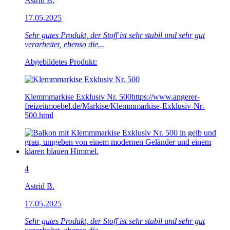
Astrid B.
17.05.2025
Sehr gutes Produkt, der Stoff ist sehr stabil und sehr gut
verarbeitet, ebenso die...
Abgebildetes Produkt:
Klemmmarkise Exklusiv Nr. 500
https://www.angerer-
freizeitmoebel.de/Markise/Klemmmarkise-Exklusiv-Nr-
500.html
4
Astrid B.
17.05.2025
Sehr gutes Produkt, der Stoff ist sehr stabil und sehr gut