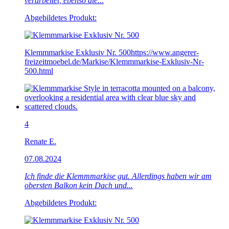
verarbeitet, ebenso die...
Abgebildetes Produkt:
Klemmmarkise Exklusiv Nr. 500
https://www.angerer-
freizeitmoebel.de/Markise/Klemmmarkise-Exklusiv-Nr-
500.html
4
Renate E.
07.08.2024
Ich finde die Klemmmarkise gut. Allerdings haben wir am
obersten Balkon kein Dach und...
Abgebildetes Produkt: