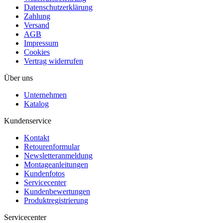
Datenschutzerklärung
Zahlung
Versand
AGB
Impressum
Cookies
Vertrag widerrufen
Über uns
Unternehmen
Katalog
Kundenservice
Kontakt
Retourenformular
Newsletteranmeldung
Montageanleitungen
Kundenfotos
Servicecenter
Kundenbewertungen
Produktregistrierung
Servicecenter