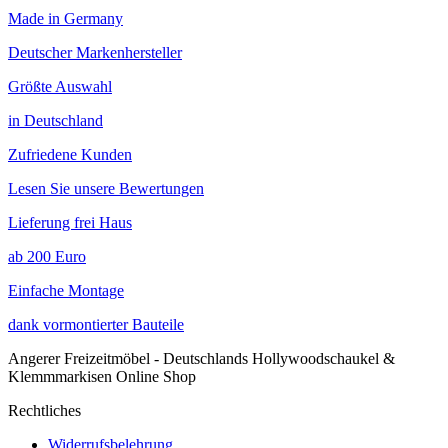
Made in Germany
Deutscher Markenhersteller
Größte Auswahl
in Deutschland
Zufriedene Kunden
Lesen Sie unsere Bewertungen
Lieferung frei Haus
ab 200 Euro
Einfache Montage
dank vormontierter Bauteile
Angerer Freizeitmöbel - Deutschlands Hollywoodschaukel &
Klemmmarkisen Online Shop
Rechtliches
Widerrufsbelehrung