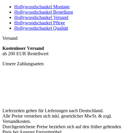
Hollywoodschaukel Montage
Hollywoodschaukel Bestellung
Hollywoodschaukel Versand
Hollywoodschaukel Pflege
Hollywoodschaukel Qualität
Versand
Kostenloser Versand
ab 200 EUR Bestellwert
Unsere Zahlungsarten
Lieferzeiten gelten für Lieferungen nach Deutschland.
Alle Preise verstehen sich inkl. gesetzlicher MwSt. & zzgl.
Versandkosten.
Durchgestrichene Preise beziehen sich auf den früher geltenden
Preis bei Angerer Freizeitmöbel