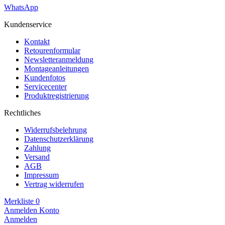
WhatsApp
Kundenservice
Kontakt
Retourenformular
Newsletteranmeldung
Montageanleitungen
Kundenfotos
Servicecenter
Produktregistrierung
Rechtliches
Widerrufsbelehrung
Datenschutzerklärung
Zahlung
Versand
AGB
Impressum
Vertrag widerrufen
Merkliste
0
Anmelden
Konto
Anmelden