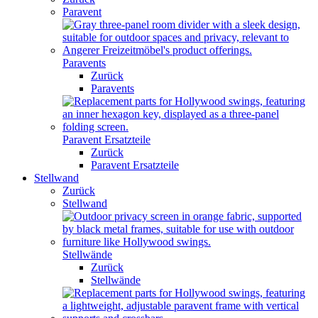
Paravent
Paravents
Zurück
Paravents
Paravent Ersatzteile
Zurück
Paravent Ersatzteile
Stellwand
Zurück
Stellwand
Stellwände
Zurück
Stellwände