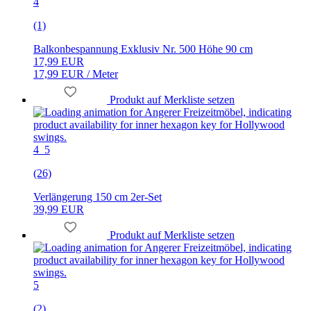
4
(1)
Balkonbespannung Exklusiv Nr. 500 Höhe 90 cm
17,99 EUR
17,99 EUR / Meter
Produkt auf Merkliste setzen
4_5
(26)
Verlängerung 150 cm 2er-Set
39,99 EUR
Produkt auf Merkliste setzen
5
(2)