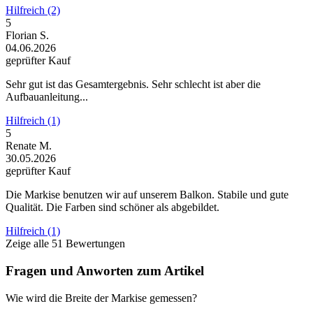
Hilfreich (2)
5
Florian S.
04.06.2026
geprüfter Kauf
Sehr gut ist das Gesamtergebnis. Sehr schlecht ist aber die
Aufbauanleitung...
Hilfreich (1)
5
Renate M.
30.05.2026
geprüfter Kauf
Die Markise benutzen wir auf unserem Balkon. Stabile und gute
Qualität. Die Farben sind schöner als abgebildet.
Hilfreich (1)
Zeige alle 51 Bewertungen
Fragen und Anworten zum Artikel
Wie wird die Breite der Markise gemessen?