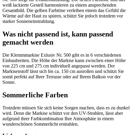
weiß lackierte Gestell harmonieren zu einem ansprechenden
Gesamtbild. Die gelben Farbtöne verleihen einem das Gefühl die
Wärme auf der Haut zu spüren, schützt Sie jedoch trotzdem vor
starker Sonneneinstrahlung.
Was nicht passend ist, kann passend
gemacht werden
Die Klemmmarkise Exlusiv Nr. 500 gibt es in 6 verschiedenen
Einbaubreiten. Die Höhe der Markise kann zwischen einer Höhe
von 225 cm und 275 cm individuell angepasst werden. Der
Markisenstoff lässt sich bis ca. 150 cm ausrollen und schützt Sie
somit perfekt auf Ihrer Terrasse oder auf Ihrem Balkon vor der
Sonne.
Sommerliche Farben
Trotzdem müssen Sie sich keine Sorgen machen, dass es zu dunkel
wird. Denn die Markise schützt vor den UV-Strahlen, lässt aber
aufgrund ihrer Farbkombination Ihre Atmosphäre in einem
wunderschönen Sommerlicht erstrahlen.