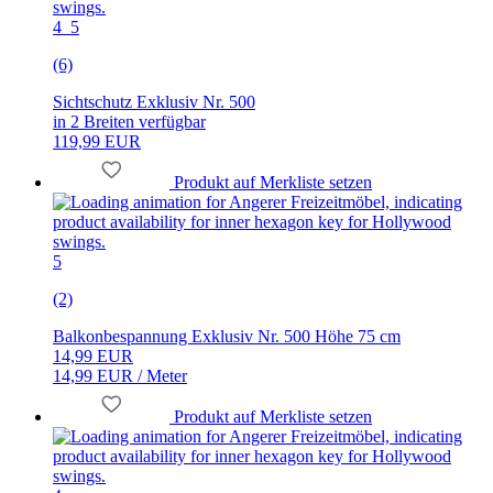
4_5
(6)
Sichtschutz Exklusiv Nr. 500
in 2 Breiten verfügbar
119,99 EUR
Produkt auf Merkliste setzen
5
(2)
Balkonbespannung Exklusiv Nr. 500 Höhe 75 cm
14,99 EUR
14,99 EUR / Meter
Produkt auf Merkliste setzen