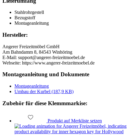
Lieferumfang
Stahlrohrgestell
Bezugstoff
Montageanleitung
Hersteller:
Angerer Freizeitmöbel GmbH
Am Bahndamm 8, 84543 Winhöring
E-Mail: support@angerer-freizeitmoebel.de
Webseite: https://www.angerer-freizeitmoebel.de
Montageanleitung und Dokumente
Montageanleitung
Umbau der Kurbel (187,9 KB)
Zubehör
für diese Klemmmarkise
:
Produkt auf Merkliste setzen