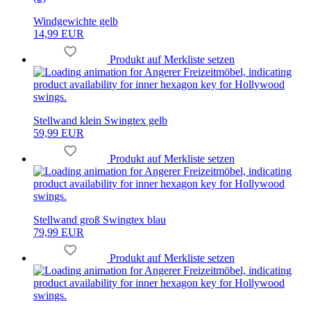
Windgewichte gelb
14,99 EUR
Produkt auf Merkliste setzen
Stellwand klein Swingtex gelb
59,99 EUR
Produkt auf Merkliste setzen
Stellwand groß Swingtex blau
79,99 EUR
Produkt auf Merkliste setzen