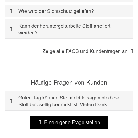
Wie wird der Sichtschutz geliefert?
Kann der heruntergekurbelte Stoff arretiert
werden?
Zeige alle FAQS und Kundenfragen an
Häufige Fragen von Kunden
Guten Tag,können Sie mir bitte sagen ob dieser
Stoff beidseitig bedruckt ist. Vielen Dank
Eine eigene Frage stellen