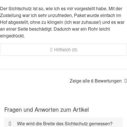
Der Sichtschutz ist so, wie ich es mir vorgestellt habe. Mit der
Zustellung war ich sehr unzufrieden, Paket wurde einfach im
Hof abgestellt, ohne zu klingeln (ich war zuhause!) und es war
an einer Seite beschädigt. Dadurch war ein Rohr leicht
eingedrückt.
Hilfreich (0)
Zeige alle 6 Bewertungen
Fragen und Anworten zum Artikel
Wie wird die Breite des Sichtschutz gemessen?