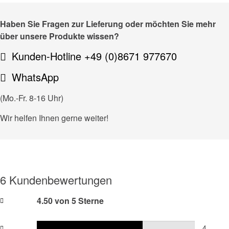
Haben Sie Fragen zur Lieferung oder möchten Sie mehr
über unsere Produkte wissen?
Kunden-Hotline +49 (0)8671 977670
WhatsApp
(Mo.-Fr. 8-16 Uhr)
Wir helfen Ihnen gerne weiter!
6 Kundenbewertungen
4.50 von 5 Sterne
4