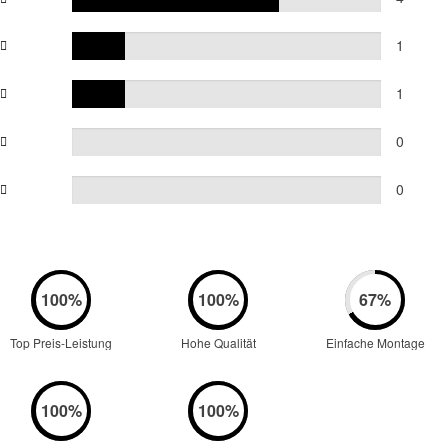
1
1
0
0
Top Preis-Leistung
Hohe Qualität
Einfache Montage