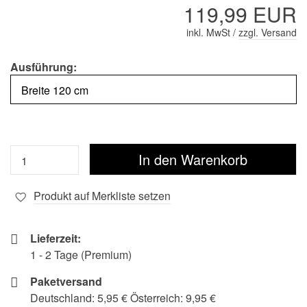
119,99 EUR
inkl. MwSt /
zzgl. Versand
Ausführung:
Produkt auf Merkliste setzen
Lieferzeit:
1 - 2 Tage (Premium)
Paketversand
Deutschland: 5,95 € Österreich: 9,95 €