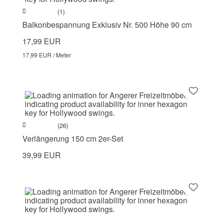
(1)
Balkonbespannung Exklusiv Nr. 500 Höhe 90 cm
17,99 EUR
17,99 EUR / Meter
(26)
Verlängerung 150 cm 2er-Set
39,99 EUR