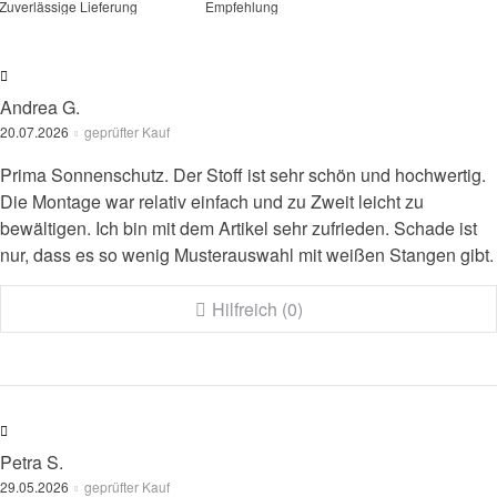
Zuverlässige Lieferung
Empfehlung
Andrea G.
20.07.2026
geprüfter Kauf
Prima Sonnenschutz. Der Stoff ist sehr schön und hochwertig.
Die Montage war relativ einfach und zu Zweit leicht zu
bewältigen. Ich bin mit dem Artikel sehr zufrieden. Schade ist
nur, dass es so wenig Musterauswahl mit weißen Stangen gibt.
Hilfreich (0)
Petra S.
29.05.2026
geprüfter Kauf