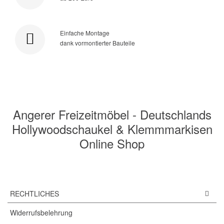
Einfache Montage
dank vormontierter Bauteile
Angerer Freizeitmöbel - Deutschlands
Hollywoodschaukel & Klemmmarkisen
Online Shop
RECHTLICHES
Widerrufsbelehrung