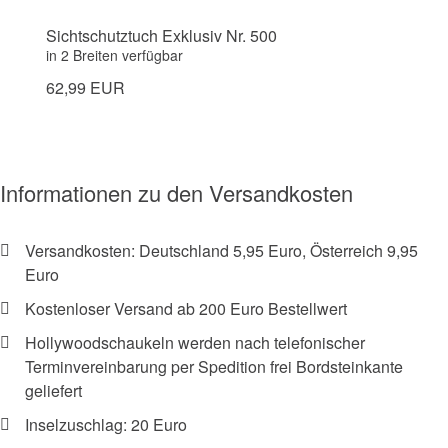
Sichtschutztuch Exklusiv Nr. 500
in 2 Breiten verfügbar
62,99 EUR
Informationen zu den Versandkosten
Versandkosten: Deutschland 5,95 Euro, Österreich 9,95
Euro
Kostenloser Versand ab 200 Euro Bestellwert
Hollywoodschaukeln werden nach telefonischer
Terminvereinbarung per Spedition frei Bordsteinkante
geliefert
Inselzuschlag: 20 Euro