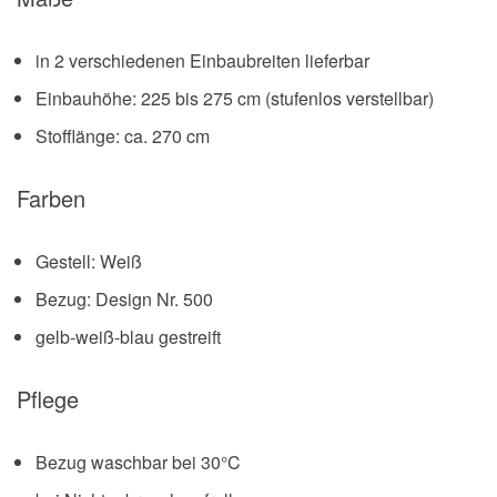
in 2 verschiedenen Einbaubreiten lieferbar
Einbauhöhe: 225 bis 275 cm (stufenlos verstellbar)
Stofflänge: ca. 270 cm
Farben
Gestell: Weiß
Bezug: Design Nr. 500
gelb-weiß-blau gestreift
Pflege
Bezug waschbar bei 30°C