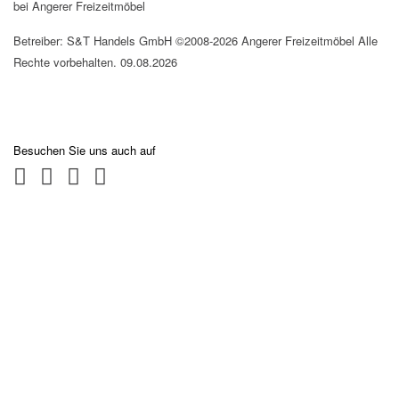
bei Angerer Freizeitmöbel
Betreiber: S&T Handels GmbH ©2008-2026 Angerer Freizeitmöbel Alle
Rechte vorbehalten. 09.08.2026
Besuchen Sie uns auch auf