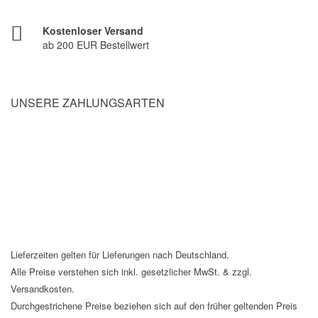
Kostenloser Versand
ab 200 EUR Bestellwert
UNSERE ZAHLUNGSARTEN
Lieferzeiten gelten für Lieferungen nach Deutschland.
Alle Preise verstehen sich inkl. gesetzlicher MwSt. & zzgl.
Versandkosten.
Durchgestrichene Preise beziehen sich auf den früher geltenden Preis