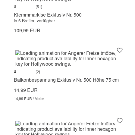
(51)
Klemmmarkise Exklusiv Nr. 500
in 6 Breiten verfügbar
109,99 EUR
(2)
Balkonbespannung Exklusiv Nr. 500 Höhe 75 cm
14,99 EUR
14,99 EUR / Meter