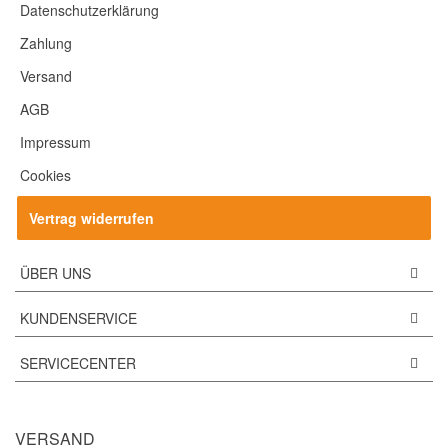
Datenschutzerklärung
Zahlung
Versand
AGB
Impressum
Cookies
Vertrag widerrufen
ÜBER UNS
KUNDENSERVICE
SERVICECENTER
VERSAND