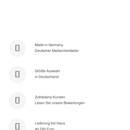
Made in Germany
Deutscher Markenhersteller
Größte Auswahl
in Deutschland
Zufriedene Kunden
Lesen Sie unsere Bewertungen
Lieferung frei Haus
ab 200 Euro