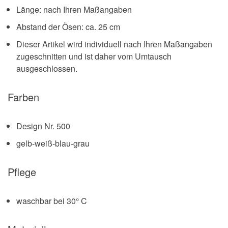
Länge: nach Ihren Maßangaben
Abstand der Ösen: ca. 25 cm
Dieser Artikel wird individuell nach Ihren Maßangaben
zugeschnitten und ist daher vom Umtausch
ausgeschlossen.
Farben
Design Nr. 500
gelb-weiß-blau-grau
Pflege
waschbar bei 30° C