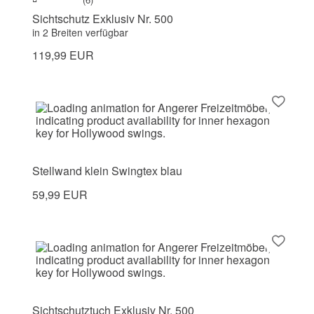
Sichtschutz Exklusiv Nr. 500
in 2 Breiten verfügbar
119,99 EUR
Stellwand klein Swingtex blau
59,99 EUR
Sichtschutztuch Exklusiv Nr. 500