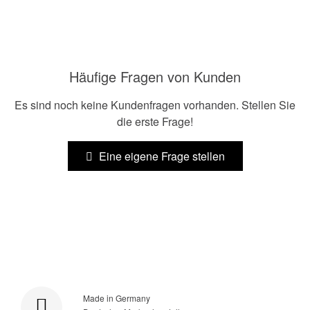
Häufige Fragen von Kunden
Es sind noch keine Kundenfragen vorhanden. Stellen Sie
die erste Frage!
Eine eigene Frage stellen
Made in Germany