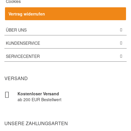
Cookies
Vertrag widerrufen
ÜBER UNS
KUNDENSERVICE
SERVICECENTER
VERSAND
Kostenloser Versand
ab 200 EUR Bestellwert
UNSERE ZAHLUNGSARTEN