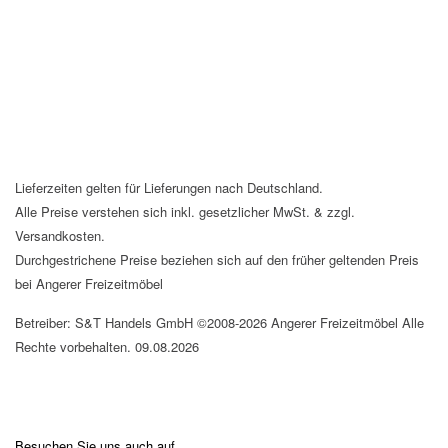
Lieferzeiten gelten für Lieferungen nach Deutschland.
Alle Preise verstehen sich inkl. gesetzlicher MwSt. & zzgl.
Versandkosten.
Durchgestrichene Preise beziehen sich auf den früher geltenden Preis
bei Angerer Freizeitmöbel
Betreiber: S&T Handels GmbH ©2008-2026 Angerer Freizeitmöbel Alle
Rechte vorbehalten. 09.08.2026
Besuchen Sie uns auch auf