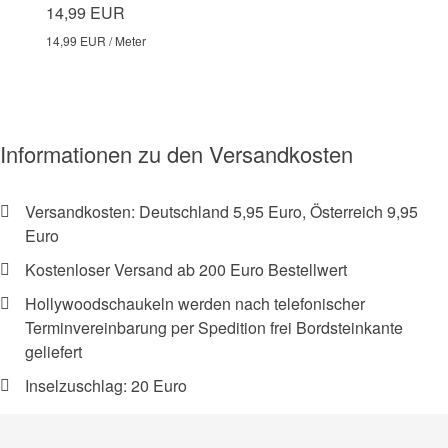
14,99 EUR
14,99 EUR / Meter
Informationen zu den Versandkosten
Versandkosten: Deutschland 5,95 Euro, Österreich 9,95
Euro
Kostenloser Versand ab 200 Euro Bestellwert
Hollywoodschaukeln werden nach telefonischer
Terminvereinbarung per Spedition frei Bordsteinkante
geliefert
Inselzuschlag: 20 Euro