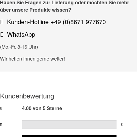
Haben Sie Fragen zur Lieferung oder möchten Sie mehr
über unsere Produkte wissen?
Kunden-Hotline +49 (0)8671 977670
WhatsApp
(Mo.-Fr. 8-16 Uhr)
Wir helfen Ihnen gerne weiter!
Kundenbewertung
4.00 von 5 Sterne
0