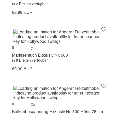
in 2 Breiten verfügbar
62,99 EUR
(18)
Markisentuch Exklusiv Nr. 500
in 6 Breiten verfügbar
69,99 EUR
(2)
Balkonbespannung Exklusiv Nr. 500 Höhe 75 cm