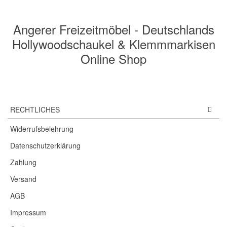
Angerer Freizeitmöbel - Deutschlands
Hollywoodschaukel & Klemmmarkisen
Online Shop
RECHTLICHES
Widerrufsbelehrung
Datenschutzerklärung
Zahlung
Versand
AGB
Impressum