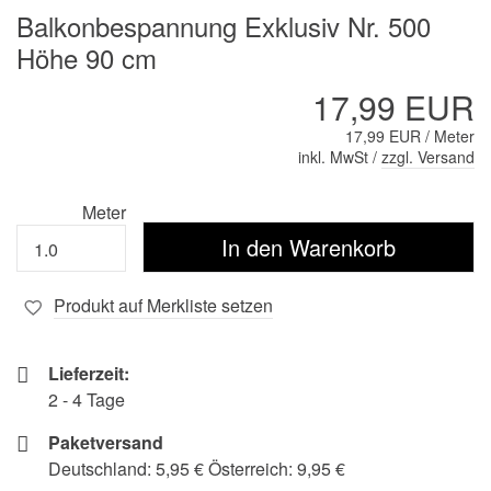
Balkonbespannung Exklusiv Nr. 500
Höhe 90 cm
17,99 EUR
17,99 EUR / Meter
inkl. MwSt /
zzgl. Versand
Meter
Produkt auf Merkliste setzen
Lieferzeit:
2 - 4 Tage
Paketversand
Deutschland: 5,95 € Österreich: 9,95 €