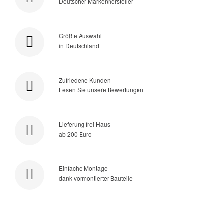
Deutscher Markenhersteller
Größte Auswahl
in Deutschland
Zufriedene Kunden
Lesen Sie unsere Bewertungen
Lieferung frei Haus
ab 200 Euro
Einfache Montage
dank vormontierter Bauteile