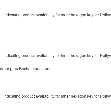
drohr grau Becher transparent