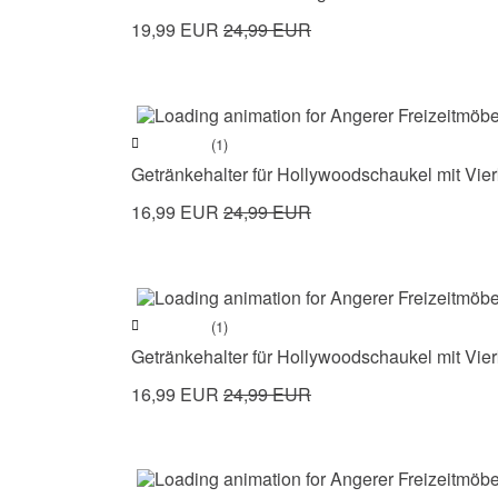
19,99 EUR
24,99 EUR
(1)
Getränkehalter für Hollywoodschaukel mit Vie
16,99 EUR
24,99 EUR
(1)
Getränkehalter für Hollywoodschaukel mit Vie
16,99 EUR
24,99 EUR