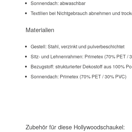
Sonnendach: abwaschbar
Textilien bei Nichtgebrauch abnehmen und trock
Materialien
Gestell: Stahl, verzinkt und pulverbeschichtet
Sitz- und Lehnenrahmen: Primetex (70% PET /
Bezugstoff: strukturierter Dekostoff aus 100% Po
Sonnendach: Primetex (70% PET / 30% PVC)
Zubehör
für diese Hollywoodschaukel
: