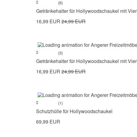
(6)
Getränkehalter für Hollywoodschaukel mit Vier
16,99 EUR
24,99 EUR
(3)
Getränkehalter für Hollywoodschaukel mit Vier
16,99 EUR
24,99 EUR
(1)
Schutzhülle für Hollywoodschaukel
69,99 EUR