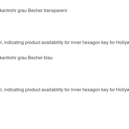
kantrohr grau Becher transparent
kantrohr grau Becher blau