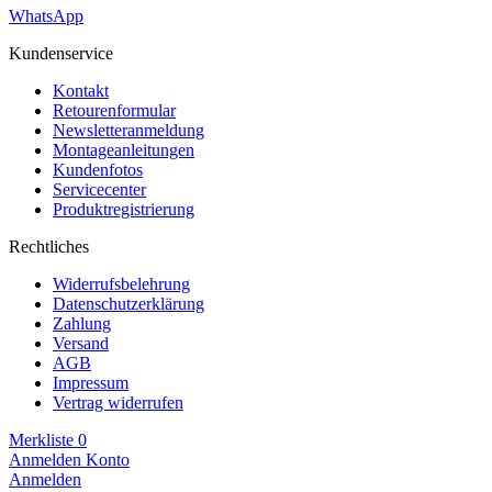
WhatsApp
Kundenservice
Kontakt
Retourenformular
Newsletteranmeldung
Montageanleitungen
Kundenfotos
Servicecenter
Produktregistrierung
Rechtliches
Widerrufsbelehrung
Datenschutzerklärung
Zahlung
Versand
AGB
Impressum
Vertrag widerrufen
Merkliste
0
Anmelden
Konto
Anmelden