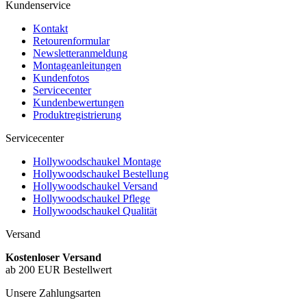
Kundenservice
Kontakt
Retourenformular
Newsletteranmeldung
Montageanleitungen
Kundenfotos
Servicecenter
Kundenbewertungen
Produktregistrierung
Servicecenter
Hollywoodschaukel Montage
Hollywoodschaukel Bestellung
Hollywoodschaukel Versand
Hollywoodschaukel Pflege
Hollywoodschaukel Qualität
Versand
Kostenloser Versand
ab 200 EUR Bestellwert
Unsere Zahlungsarten