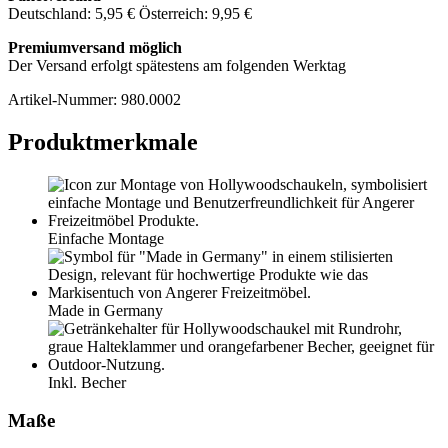
Deutschland: 5,95 € Österreich: 9,95 €
Premiumversand möglich
Der Versand erfolgt spätestens am folgenden Werktag
Artikel-Nummer:
980.0002
Produktmerkmale
Einfache Montage
Made in Germany
Inkl. Becher
Maße