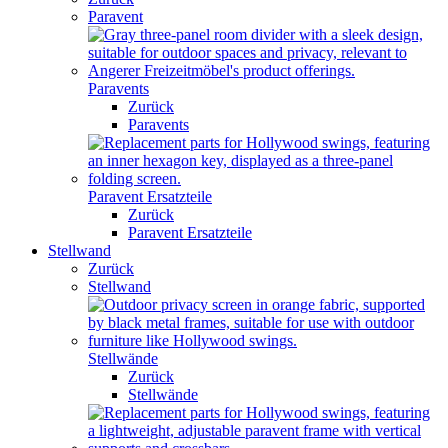
Paravent
Paravents
Zurück
Paravents
Paravent Ersatzteile
Zurück
Paravent Ersatzteile
Stellwand
Zurück
Stellwand
Stellwände
Zurück
Stellwände