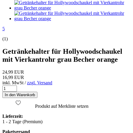
5
(1)
Getränkehalter für Hollywoodschaukel
mit Vierkantrohr grau Becher orange
24,99 EUR
16,99 EUR
inkl. MwSt /
zzgl. Versand
Produkt auf Merkliste setzen
Lieferzeit:
1 - 2 Tage (Premium)
Paketversand