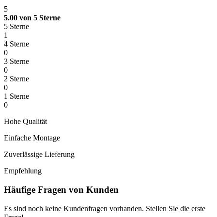
5
5.00 von 5 Sterne
5 Sterne
1
4 Sterne
0
3 Sterne
0
2 Sterne
0
1 Sterne
0
Hohe Qualität
Einfache Montage
Zuverlässige Lieferung
Empfehlung
Häufige Fragen von Kunden
Es sind noch keine Kundenfragen vorhanden. Stellen Sie die erste