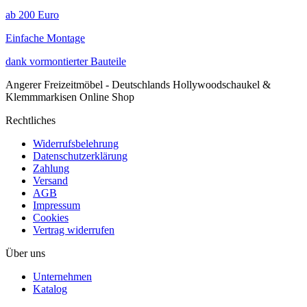
ab 200 Euro
Einfache Montage
dank vormontierter Bauteile
Angerer Freizeitmöbel - Deutschlands Hollywoodschaukel &
Klemmmarkisen Online Shop
Rechtliches
Widerrufsbelehrung
Datenschutzerklärung
Zahlung
Versand
AGB
Impressum
Cookies
Vertrag widerrufen
Über uns
Unternehmen
Katalog