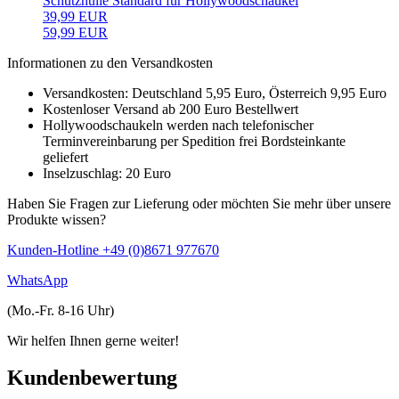
Schutzhülle Standard für Hollywoodschaukel
39,99 EUR
59,99 EUR
Informationen zu den Versandkosten
Versandkosten: Deutschland 5,95 Euro, Österreich 9,95 Euro
Kostenloser Versand ab 200 Euro Bestellwert
Hollywoodschaukeln werden nach telefonischer
Terminvereinbarung per Spedition frei Bordsteinkante
geliefert
Inselzuschlag: 20 Euro
Haben Sie Fragen zur Lieferung oder möchten Sie mehr über unsere
Produkte wissen?
Kunden-Hotline +49 (0)8671 977670
WhatsApp
(Mo.-Fr. 8-16 Uhr)
Wir helfen Ihnen gerne weiter!
Kundenbewertung