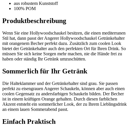
aus robustem Kunststoff
100% POM
Produktbeschreibung
Wenn Sie eine Hollywoodschaukel besitzen, die einen mediterranen
Stil hat, dann passt der Angerer Hollywoodschaukel Getränkehalter
mit orangenem Becher perfekt dazu. Zusätzlich zum coolen Look
bietet der Getränkehalter auch den perfekten Ort für Ihren Drink. So
müssen Sie sich keine Sorgen mehr machen, nie die Hände frei zu
haben oder ständig Ihr Getränk umzuschütten.
Sommerlich für Ihr Getränk
Die Halteklammer und der Getränkehalter sind grau. Sie passen
perfekt zu eisengrauen Angerer Schaukeln, können aber auch einen
coolen Gegensatz zu andersfarbigen Schaukeln bilden. Der Becher
ist in einem kräftigen Orange gehalten. Durch diesen farblichen
Akzent entsteht ein sommerlicher Look, der zu Ihrem Lieblingsdrink
an einem lauen Sommerabend passt.
Einfach Praktisch