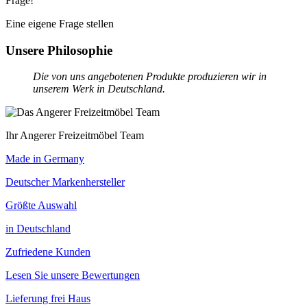
Frage!
Eine eigene Frage stellen
Unsere Philosophie
Die von uns angebotenen Produkte produzieren wir in
unserem Werk in Deutschland.
Ihr Angerer Freizeitmöbel Team
Made in Germany
Deutscher Markenhersteller
Größte Auswahl
in Deutschland
Zufriedene Kunden
Lesen Sie unsere Bewertungen
Lieferung frei Haus