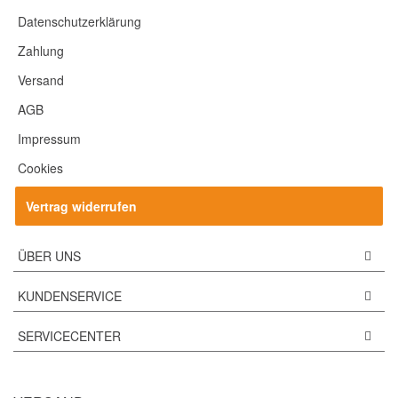
Datenschutzerklärung
Zahlung
Versand
AGB
Impressum
Cookies
Vertrag widerrufen
ÜBER UNS
KUNDENSERVICE
SERVICECENTER