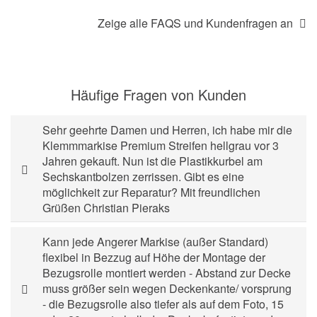
Zeige alle FAQS und Kundenfragen an
Häufige Fragen von Kunden
Sehr geehrte Damen und Herren, ich habe mir die
Klemmmarkise Premium Streifen hellgrau vor 3
Jahren gekauft. Nun ist die Plastikkurbel am
Sechskantbolzen zerrissen. Gibt es eine
möglichkeit zur Reparatur? Mit freundlichen
Grüßen Christian Pieraks
Kann jede Angerer Markise (außer Standard)
flexibel in Bezzug auf Höhe der Montage der
Bezugsrolle montiert werden - Abstand zur Decke
muss größer sein wegen Deckenkante/ vorsprung
- die Bezugsrolle also tiefer als auf dem Foto, 15