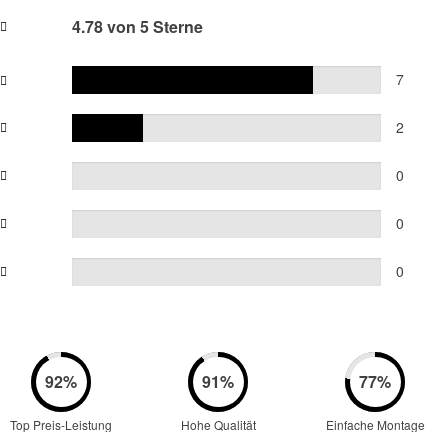
4.78 von 5 Sterne
7
2
0
0
0
Top Preis-Leistung
Hohe Qualität
Einfache Montage