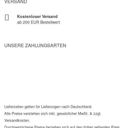
VERSAND
Kostenloser Versand
ab 200 EUR Bestellwert
UNSERE ZAHLUNGSARTEN
Lieferzeiten gelten für Lieferungen nach Deutschland.
Alle Preise verstehen sich inkl. gesetzlicher MwSt. & zzgl.
Versandkosten.
Durchgestrichene Preise beziehen sich auf den früher geltenden Preis