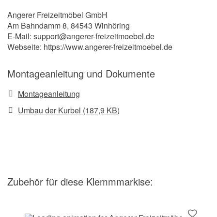
Angerer Freizeitmöbel GmbH
Am Bahndamm 8, 84543 Winhöring
E-Mail: support@angerer-freizeitmoebel.de
Webseite: https://www.angerer-freizeitmoebel.de
Montageanleitung und Dokumente
Montageanleitung
Umbau der Kurbel (187,9 KB)
Zubehör
für diese Klemmmarkise
: