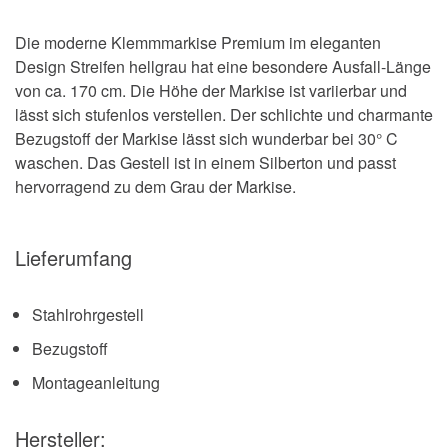
Die moderne Klemmmarkise Premium im eleganten
Design Streifen hellgrau hat eine besondere Ausfall-Länge
von ca. 170 cm. Die Höhe der Markise ist variierbar und
lässt sich stufenlos verstellen. Der schlichte und charmante
Bezugstoff der Markise lässt sich wunderbar bei 30° C
waschen. Das Gestell ist in einem Silberton und passt
hervorragend zu dem Grau der Markise.
Lieferumfang
Stahlrohrgestell
Bezugstoff
Montageanleitung
Hersteller: