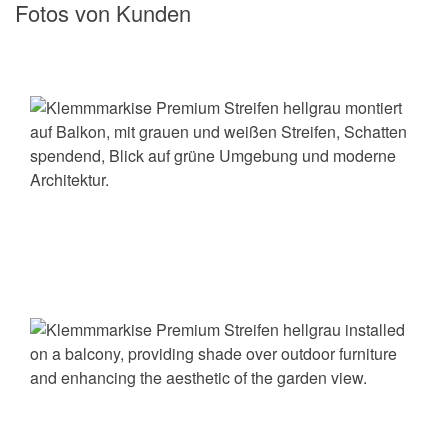
Fotos von Kunden