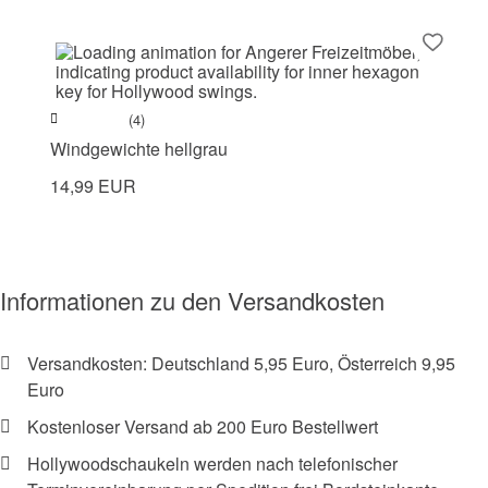
(4)
Windgewichte hellgrau
14,99 EUR
Informationen zu den Versandkosten
Versandkosten: Deutschland 5,95 Euro, Österreich 9,95
Euro
Kostenloser Versand ab 200 Euro Bestellwert
Hollywoodschaukeln werden nach telefonischer