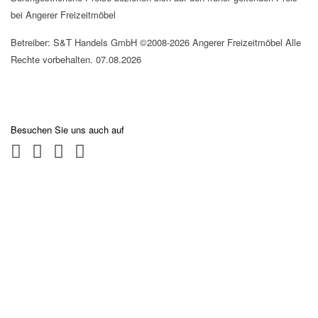
bei Angerer Freizeitmöbel
Betreiber: S&T Handels GmbH ©2008-2026 Angerer Freizeitmöbel Alle
Rechte vorbehalten. 07.08.2026
Besuchen Sie uns auch auf