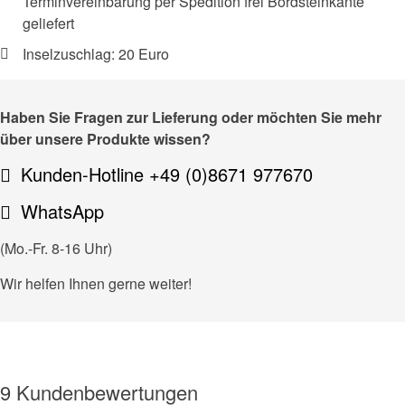
Terminvereinbarung per Spedition frei Bordsteinkante
geliefert
Inselzuschlag: 20 Euro
Haben Sie Fragen zur Lieferung oder möchten Sie mehr
über unsere Produkte wissen?
Kunden-Hotline +49 (0)8671 977670
WhatsApp
(Mo.-Fr. 8-16 Uhr)
Wir helfen Ihnen gerne weiter!
9 Kundenbewertungen