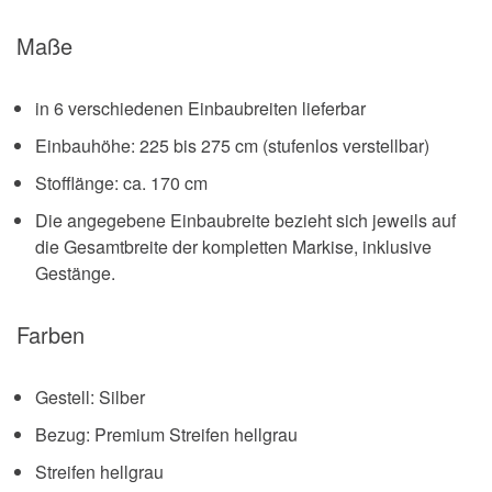
Maße
in 6 verschiedenen Einbaubreiten lieferbar
Einbauhöhe: 225 bis 275 cm (stufenlos verstellbar)
Stofflänge: ca. 170 cm
Die angegebene Einbaubreite bezieht sich jeweils auf
die Gesamtbreite der kompletten Markise, inklusive
Gestänge.
Farben
Gestell: Silber
Bezug: Premium Streifen hellgrau
Streifen hellgrau