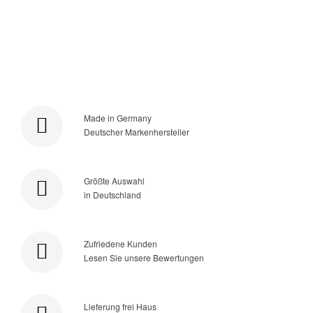
Made in Germany
Deutscher Markenhersteller
Größte Auswahl
in Deutschland
Zufriedene Kunden
Lesen Sie unsere Bewertungen
Lieferung frei Haus