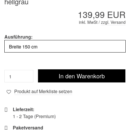
hellgrau
139,99 EUR
inkl. MwSt /
zzgl. Versand
Ausführung:
Produkt auf Merkliste setzen
Lieferzeit:
1 - 2 Tage (Premium)
Paketversand