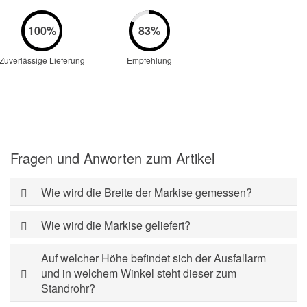
Zuverlässige Lieferung
Empfehlung
Fragen und Anworten zum Artikel
Wie wird die Breite der Markise gemessen?
Wie wird die Markise geliefert?
Auf welcher Höhe befindet sich der Ausfallarm
und in welchem Winkel steht dieser zum
Standrohr?