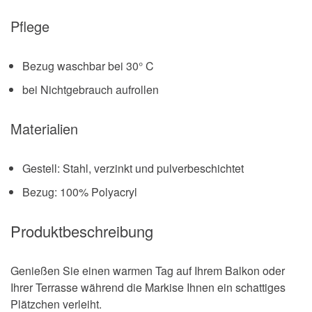
Pflege
Bezug waschbar bei 30° C
bei Nichtgebrauch aufrollen
Materialien
Gestell: Stahl, verzinkt und pulverbeschichtet
Bezug: 100% Polyacryl
Produktbeschreibung
Genießen Sie einen warmen Tag auf Ihrem Balkon oder
Ihrer Terrasse während die Markise Ihnen ein schattiges
Plätzchen verleiht.