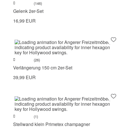
(146)
Gelenk 2er-Set
16,99 EUR
(26)
Verlängerung 150 cm 2er-Set
39,99 EUR
(1)
Stellwand klein Primetex champagner