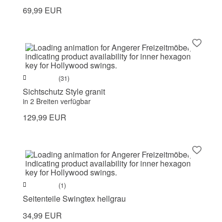
69,99 EUR
(31)
Sichtschutz Style granit
in 2 Breiten verfügbar
129,99 EUR
(1)
Seitenteile Swingtex hellgrau
34,99 EUR