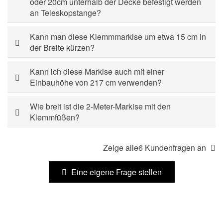
oder 20cm unterhalb der Decke befestigt werden
an Teleskopstange?
Kann man diese Klemmmarkise um etwa 15 cm in
der Breite kürzen?
Kann ich diese Markise auch mit einer
Einbauhöhe von 217 cm verwenden?
Wie breit ist die 2-Meter-Markise mit den
Klemmfüßen?
Zeige alle6 Kundenfragen an
Eine eigene Frage stellen