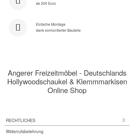
ab 200 Euro
Einfache Montage
dank vormontierter Bauteile
Angerer Freizeitmöbel - Deutschlands
Hollywoodschaukel & Klemmmarkisen
Online Shop
RECHTLICHES
Widerrufsbelehrung