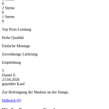
0
2 Sterne
0
1 Sterne
0
Top Preis-Leistung
Hohe Qualität
Einfache Montage
Zuverlässige Lieferung
Empfehlung
5
Daniel E.
23.04.2026
geprüfter Kauf
Zur Befestigung der Markise an der Stange.
Hilfreich (0)