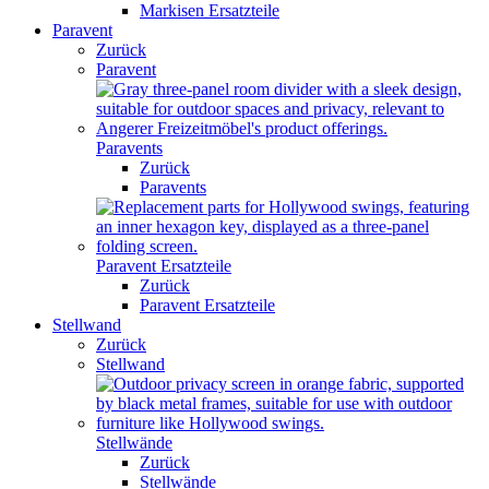
Markisen Ersatzteile
Paravent
Zurück
Paravent
Paravents
Zurück
Paravents
Paravent Ersatzteile
Zurück
Paravent Ersatzteile
Stellwand
Zurück
Stellwand
Stellwände
Zurück
Stellwände