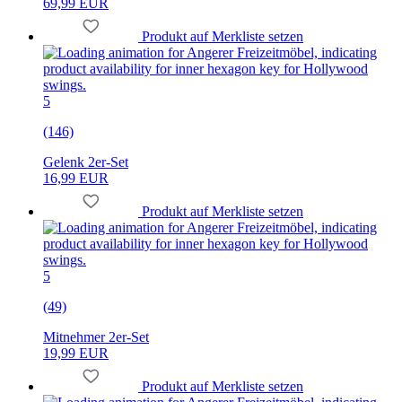
69,99 EUR
Produkt auf Merkliste setzen
5
(146)
Gelenk 2er-Set
16,99 EUR
Produkt auf Merkliste setzen
5
(49)
Mitnehmer 2er-Set
19,99 EUR
Produkt auf Merkliste setzen