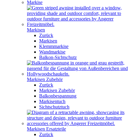
Markise
Markisen
Zurück
Markisen
Klemmmarkise
Wandmarkise
Balkon-Sichtschutz
Markisen Zubehör
Zurück
Markisen Zubehör
Balkonbespannung
Markisentuch
Sichtschutztuch
Markisen Ersatzteile
Zurück