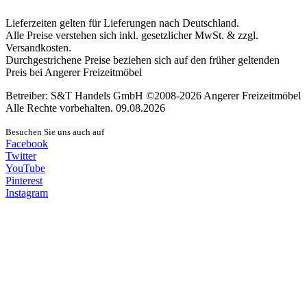
Lieferzeiten gelten für Lieferungen nach Deutschland.
Alle Preise verstehen sich inkl. gesetzlicher MwSt. & zzgl.
Versandkosten.
Durchgestrichene Preise beziehen sich auf den früher geltenden
Preis bei Angerer Freizeitmöbel
Betreiber: S&T Handels GmbH ©2008-2026 Angerer Freizeitmöbel
Alle Rechte vorbehalten. 09.08.2026
Besuchen Sie uns auch auf
Facebook
Twitter
YouTube
Pinterest
Instagram