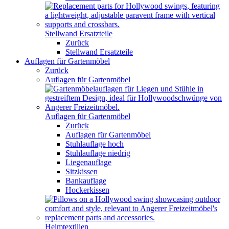
Stellwand Ersatzteile
Zurück
Stellwand Ersatzteile
Auflagen für Gartenmöbel
Zurück
Auflagen für Gartenmöbel
Auflagen für Gartenmöbel
Zurück
Auflagen für Gartenmöbel
Stuhlauflage hoch
Stuhlauflage niedrig
Liegenauflage
Sitzkissen
Bankauflage
Hockerkissen
Heimtextilien