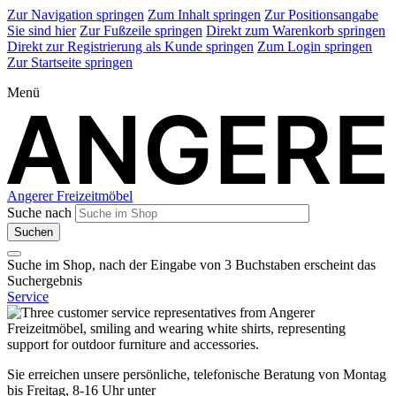
Zur Navigation springen
Zum Inhalt springen
Zur Positionsangabe
Sie sind hier
Zur Fußzeile springen
Direkt zum Warenkorb springen
Direkt zur Registrierung als Kunde springen
Zum Login springen
Zur Startseite springen
Menü
Angerer Freizeitmöbel
Suche nach
Suche im Shop, nach der Eingabe von 3 Buchstaben erscheint das
Suchergebnis
Service
Sie erreichen unsere persönliche, telefonische Beratung von Montag
bis Freitag, 8-16 Uhr unter