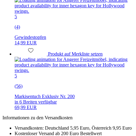
5
(4)
Gewindestopfen
14,99 EUR
Produkt auf Merkliste setzen
5
(56)
Markisentuch Exklusiv Nr. 200
in 6 Breiten verfügbar
69,99 EUR
Informationen zu den Versandkosten
Versandkosten: Deutschland 5,95 Euro, Österreich 9,95 Euro
Kostenloser Versand ab 200 Euro Bestellwert