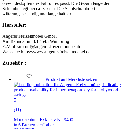
Gewindestopfen des Fallrohres passt. Die Gesamtlänge der
Schraube liegt bei ca. 3,5 cm. Die Stahlschraube ist
witterungsbeständig und lange haltbar.
Hersteller:
Angerer Freizeitmöbel GmbH
Am Bahndamm 8, 84543 Winhöring
E-Mail: support@angerer-freizeitmoebel.de
Webseite: https://www.angerer-freizeitmoebel.de
Zubehör :
Produkt auf Merkliste setzen
5
(11)
Markisentuch Exklusiv Nr. 9400
in 6 Breiten verfügbar