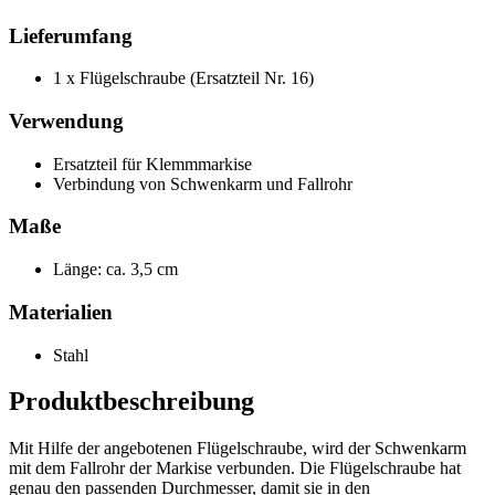
Lieferumfang
1 x Flügelschraube (Ersatzteil Nr. 16)
Verwendung
Ersatzteil für Klemmmarkise
Verbindung von Schwenkarm und Fallrohr
Maße
Länge: ca. 3,5 cm
Materialien
Stahl
Produktbeschreibung
Mit Hilfe der angebotenen Flügelschraube, wird der Schwenkarm
mit dem Fallrohr der Markise verbunden. Die Flügelschraube hat
genau den passenden Durchmesser, damit sie in den