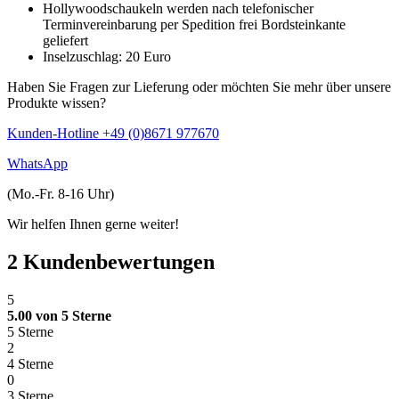
Hollywoodschaukeln werden nach telefonischer
Terminvereinbarung per Spedition frei Bordsteinkante
geliefert
Inselzuschlag: 20 Euro
Haben Sie Fragen zur Lieferung oder möchten Sie mehr über unsere
Produkte wissen?
Kunden-Hotline +49 (0)8671 977670
WhatsApp
(Mo.-Fr. 8-16 Uhr)
Wir helfen Ihnen gerne weiter!
2 Kundenbewertungen
5
5.00 von 5 Sterne
5 Sterne
2
4 Sterne
0
3 Sterne