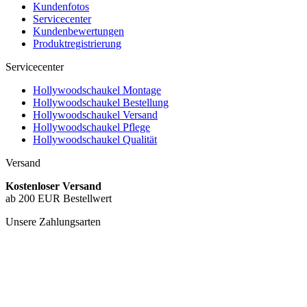
Kundenfotos
Servicecenter
Kundenbewertungen
Produktregistrierung
Servicecenter
Hollywoodschaukel Montage
Hollywoodschaukel Bestellung
Hollywoodschaukel Versand
Hollywoodschaukel Pflege
Hollywoodschaukel Qualität
Versand
Kostenloser Versand
ab 200 EUR Bestellwert
Unsere Zahlungsarten