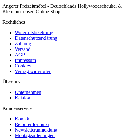
Angerer Freizeitmöbel - Deutschlands Hollywoodschaukel &
Klemmmarkisen Online Shop
Rechtliches
Widerrufsbelehrung
Datenschutzerklärung
Zahlung
Versand
AGB
Impressum
Cookies
Vertrag widerrufen
Über uns
Unternehmen
Katalog
Kundenservice
Kontakt
Retourenformular
Newsletteranmeldung
Montageanleitungen