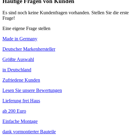
Häufige Fragen von Kunden
Es sind noch keine Kundenfragen vorhanden. Stellen Sie die erste
Frage!
Eine eigene Frage stellen
Made in Germany
Deutscher Markenhersteller
Größte Auswahl
in Deutschland
Zufriedene Kunden
Lesen Sie unsere Bewertungen
Lieferung frei Haus
ab 200 Euro
Einfache Montage
dank vormontierter Bauteile