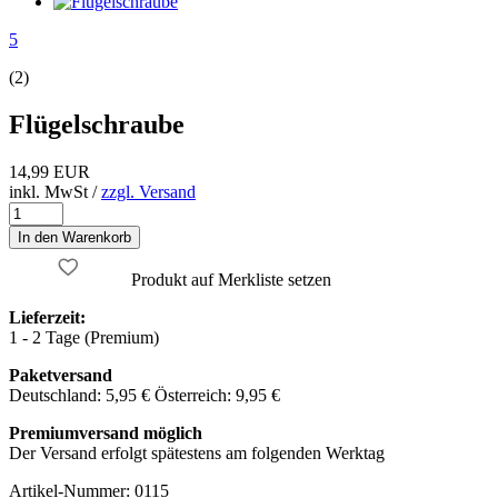
5
(2)
Flügelschraube
14,99 EUR
inkl. MwSt /
zzgl. Versand
Produkt auf Merkliste setzen
Lieferzeit:
1 - 2 Tage (Premium)
Paketversand
Deutschland: 5,95 € Österreich: 9,95 €
Premiumversand möglich
Der Versand erfolgt spätestens am folgenden Werktag
Artikel-Nummer:
0115