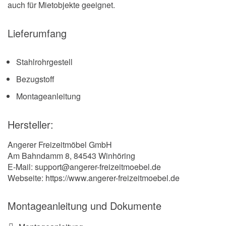
auch für Mietobjekte geeignet.
Lieferumfang
Stahlrohrgestell
Bezugstoff
Montageanleitung
Hersteller:
Angerer Freizeitmöbel GmbH
Am Bahndamm 8, 84543 Winhöring
E-Mail: support@angerer-freizeitmoebel.de
Webseite: https://www.angerer-freizeitmoebel.de
Montageanleitung und Dokumente