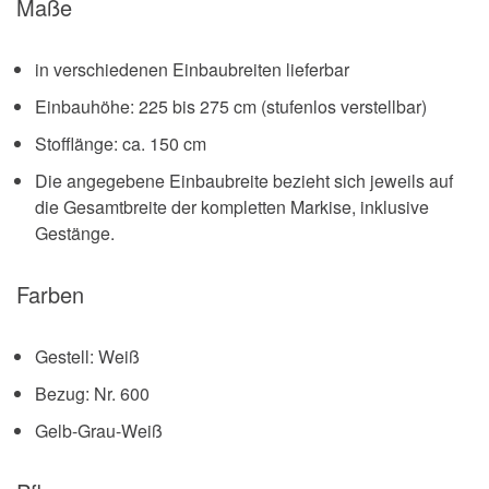
Maße
in verschiedenen Einbaubreiten lieferbar
Einbauhöhe: 225 bis 275 cm (stufenlos verstellbar)
Stofflänge: ca. 150 cm
Die angegebene Einbaubreite bezieht sich jeweils auf
die Gesamtbreite der kompletten Markise, inklusive
Gestänge.
Farben
Gestell: Weiß
Bezug: Nr. 600
Gelb-Grau-Weiß