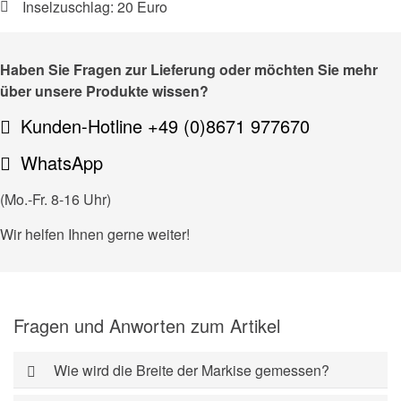
Inselzuschlag: 20 Euro
Haben Sie Fragen zur Lieferung oder möchten Sie mehr
über unsere Produkte wissen?
Kunden-Hotline +49 (0)8671 977670
WhatsApp
(Mo.-Fr. 8-16 Uhr)
Wir helfen Ihnen gerne weiter!
Fragen und Anworten zum Artikel
Wie wird die Breite der Markise gemessen?