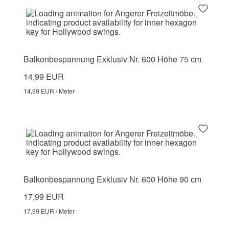
Balkonbespannung Exklusiv Nr. 600 Höhe 75 cm
14,99 EUR
14,99 EUR / Meter
Balkonbespannung Exklusiv Nr. 600 Höhe 90 cm
17,99 EUR
17,99 EUR / Meter