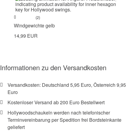
(2)
Windgewichte gelb
14,99 EUR
Informationen zu den Versandkosten
Versandkosten: Deutschland 5,95 Euro, Österreich 9,95
Euro
Kostenloser Versand ab 200 Euro Bestellwert
Hollywoodschaukeln werden nach telefonischer
Terminvereinbarung per Spedition frei Bordsteinkante
geliefert