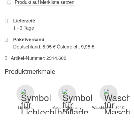
Produkt auf Merkliste setzen
Lieferzeit:
1 - 3 Tage
Paketversand
Deutschland: 5,95 € Österreich: 9,95 €
Artikel-Nummer:
2314.600
Produktmerkmale
Lichtecht
Made in Germany
Waschbar bei 30° C