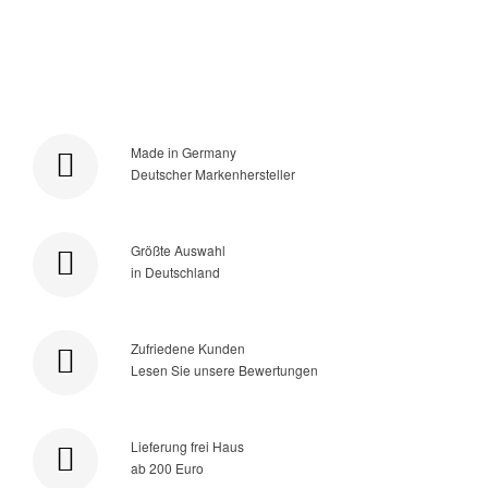
Made in Germany
Deutscher Markenhersteller
Größte Auswahl
in Deutschland
Zufriedene Kunden
Lesen Sie unsere Bewertungen
Lieferung frei Haus
ab 200 Euro