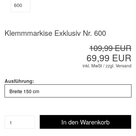
Klemmmarkise Exklusiv Nr. 600
109,99 EUR
69,99 EUR
inkl. MwSt /
zzgl. Versand
Ausführung: