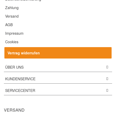
Zahlung
Versand
AGB
Impressum
Cookies
Vertrag widerrufen
ÜBER UNS
KUNDENSERVICE
SERVICECENTER
VERSAND