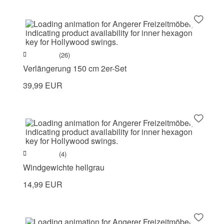
(26)
Verlängerung 150 cm 2er-Set
39,99 EUR
(4)
Windgewichte hellgrau
14,99 EUR