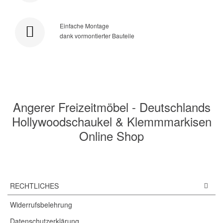
Einfache Montage
dank vormontierter Bauteile
Angerer Freizeitmöbel - Deutschlands
Hollywoodschaukel & Klemmmarkisen
Online Shop
RECHTLICHES
Widerrufsbelehrung
Datenschutzerklärung