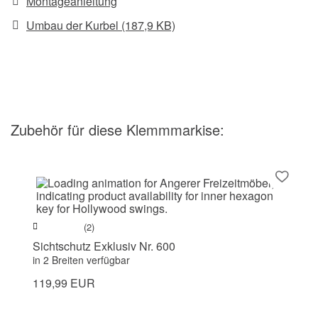
Montageanleitung
Umbau der Kurbel (187,9 KB)
Zubehör
für diese Klemmmarkise
:
(2)
Sichtschutz Exklusiv Nr. 600
in 2 Breiten verfügbar
119,99 EUR