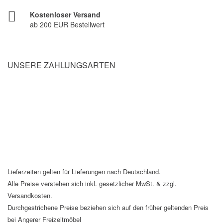
Kostenloser Versand
ab 200 EUR Bestellwert
UNSERE ZAHLUNGSARTEN
Lieferzeiten gelten für Lieferungen nach Deutschland.
Alle Preise verstehen sich inkl. gesetzlicher MwSt. & zzgl.
Versandkosten.
Durchgestrichene Preise beziehen sich auf den früher geltenden Preis
bei Angerer Freizeitmöbel