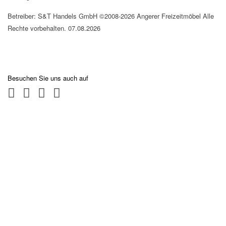
Betreiber: S&T Handels GmbH ©2008-2026 Angerer Freizeitmöbel Alle
Rechte vorbehalten. 07.08.2026
Besuchen Sie uns auch auf