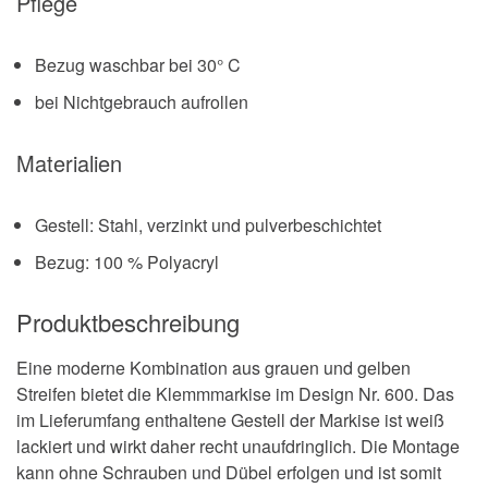
Pflege
Bezug waschbar bei 30° C
bei Nichtgebrauch aufrollen
Materialien
Gestell: Stahl, verzinkt und pulverbeschichtet
Bezug: 100 % Polyacryl
Produktbeschreibung
Eine moderne Kombination aus grauen und gelben
Streifen bietet die Klemmmarkise im Design Nr. 600. Das
im Lieferumfang enthaltene Gestell der Markise ist weiß
lackiert und wirkt daher recht unaufdringlich. Die Montage
kann ohne Schrauben und Dübel erfolgen und ist somit