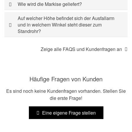
Wie wird die Markise geliefert?
Auf welcher Höhe befindet sich der Ausfallarm
und in welchem Winkel steht dieser zum
Standrohr?
Zeige alle FAQS und Kundenfragen an
Häufige Fragen von Kunden
Es sind noch keine Kundenfragen vorhanden. Stellen Sie
die erste Frage!
Eine eigene Frage stellen