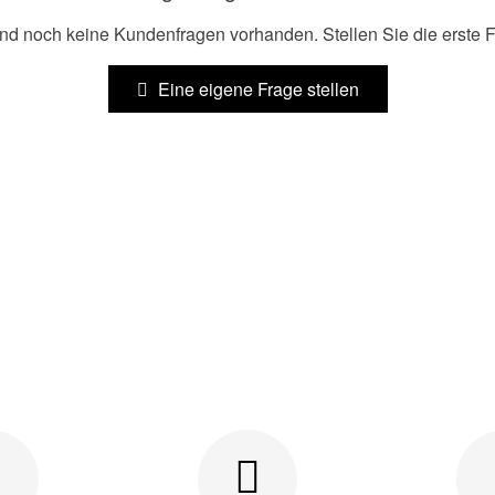
ind noch keine Kundenfragen vorhanden. Stellen Sie die erste F
Eine eigene Frage stellen