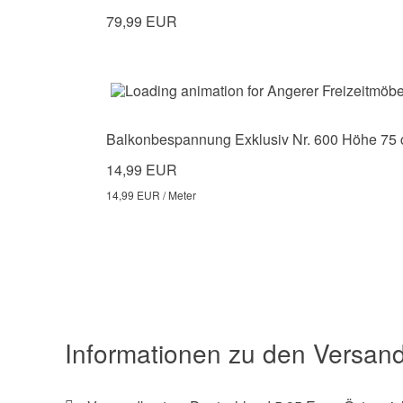
79,99 EUR
Balkonbespannung Exklusiv Nr. 600 Höhe 75
14,99 EUR
14,99 EUR / Meter
Informationen zu den Versan