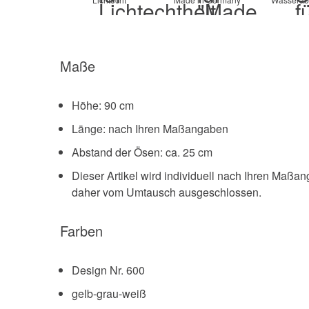
Maße
Höhe: 90 cm
Länge: nach Ihren Maßangaben
Abstand der Ösen: ca. 25 cm
Dieser Artikel wird individuell nach Ihren Maßa
daher vom Umtausch ausgeschlossen.
Farben
Design Nr. 600
gelb-grau-weiß