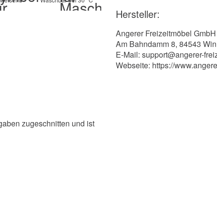
Hersteller:
Angerer Freizeitmöbel GmbH
Am Bahndamm 8, 84543 Win
E-Mail: support@angerer-frei
Webseite: https://www.angere
ngaben zugeschnitten und ist