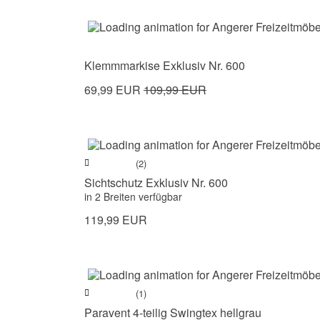
Klemmmarkise Exklusiv Nr. 600
69,99 EUR
109,99 EUR
(2)
Sichtschutz Exklusiv Nr. 600
in 2 Breiten verfügbar
119,99 EUR
(1)
Paravent 4-teilig Swingtex hellgrau