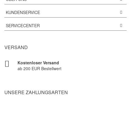
KUNDENSERVICE
SERVICECENTER
VERSAND
Kostenloser Versand
ab 200 EUR Bestellwert
UNSERE ZAHLUNGSARTEN