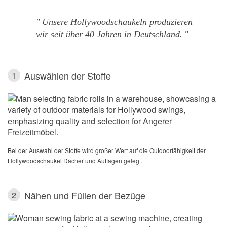
Unsere Hollywoodschaukeln produzieren
wir seit über 40 Jahren in Deutschland.
Auswählen der Stoffe
1
Bei der Auswahl der Stoffe wird großer Wert auf die Outdoorfähigkeit der
Hollywoodschaukel Dächer und Auflagen gelegt.
Nähen und Füllen der Bezüge
2