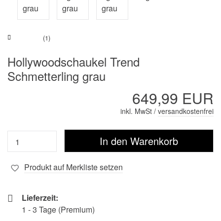
(1)
Hollywoodschaukel Trend
Schmetterling grau
649,99 EUR
inkl. MwSt /
versandkostenfrei
Produkt auf Merkliste setzen
Lieferzeit:
1 - 3 Tage (Premium)