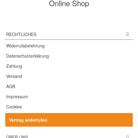
Online Shop
RECHTLICHES
Widerrufsbelehrung
Datenschutzerklärung
Zahlung
Versand
AGB
Impressum
Cookies
Vertrag widerrufen
ÜBER UNS