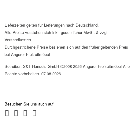
Lieferzeiten gelten für Lieferungen nach Deutschland.
Alle Preise verstehen sich inkl. gesetzlicher MwSt. & zzgl.
Versandkosten.
Durchgestrichene Preise beziehen sich auf den früher geltenden Preis
bei Angerer Freizeitmöbel
Betreiber: S&T Handels GmbH ©2008-2026 Angerer Freizeitmöbel Alle
Rechte vorbehalten. 07.08.2026
Besuchen Sie uns auch auf