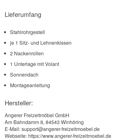
Lieferumfang
Stahlrohrgestell
je 1 Sitz- und Lehnenkissen
2 Nackenrollen
1 Unterlage mit Volant
Sonnendach
Montageanleitung
Hersteller:
Angerer Freizeitmöbel GmbH
Am Bahndamm 8, 84543 Winhöring
E-Mail: support@angerer-freizeitmoebel.de
Webseite: https://www.angerer-freizeitmoebel.de