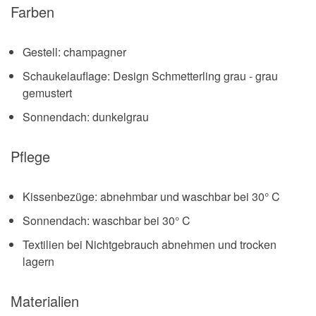
Farben
Gestell: champagner
Schaukelauflage: Design Schmetterling grau - grau
gemustert
Sonnendach: dunkelgrau
Pflege
Kissenbezüge: abnehmbar und waschbar bei 30° C
Sonnendach: waschbar bei 30° C
Textilien bei Nichtgebrauch abnehmen und trocken
lagern
Materialien