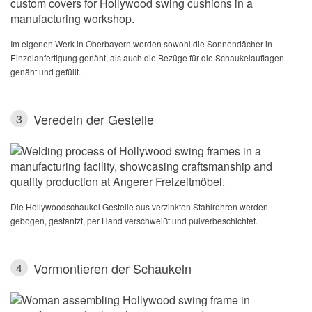
Im eigenen Werk in Oberbayern werden sowohl die Sonnendächer in
Einzelanfertigung genäht, als auch die Bezüge für die Schaukelauflagen
genäht und gefüllt.
Veredeln der Gestelle
3
Die Hollywoodschaukel Gestelle aus verzinkten Stahlrohren werden
gebogen, gestantzt, per Hand verschweißt und pulverbeschichtet.
Vormontieren der Schaukeln
4