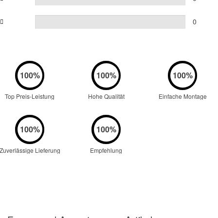
0
Top Preis-Leistung
Hohe Qualität
Einfache Montage
Zuverlässige Lieferung
Empfehlung