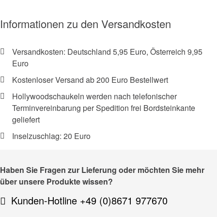
Informationen zu den Versandkosten
Versandkosten: Deutschland 5,95 Euro, Österreich 9,95
Euro
Kostenloser Versand ab 200 Euro Bestellwert
Hollywoodschaukeln werden nach telefonischer
Terminvereinbarung per Spedition frei Bordsteinkante
geliefert
Inselzuschlag: 20 Euro
Haben Sie Fragen zur Lieferung oder möchten Sie mehr
über unsere Produkte wissen?
Kunden-Hotline +49 (0)8671 977670