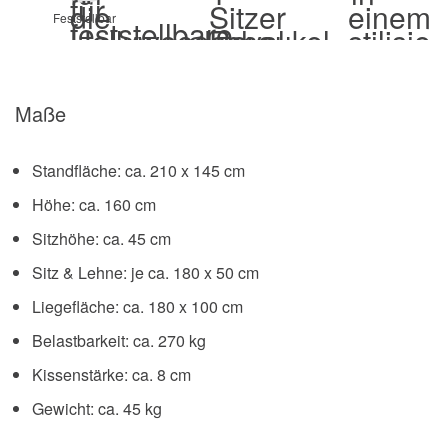
Feststellbar
Maße
Standfläche: ca. 210 x 145 cm
Höhe: ca. 160 cm
Sitzhöhe: ca. 45 cm
Sitz & Lehne: je ca. 180 x 50 cm
Liegefläche: ca. 180 x 100 cm
Belastbarkeit: ca. 270 kg
Kissenstärke: ca. 8 cm
Gewicht: ca. 45 kg