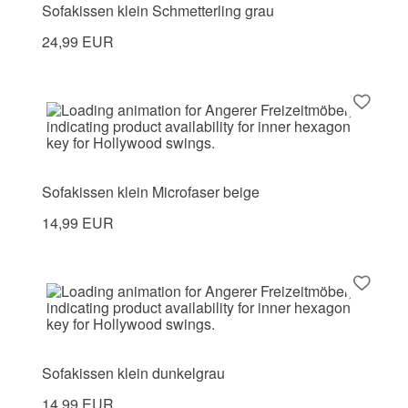
Sofakissen klein Schmetterling grau
24,99 EUR
Sofakissen klein Microfaser beige
14,99 EUR
Sofakissen klein dunkelgrau
14,99 EUR