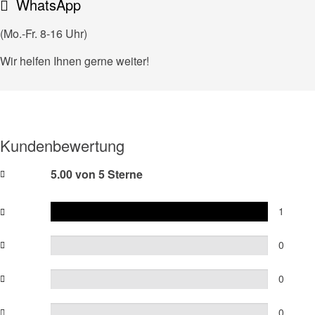
WhatsApp
(Mo.-Fr. 8-16 Uhr)
Wir helfen Ihnen gerne weiter!
Kundenbewertung
5.00 von 5 Sterne
1
0
0
0