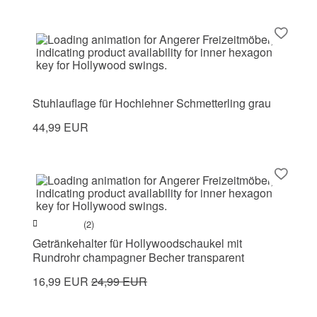
Stuhlauflage für Hochlehner Schmetterling grau
44,99 EUR
(2)
Getränkehalter für Hollywoodschaukel mit
Rundrohr champagner Becher transparent
16,99 EUR
24,99 EUR