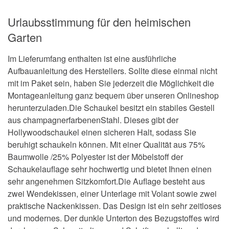
Urlaubsstimmung für den heimischen
Garten
Im Lieferumfang enthalten ist eine ausführliche
Aufbauanleitung des Herstellers. Sollte diese einmal nicht
mit im Paket sein, haben Sie jederzeit die Möglichkeit die
Montageanleitung ganz bequem über unseren Onlineshop
herunterzuladen.Die Schaukel besitzt ein stabiles Gestell
aus champagnerfarbenenStahl. Dieses gibt der
Hollywoodschaukel einen sicheren Halt, sodass Sie
beruhigt schaukeln können. Mit einer Qualität aus 75%
Baumwolle /25% Polyester ist der Möbelstoff der
Schaukelauflage sehr hochwertig und bietet Ihnen einen
sehr angenehmen Sitzkomfort.Die Auflage besteht aus
zwei Wendekissen, einer Unterlage mit Volant sowie zwei
praktische Nackenkissen. Das Design ist ein sehr zeitloses
und modernes. Der dunkle Unterton des Bezugstoffes wird