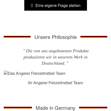
Eine eigene Frage stellen
Unsere Philosophie
Die von uns angebotenen Produkte
produzieren wir in unserem Werk in
Deutschland.
Ihr Angerer Freizeitmöbel Team
Made in Germany