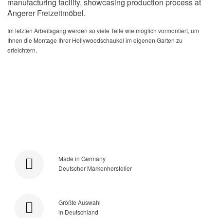
Im letzten Arbeitsgang werden so viele Teile wie möglich vormontiert, um
Ihnen die Montage Ihrer Hollywoodschaukel im eigenen Garten zu
erleichtern.
Made in Germany
Deutscher Markenhersteller
Größte Auswahl
in Deutschland