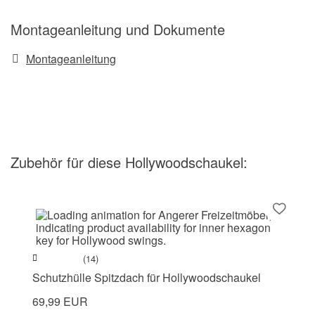
Montageanleitung und Dokumente
Montageanleitung
Zubehör
für diese Hollywoodschaukel
:
(14)
Schutzhülle Spitzdach für Hollywoodschaukel
69,99 EUR