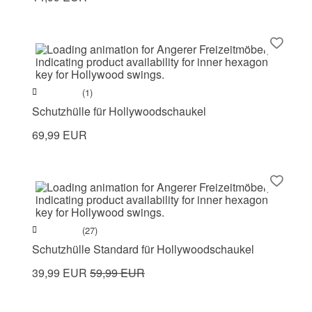
(1)
Schutzhülle für Hollywoodschaukel
69,99 EUR
(27)
Schutzhülle Standard für Hollywoodschaukel
39,99 EUR
59,99 EUR