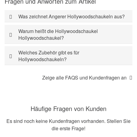
Fragen und Anworten zum Artikel
Was zeichnet Angerer Hollywoodschaukeln aus?
Warum heißt die Hollywoodschaukel
Hollywoodschaukel?
Welches Zubehör gibt es für
Hollywoodschaukeln?
Zeige alle FAQS und Kundenfragen an
Häufige Fragen von Kunden
Es sind noch keine Kundenfragen vorhanden. Stellen Sie
die erste Frage!