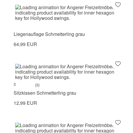
Liegenauflage Schmetterling grau
64,99 EUR
(3)
Sitzkissen Schmetterling grau
12,99 EUR