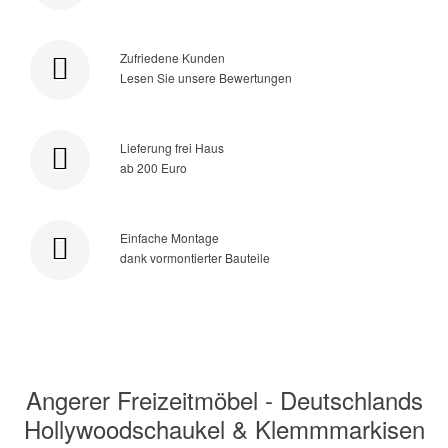
Zufriedene Kunden
Lesen Sie unsere Bewertungen
Lieferung frei Haus
ab 200 Euro
Einfache Montage
dank vormontierter Bauteile
Angerer Freizeitmöbel - Deutschlands
Hollywoodschaukel & Klemmmarkisen