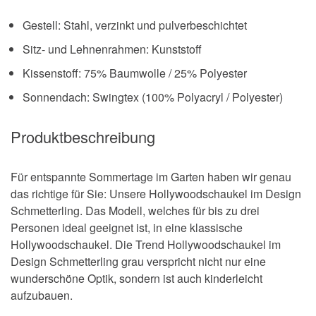
Gestell: Stahl, verzinkt und pulverbeschichtet
Sitz- und Lehnenrahmen: Kunststoff
Kissenstoff: 75% Baumwolle / 25% Polyester
Sonnendach: Swingtex (100% Polyacryl / Polyester)
Produktbeschreibung
Für entspannte Sommertage im Garten haben wir genau
das richtige für Sie: Unsere Hollywoodschaukel im Design
Schmetterling. Das Modell, welches für bis zu drei
Personen ideal geeignet ist, in eine klassische
Hollywoodschaukel. Die Trend Hollywoodschaukel im
Design Schmetterling grau verspricht nicht nur eine
wunderschöne Optik, sondern ist auch kinderleicht
aufzubauen.