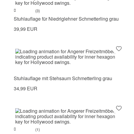
(3)
Stuhlauflage für Niedriglehner Schmetterling grau
39,99 EUR
Stuhlauflage mit Stehsaum Schmetterling grau
34,99 EUR
(1)