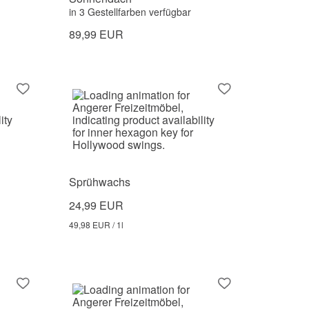
in 3 Gestellfarben verfügbar
89,99 EUR
Sprühwachs
24,99 EUR
49,98 EUR / 1l