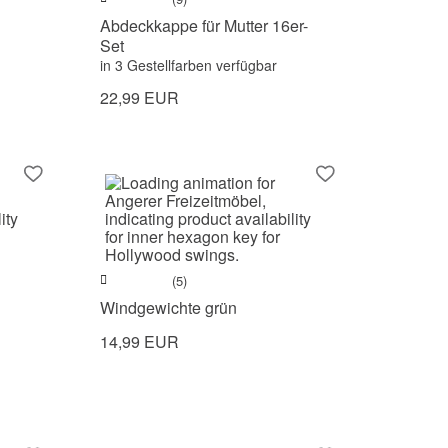
Abdeckkappe für Mutter 16er-
Set
in 3 Gestellfarben verfügbar
22,99 EUR
(5)
Windgewichte grün
14,99 EUR