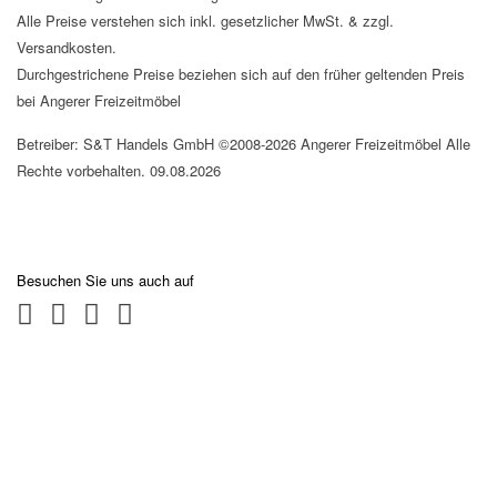
Alle Preise verstehen sich inkl. gesetzlicher MwSt. & zzgl.
Versandkosten.
Durchgestrichene Preise beziehen sich auf den früher geltenden Preis
bei Angerer Freizeitmöbel
Betreiber: S&T Handels GmbH ©2008-2026 Angerer Freizeitmöbel Alle
Rechte vorbehalten. 09.08.2026
Besuchen Sie uns auch auf