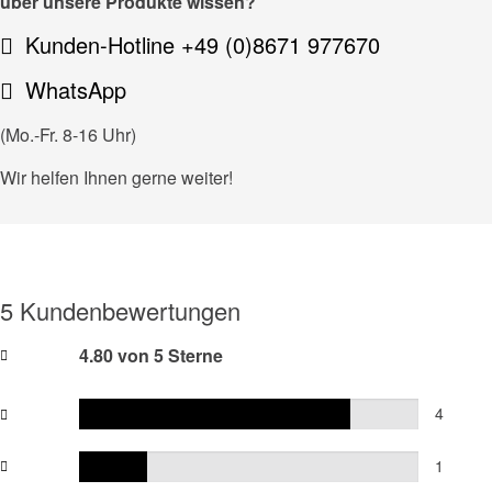
über unsere Produkte wissen?
Kunden-Hotline +49 (0)8671 977670
WhatsApp
(Mo.-Fr. 8-16 Uhr)
Wir helfen Ihnen gerne weiter!
5 Kundenbewertungen
4.80 von 5 Sterne
4
1