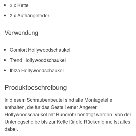
2 x Kette
2 x Aufhängefeder
Verwendung
Comfort Hollywoodschaukel
Trend Hollywoodschaukel
Ibiza Hollywoodschaukel
Produktbeschreibung
In diesem Schraubenbeutel sind alle Montageteile
enthalten, die für das Gestell einer Angerer
Hollywoodschaukel mit Rundrohr benötigt werden. Von der
Unterlegscheibe bis zur Kette für die Rückenlehne ist alles
dabei.