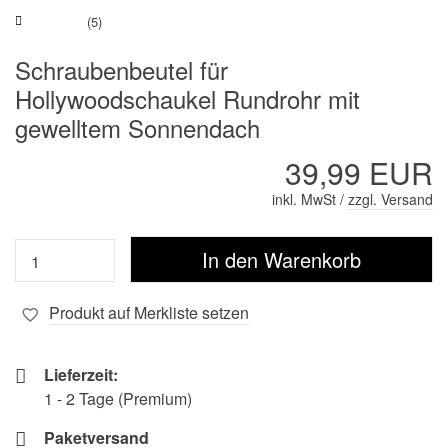
(5)
Schraubenbeutel für
Hollywoodschaukel Rundrohr mit
gewelltem Sonnendach
39,99 EUR
inkl. MwSt /
zzgl. Versand
Produkt auf Merkliste setzen
Lieferzeit:
1 - 2 Tage (Premium)
Paketversand