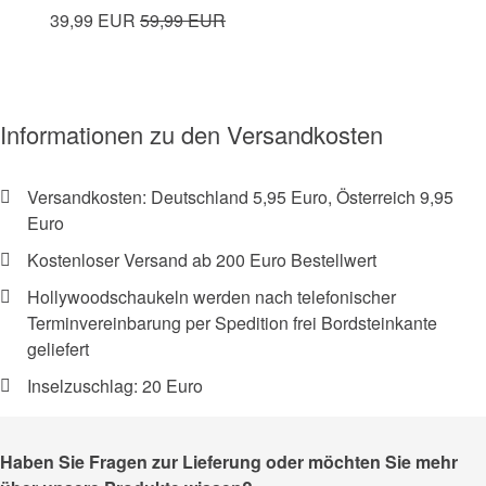
39,99 EUR
59,99 EUR
Informationen zu den Versandkosten
Versandkosten: Deutschland 5,95 Euro, Österreich 9,95
Euro
Kostenloser Versand ab 200 Euro Bestellwert
Hollywoodschaukeln werden nach telefonischer
Terminvereinbarung per Spedition frei Bordsteinkante
geliefert
Inselzuschlag: 20 Euro
Haben Sie Fragen zur Lieferung oder möchten Sie mehr