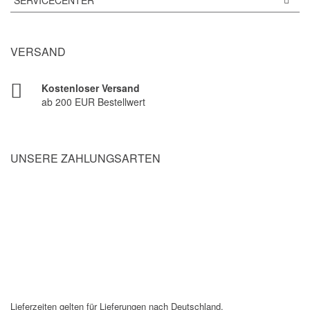
VERSAND
Kostenloser Versand
ab 200 EUR Bestellwert
UNSERE ZAHLUNGSARTEN
Lieferzeiten gelten für Lieferungen nach Deutschland.