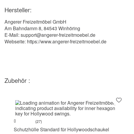
Hersteller:
Angerer Freizeitmöbel GmbH
Am Bahndamm 8, 84543 Winhöring
E-Mail: support@angerer-freizeitmoebel.de
Webseite: https://www.angerer-freizeitmoebel.de
Zubehör :
(27)
Schutzhülle Standard für Hollywoodschaukel