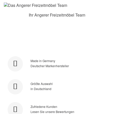
Ihr Angerer Freizeitmöbel Team
Made in Germany
Deutscher Markenhersteller
Größte Auswahl
in Deutschland
Zufriedene Kunden
Lesen Sie unsere Bewertungen