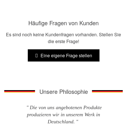
Häufige Fragen von Kunden
Es sind noch keine Kundenfragen vorhanden. Stellen Sie
die erste Frage!
Eine eigene Frage stellen
Unsere Philosophie
Die von uns angebotenen Produkte
produzieren wir in unserem Werk in
Deutschland.