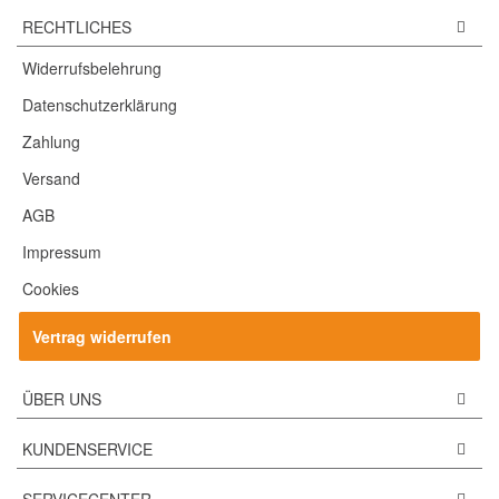
RECHTLICHES
Widerrufsbelehrung
Datenschutzerklärung
Zahlung
Versand
AGB
Impressum
Cookies
Vertrag widerrufen
ÜBER UNS
KUNDENSERVICE
SERVICECENTER