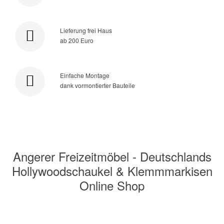
Lieferung frei Haus
ab 200 Euro
Einfache Montage
dank vormontierter Bauteile
Angerer Freizeitmöbel - Deutschlands
Hollywoodschaukel & Klemmmarkisen
Online Shop