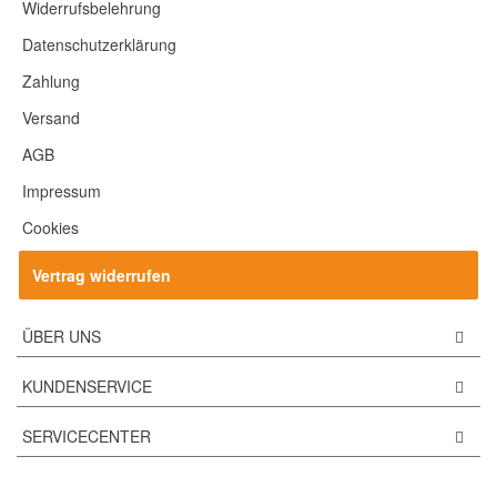
Widerrufsbelehrung
Datenschutzerklärung
Zahlung
Versand
AGB
Impressum
Cookies
Vertrag widerrufen
ÜBER UNS
KUNDENSERVICE
SERVICECENTER