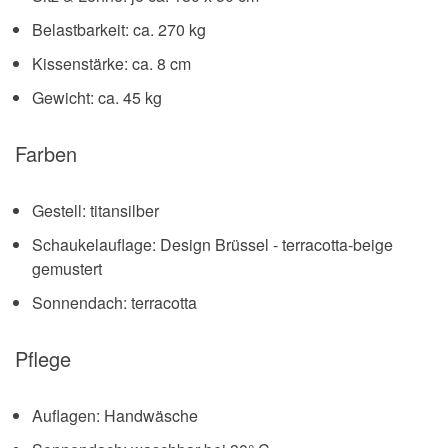
Belastbarkeit: ca. 270 kg
Kissenstärke: ca. 8 cm
Gewicht: ca. 45 kg
Farben
Gestell: titansilber
Schaukelauflage: Design Brüssel - terracotta-beige
gemustert
Sonnendach: terracotta
Pflege
Auflagen: Handwäsche