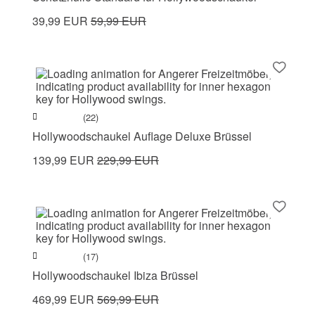
39,99 EUR
59,99 EUR
(22)
Hollywoodschaukel Auflage Deluxe Brüssel
139,99 EUR
229,99 EUR
(17)
Hollywoodschaukel Ibiza Brüssel
469,99 EUR
569,99 EUR