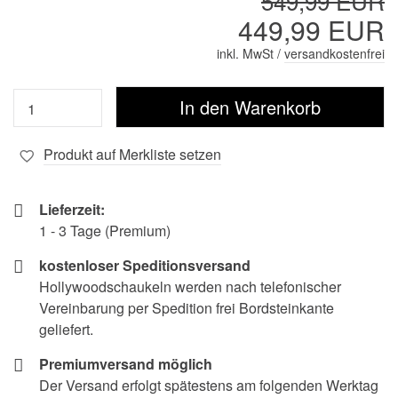
549,99 EUR
449,99 EUR
inkl. MwSt /
versandkostenfrei
Produkt auf Merkliste setzen
Lieferzeit:
1 - 3 Tage (Premium)
kostenloser Speditionsversand
Hollywoodschaukeln werden nach telefonischer
Vereinbarung per Spedition frei Bordsteinkante
geliefert.
Premiumversand möglich
Der Versand erfolgt spätestens am folgenden Werktag