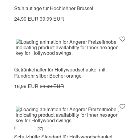
Stuhlauflage für Hochlehner Brüssel
24,99 EUR
39,99 EUR
Getränkehalter für Hollywoodschaukel mit
Rundrohr silber Becher orange
16,99 EUR
24,99 EUR
(27)
Schutzhülle Standard für Hollywoodschaukel