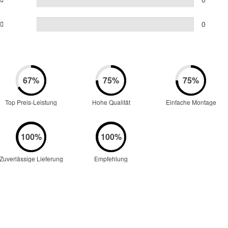
0
Top Preis-Leistung
Hohe Qualität
Einfache Montage
Zuverlässige Lieferung
Empfehlung