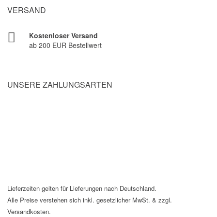
VERSAND
Kostenloser Versand
ab 200 EUR Bestellwert
UNSERE ZAHLUNGSARTEN
Lieferzeiten gelten für Lieferungen nach Deutschland.
Alle Preise verstehen sich inkl. gesetzlicher MwSt. & zzgl.
Versandkosten.