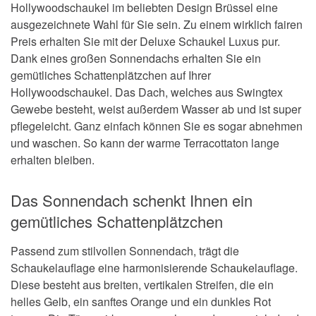
Hollywoodschaukel im beliebten Design Brüssel eine
ausgezeichnete Wahl für Sie sein. Zu einem wirklich fairen
Preis erhalten Sie mit der Deluxe Schaukel Luxus pur.
Dank eines großen Sonnendachs erhalten Sie ein
gemütliches Schattenplätzchen auf Ihrer
Hollywoodschaukel. Das Dach, welches aus Swingtex
Gewebe besteht, weist außerdem Wasser ab und ist super
pflegeleicht. Ganz einfach können Sie es sogar abnehmen
und waschen. So kann der warme Terracottaton lange
erhalten bleiben.
Das Sonnendach schenkt Ihnen ein
gemütliches Schattenplätzchen
Passend zum stilvollen Sonnendach, trägt die
Schaukelauflage eine harmonisierende Schaukelauflage.
Diese besteht aus breiten, vertikalen Streifen, die ein
helles Gelb, ein sanftes Orange und ein dunkles Rot