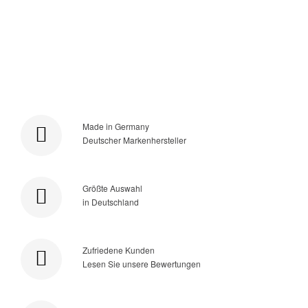
Made in Germany
Deutscher Markenhersteller
Größte Auswahl
in Deutschland
Zufriedene Kunden
Lesen Sie unsere Bewertungen