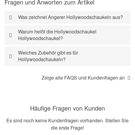
Fragen und Anworten zum Artikel
Was zeichnet Angerer Hollywoodschaukeln aus?
Warum heißt die Hollywoodschaukel
Hollywoodschaukel?
Welches Zubehör gibt es für
Hollywoodschaukeln?
Zeige alle FAQS und Kundenfragen an
Häufige Fragen von Kunden
Es sind noch keine Kundenfragen vorhanden. Stellen Sie
die erste Frage!