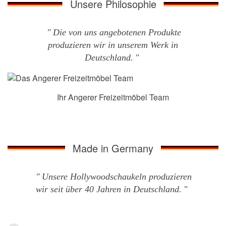
Unsere Philosophie
Die von uns angebotenen Produkte
produzieren wir in unserem Werk in
Deutschland.
Ihr Angerer Freizeitmöbel Team
Made in Germany
Unsere Hollywoodschaukeln produzieren
wir seit über 40 Jahren in Deutschland.