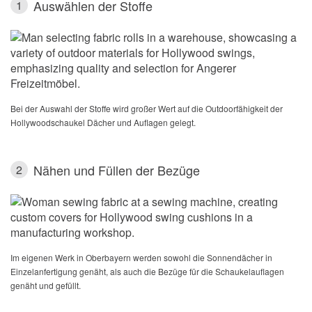
Auswählen der Stoffe
1
Bei der Auswahl der Stoffe wird großer Wert auf die Outdoorfähigkeit der
Hollywoodschaukel Dächer und Auflagen gelegt.
Nähen und Füllen der Bezüge
2
Im eigenen Werk in Oberbayern werden sowohl die Sonnendächer in
Einzelanfertigung genäht, als auch die Bezüge für die Schaukelauflagen
genäht und gefüllt.