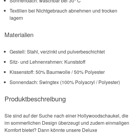
Sonnendach: waschbar bei 30° C
Textilien bei Nichtgebrauch abnehmen und trocken
lagern
Materialien
Gestell: Stahl, verzinkt und pulverbeschichtet
Sitz- und Lehnenrahmen: Kunststoff
Kissenstoff: 50% Baumwolle / 50% Polyester
Sonnendach: Swingtex (100% Polyacryl / Polyester)
Produktbeschreibung
Sie sind auf der Suche nach einer Hollywoodschaukel, die
im sommerlichen Design überzeugt und zudem einmaligen
Komfort bietet? Dann könnte unsere Deluxe