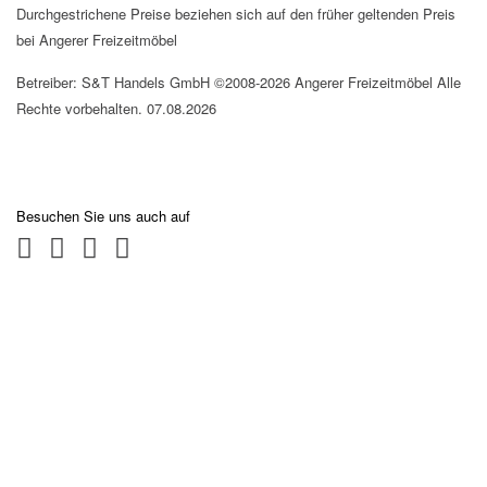
Durchgestrichene Preise beziehen sich auf den früher geltenden Preis
bei Angerer Freizeitmöbel
Betreiber: S&T Handels GmbH ©2008-2026 Angerer Freizeitmöbel Alle
Rechte vorbehalten. 07.08.2026
Besuchen Sie uns auch auf