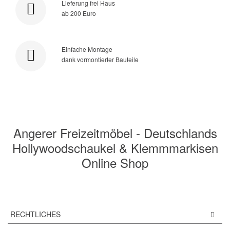
Lieferung frei Haus
ab 200 Euro
Einfache Montage
dank vormontierter Bauteile
Angerer Freizeitmöbel - Deutschlands
Hollywoodschaukel & Klemmmarkisen
Online Shop
RECHTLICHES