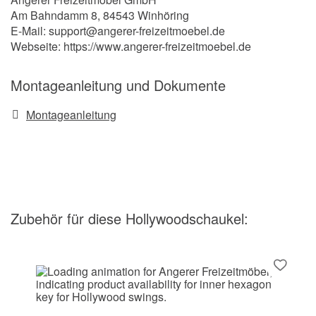
Am Bahndamm 8, 84543 Winhöring
E-Mail: support@angerer-freizeitmoebel.de
Webseite: https://www.angerer-freizeitmoebel.de
Montageanleitung und Dokumente
Montageanleitung
Zubehör
für diese Hollywoodschaukel
: