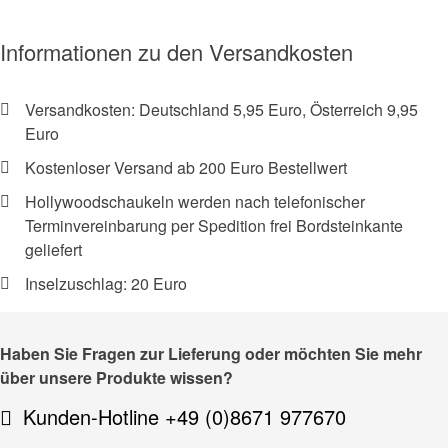
Informationen zu den Versandkosten
Versandkosten: Deutschland 5,95 Euro, Österreich 9,95
Euro
Kostenloser Versand ab 200 Euro Bestellwert
Hollywoodschaukeln werden nach telefonischer
Terminvereinbarung per Spedition frei Bordsteinkante
geliefert
Inselzuschlag: 20 Euro
Haben Sie Fragen zur Lieferung oder möchten Sie mehr
über unsere Produkte wissen?
Kunden-Hotline +49 (0)8671 977670