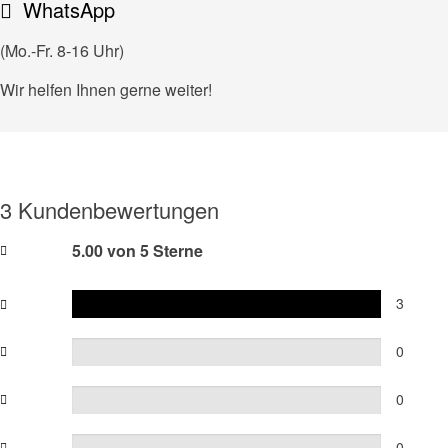
WhatsApp
(Mo.-Fr. 8-16 Uhr)
Wir helfen Ihnen gerne weiter!
3 Kundenbewertungen
5.00 von 5 Sterne
3
0
0
0