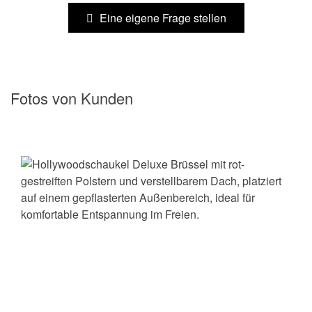
Eine eigene Frage stellen
Fotos von Kunden