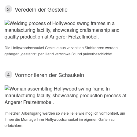
Veredeln der Gestelle
3
Die Hollywoodschaukel Gestelle aus verzinkten Stahlrohren werden
gebogen, gestantzt, per Hand verschweißt und pulverbeschichtet.
Vormontieren der Schaukeln
4
Im letzten Arbeitsgang werden so viele Teile wie möglich vormontiert, um
Ihnen die Montage Ihrer Hollywoodschaukel im eigenen Garten zu
erleichtern.