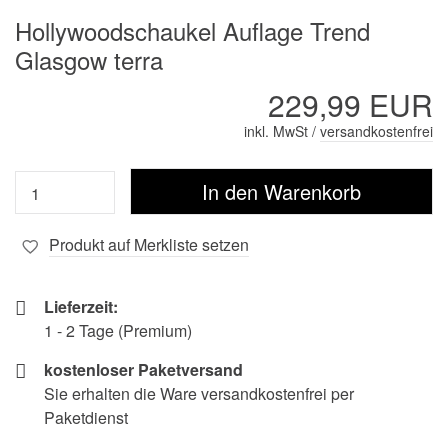
Hollywoodschaukel Auflage Trend
Glasgow terra
229,99 EUR
inkl. MwSt /
versandkostenfrei
Produkt auf Merkliste setzen
Lieferzeit:
1 - 2 Tage (Premium)
kostenloser Paketversand
Sie erhalten die Ware versandkostenfrei per
Paketdienst