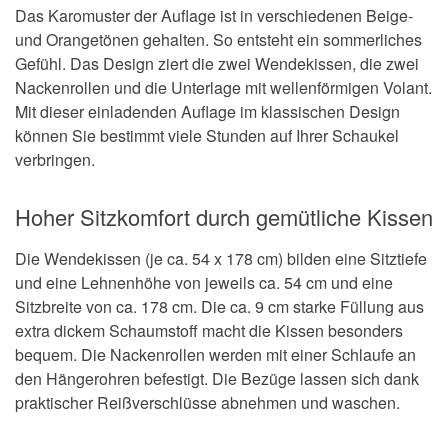
Das Karomuster der Auflage ist in verschiedenen Beige-
und Orangetönen gehalten. So entsteht ein sommerliches
Gefühl. Das Design ziert die zwei Wendekissen, die zwei
Nackenrollen und die Unterlage mit wellenförmigen Volant.
Mit dieser einladenden Auflage im klassischen Design
können Sie bestimmt viele Stunden auf Ihrer Schaukel
verbringen.
Hoher Sitzkomfort durch gemütliche Kissen
Die Wendekissen (je ca. 54 x 178 cm) bilden eine Sitztiefe
und eine Lehnenhöhe von jeweils ca. 54 cm und eine
Sitzbreite von ca. 178 cm. Die ca. 9 cm starke Füllung aus
extra dickem Schaumstoff macht die Kissen besonders
bequem. Die Nackenrollen werden mit einer Schlaufe an
den Hängerohren befestigt. Die Bezüge lassen sich dank
praktischer Reißverschlüsse abnehmen und waschen.