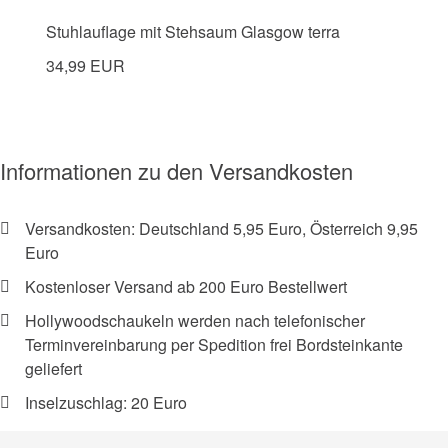
Stuhlauflage mit Stehsaum Glasgow terra
34,99 EUR
Informationen zu den Versandkosten
Versandkosten: Deutschland 5,95 Euro, Österreich 9,95
Euro
Kostenloser Versand ab 200 Euro Bestellwert
Hollywoodschaukeln werden nach telefonischer
Terminvereinbarung per Spedition frei Bordsteinkante
geliefert
Inselzuschlag: 20 Euro