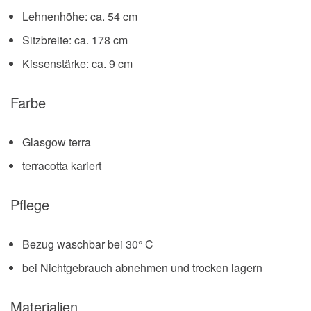
Lehnenhöhe: ca. 54 cm
Sitzbreite: ca. 178 cm
Kissenstärke: ca. 9 cm
Farbe
Glasgow terra
terracotta kariert
Pflege
Bezug waschbar bei 30° C
bei Nichtgebrauch abnehmen und trocken lagern
Materialien