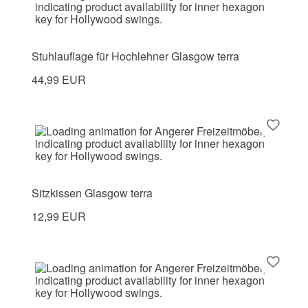
Stuhlauflage für Hochlehner Glasgow terra
44,99 EUR
Sitzkissen Glasgow terra
12,99 EUR