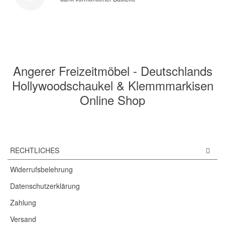
Angerer Freizeitmöbel - Deutschlands
Hollywoodschaukel & Klemmmarkisen
Online Shop
RECHTLICHES
Widerrufsbelehrung
Datenschutzerklärung
Zahlung
Versand