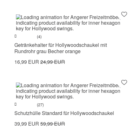
(4)
Getränkehalter für Hollywoodschaukel mit
Rundrohr grau Becher orange
16,99 EUR
24,99 EUR
(27)
Schutzhülle Standard für Hollywoodschaukel
39,99 EUR
59,99 EUR