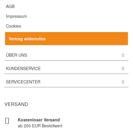
AGB
Impressum
Cookies
Vertrag widerrufen
ÜBER UNS
KUNDENSERVICE
SERVICECENTER
VERSAND
Kostenloser Versand
ab 200 EUR Bestellwert