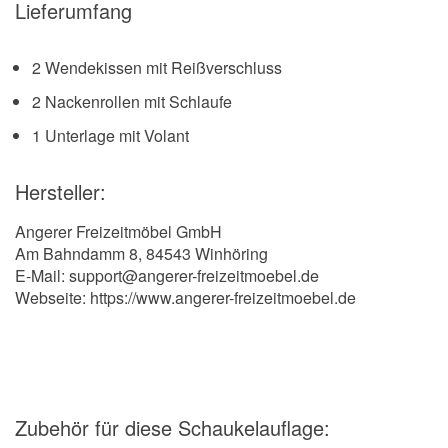
Lieferumfang
2 Wendekissen mit Reißverschluss
2 Nackenrollen mit Schlaufe
1 Unterlage mit Volant
Hersteller:
Angerer Freizeitmöbel GmbH
Am Bahndamm 8, 84543 Winhöring
E-Mail: support@angerer-freizeitmoebel.de
Webseite: https://www.angerer-freizeitmoebel.de
Zubehör
für diese Schaukelauflage
: