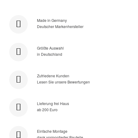
Made in Germany
Deutscher Markenhersteller
Größte Auswahl
in Deutschland
Zufriedene Kunden
Lesen Sie unsere Bewertungen
Lieferung frei Haus
ab 200 Euro
Einfache Montage
dank vormontierter Bauteile