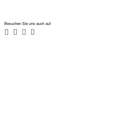
Besuchen Sie uns auch auf