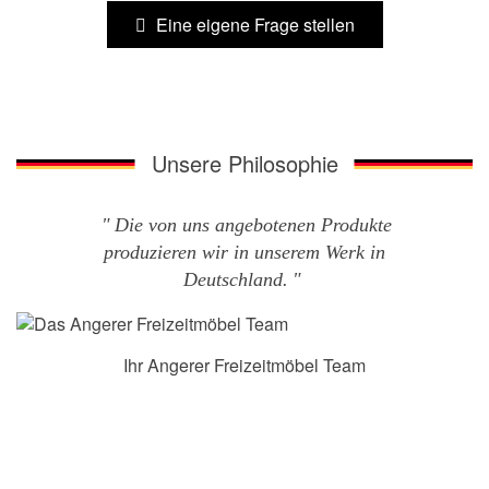
Eine eigene Frage stellen
Unsere Philosophie
Die von uns angebotenen Produkte
produzieren wir in unserem Werk in
Deutschland.
Ihr Angerer Freizeitmöbel Team