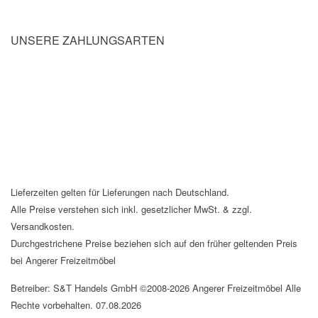
UNSERE ZAHLUNGSARTEN
Lieferzeiten gelten für Lieferungen nach Deutschland.
Alle Preise verstehen sich inkl. gesetzlicher MwSt. & zzgl.
Versandkosten.
Durchgestrichene Preise beziehen sich auf den früher geltenden Preis
bei Angerer Freizeitmöbel
Betreiber: S&T Handels GmbH ©2008-2026 Angerer Freizeitmöbel Alle
Rechte vorbehalten. 07.08.2026