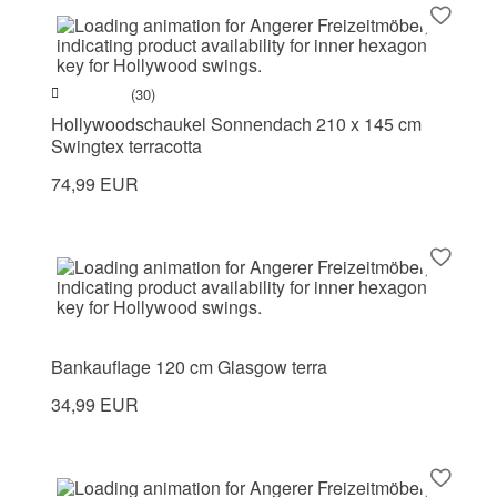
(30)
Hollywoodschaukel Sonnendach 210 x 145 cm
Swingtex terracotta
74,99 EUR
Bankauflage 120 cm Glasgow terra
34,99 EUR