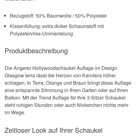
Bezugstoff: 50% Baumwolle / 50% Polyester
Kissenfüllung: extra dicker Schaumstoff mit
Polyestervlies-Ummantelung
Produktbeschreibung
Die Angerer Hollywoodschaukel Auflage im Design
Glasgow terra lässt die Herzen von Karofans höher
schlagen. In Terra, Orange und Braun bringt diese Auflage
eine entspannte Stimmung in Ihren Garten oder auf Ihren
Balkon. Mit der Trend Auflage für Ihre 3-Sitzer Schaukel
steht ruhigen Stunden oder auch Nickerchen nichts mehr
im Wege.
Zeitloser Look auf Ihrer Schaukel