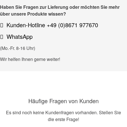
Haben Sie Fragen zur Lieferung oder möchten Sie mehr
über unsere Produkte wissen?
Kunden-Hotline +49 (0)8671 977670
WhatsApp
(Mo.-Fr. 8-16 Uhr)
Wir helfen Ihnen gerne weiter!
Häufige Fragen von Kunden
Es sind noch keine Kundenfragen vorhanden. Stellen Sie
die erste Frage!