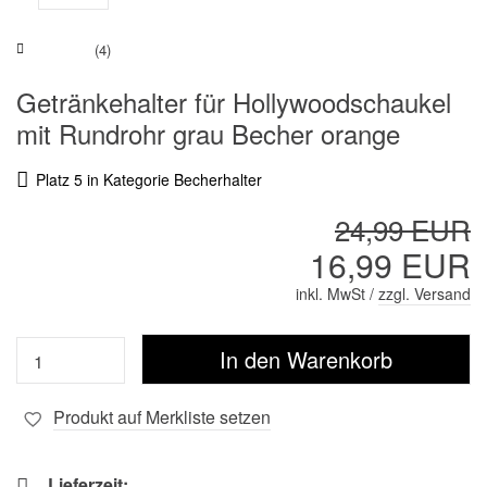
(4)
Getränkehalter für Hollywoodschaukel
mit Rundrohr grau Becher orange
Platz 5 in Kategorie Becherhalter
24,99 EUR
16,99 EUR
inkl. MwSt /
zzgl. Versand
Produkt auf Merkliste setzen
Lieferzeit: