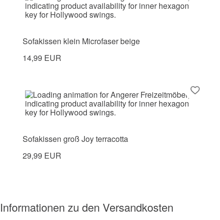
Sofakissen klein Microfaser beige
14,99 EUR
Sofakissen groß Joy terracotta
29,99 EUR
Informationen zu den Versandkosten