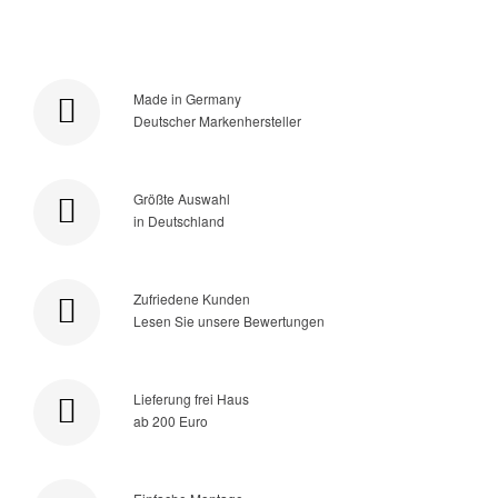
Made in Germany
Deutscher Markenhersteller
Größte Auswahl
in Deutschland
Zufriedene Kunden
Lesen Sie unsere Bewertungen
Lieferung frei Haus
ab 200 Euro