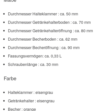
Durchmesser Halteklammer : ca. 50 mm
Durchmesser Getränkehalterboden : ca. 70 mm
Durchmesser Getränkehalteröffnung : ca. 80 mm
Durchmesser Becherboden : ca. 62 mm
Durchmesser Becheröffnung : ca. 90 mm
Fassungsvermögen: ca. 0,33 L
Schraubenlänge : ca. 30 mm
Farbe
Halteklammer : eisengrau
Getränkehalter : eisengrau
Becher : orange