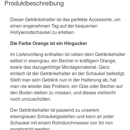
Produktbeschreibung
Dieser Getränkehalter ist das perfekte Accessoire, um
einen angenehmen Tag auf der bequemen
Hollywoodschaukel zu erleben.
Die Farbe Orange ist ein Hingucker
Im Lieferumfang enthalten ist neben dem Getränkehalter
selbst in eisengrau, ein Becher in kräftigem Orange,
sowie das dazugehörige Montagematerial. Ganz
einfach ist der Getränkehalter an der Schaukel befestigt.
Stellt man sein Getränk nun in der Halterung ab, hat
man nie wieder das Problem, ein Glas oder Becher auf
den Boden stellen zu müssen, und dieses vielleicht
noch umzuschütten.
Der Getränkehalter ist passend zu unserem
eisengrauen Schaukelgestellen und kann an jeder
Schaukel mit einem Rohrdurchmesser von 50 mm
angebracht werden.