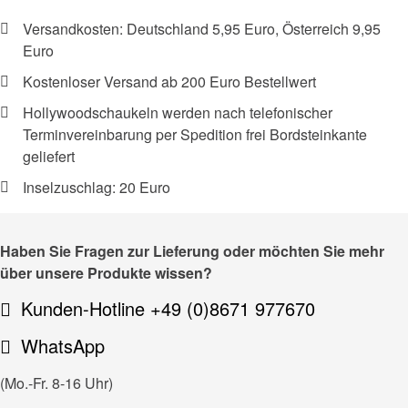
Versandkosten: Deutschland 5,95 Euro, Österreich 9,95
Euro
Kostenloser Versand ab 200 Euro Bestellwert
Hollywoodschaukeln werden nach telefonischer
Terminvereinbarung per Spedition frei Bordsteinkante
geliefert
Inselzuschlag: 20 Euro
Haben Sie Fragen zur Lieferung oder möchten Sie mehr
über unsere Produkte wissen?
Kunden-Hotline +49 (0)8671 977670
WhatsApp
(Mo.-Fr. 8-16 Uhr)