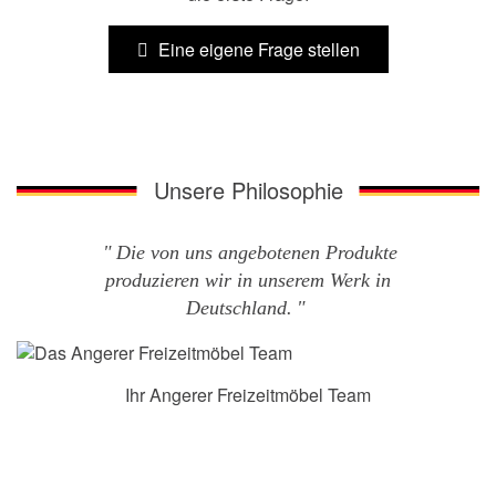
Eine eigene Frage stellen
Unsere Philosophie
Die von uns angebotenen Produkte
produzieren wir in unserem Werk in
Deutschland.
Ihr Angerer Freizeitmöbel Team