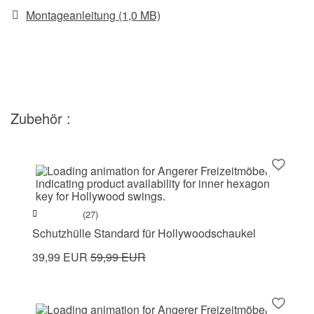
Montageanleitung (1,0 MB)
Zubehör :
(27)
Schutzhülle Standard für Hollywoodschaukel
39,99 EUR
59,99 EUR