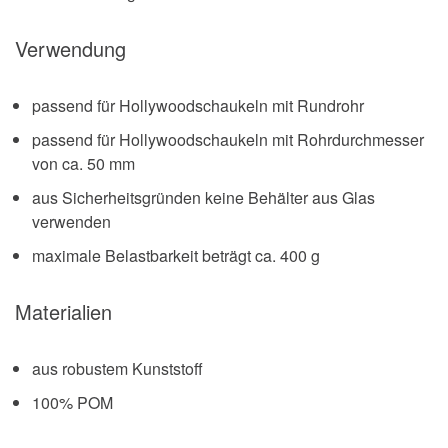
Verwendung
passend für Hollywoodschaukeln mit Rundrohr
passend für Hollywoodschaukeln mit Rohrdurchmesser
von ca. 50 mm
aus Sicherheitsgründen keine Behälter aus Glas
verwenden
maximale Belastbarkeit beträgt ca. 400 g
Materialien
aus robustem Kunststoff
100% POM