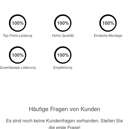
Top Preis-Leistung
Hohe Qualität
Einfache Montage
Zuverlässige Lieferung
Empfehlung
Häufige Fragen von Kunden
Es sind noch keine Kundenfragen vorhanden. Stellen Sie
die erste Frage!