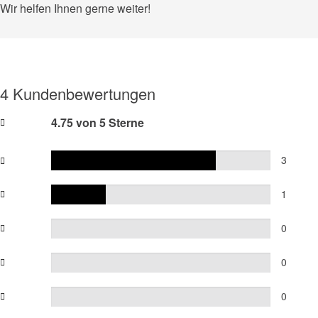
Wir helfen Ihnen gerne weiter!
4 Kundenbewertungen
4.75 von 5 Sterne
3
1
0
0
0