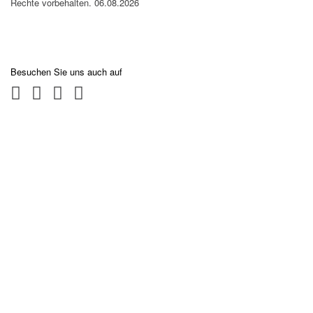
Rechte vorbehalten. 06.08.2026
Besuchen Sie uns auch auf