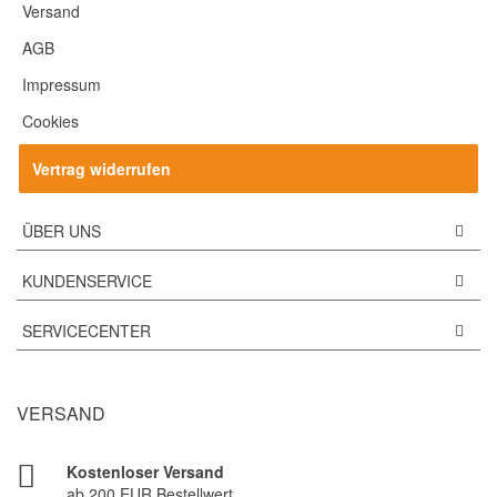
Versand
AGB
Impressum
Cookies
Vertrag widerrufen
ÜBER UNS
KUNDENSERVICE
SERVICECENTER
VERSAND
Kostenloser Versand
ab 200 EUR Bestellwert