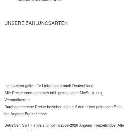
UNSERE ZAHLUNGSARTEN
Lieferzeiten gelten für Lieferungen nach Deutschland.
Alle Preise verstehen sich inkl. gesetzlicher MwSt. & zzgl.
Versandkosten.
Durchgestrichene Preise beziehen sich auf den früher geltenden Preis
bei Angerer Freizeitmöbel
Betreiber: S&T Handels GmbH ©2008-2026 Angerer Freizeitmöbel Alle