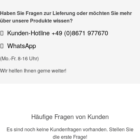
Haben Sie Fragen zur Lieferung oder möchten Sie mehr
über unsere Produkte wissen?
Kunden-Hotline +49 (0)8671 977670
WhatsApp
(Mo.-Fr. 8-16 Uhr)
Wir helfen Ihnen gerne weiter!
Häufige Fragen von Kunden
Es sind noch keine Kundenfragen vorhanden. Stellen Sie
die erste Frage!