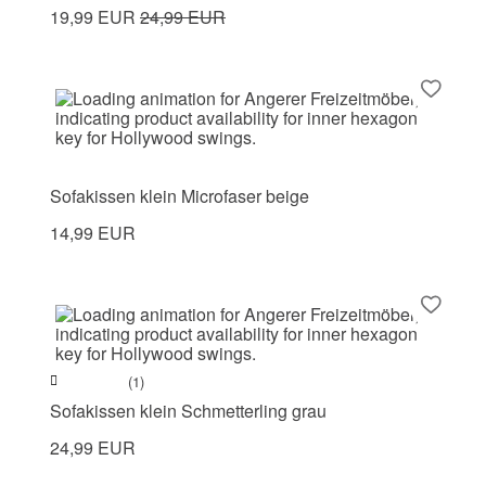
19,99 EUR
24,99 EUR
Sofakissen klein Microfaser beige
14,99 EUR
(1)
Sofakissen klein Schmetterling grau
24,99 EUR