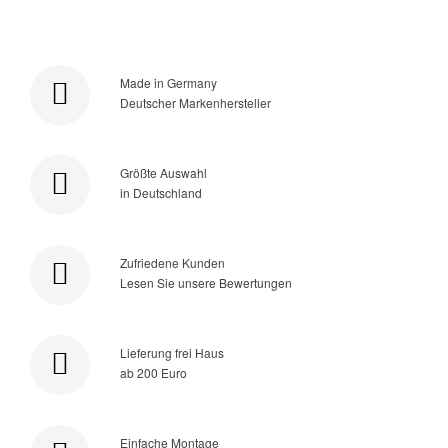
Made in Germany
Deutscher Markenhersteller
Größte Auswahl
in Deutschland
Zufriedene Kunden
Lesen Sie unsere Bewertungen
Lieferung frei Haus
ab 200 Euro
Einfache Montage