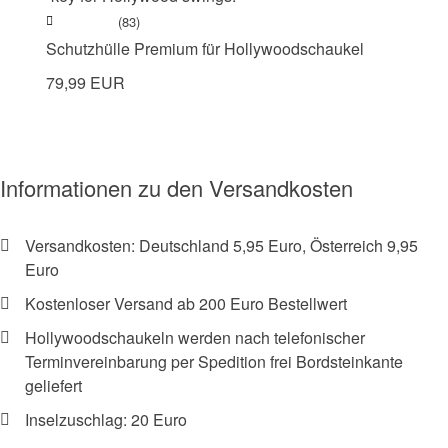
(83)
Schutzhülle Premium für Hollywoodschaukel
79,99 EUR
Informationen zu den Versandkosten
Versandkosten: Deutschland 5,95 Euro, Österreich 9,95
Euro
Kostenloser Versand ab 200 Euro Bestellwert
Hollywoodschaukeln werden nach telefonischer
Terminvereinbarung per Spedition frei Bordsteinkante
geliefert
Inselzuschlag: 20 Euro