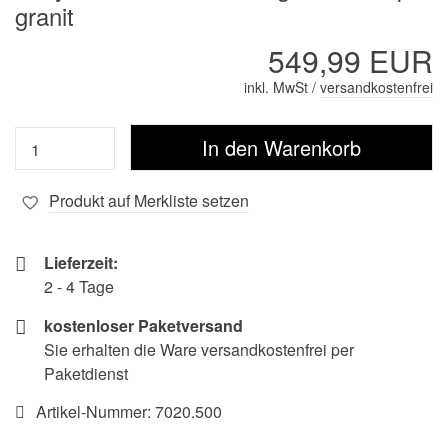
granit
549,99 EUR
inkl. MwSt /
versandkostenfrei
Produkt auf Merkliste setzen
Lieferzeit:
2 - 4 Tage
kostenloser Paketversand
Sie erhalten die Ware versandkostenfrei per
Paketdienst
Artikel-Nummer:
7020.500