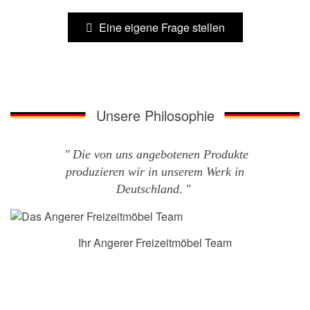
Eine eigene Frage stellen
Unsere Philosophie
Die von uns angebotenen Produkte
produzieren wir in unserem Werk in
Deutschland.
Ihr Angerer Freizeitmöbel Team