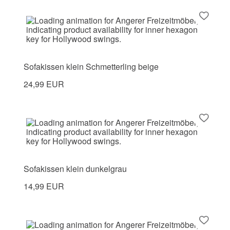
Sofakissen klein Schmetterling beige
24,99 EUR
Sofakissen klein dunkelgrau
14,99 EUR