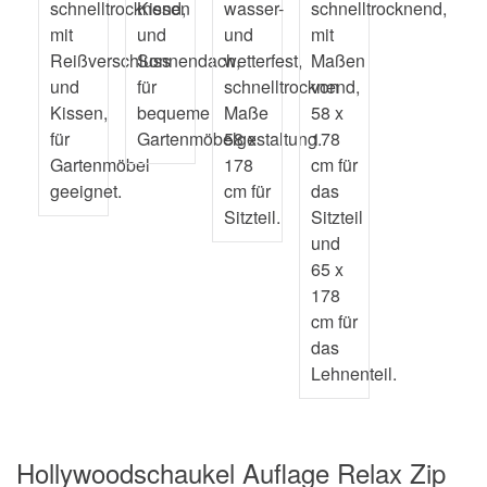
Hollywoodschaukel Auflage Relax Zip