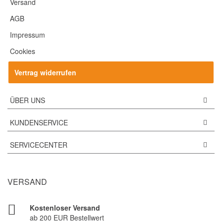
Versand
AGB
Impressum
Cookies
Vertrag widerrufen
ÜBER UNS
KUNDENSERVICE
SERVICECENTER
VERSAND
Kostenloser Versand
ab 200 EUR Bestellwert