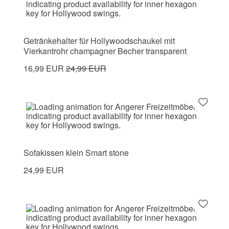
Getränkehalter für Hollywoodschaukel mit
Vierkantrohr champagner Becher transparent
16,99 EUR
24,99 EUR
Sofakissen klein Smart stone
24,99 EUR