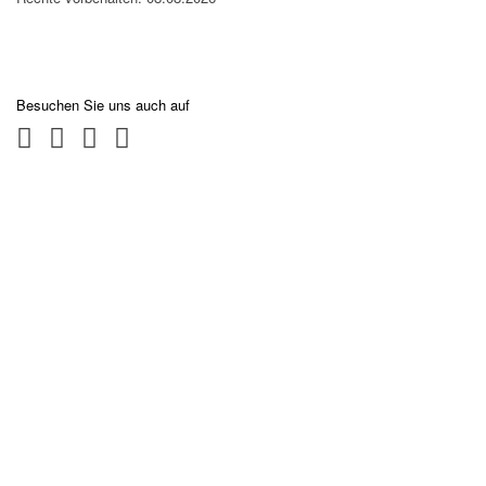
Besuchen Sie uns auch auf