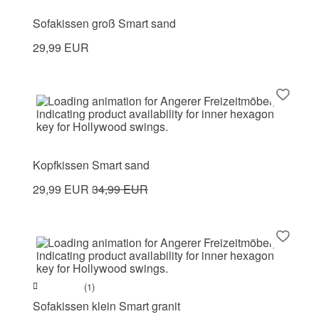
Sofakissen groß Smart sand
29,99 EUR
Kopfkissen Smart sand
29,99 EUR
34,99 EUR
(1)
Sofakissen klein Smart granit