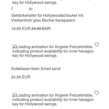
(6)
Getränkehalter für Hollywoodschaukel mit
Vierkantrohr grau Becher transparent
16,99 EUR
24,99 EUR
Sofakissen klein Smart sand
24,99 EUR