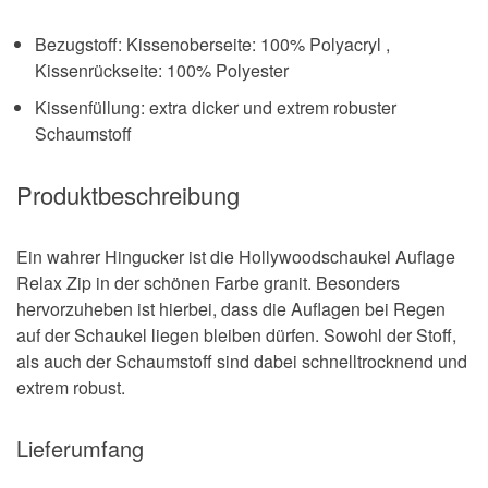
Bezugstoff: Kissenoberseite: 100% Polyacryl ,
Kissenrückseite: 100% Polyester
Kissenfüllung: extra dicker und extrem robuster
Schaumstoff
Produktbeschreibung
Ein wahrer Hingucker ist die Hollywoodschaukel Auflage
Relax Zip in der schönen Farbe granit. Besonders
hervorzuheben ist hierbei, dass die Auflagen bei Regen
auf der Schaukel liegen bleiben dürfen. Sowohl der Stoff,
als auch der Schaumstoff sind dabei schnelltrocknend und
extrem robust.
Lieferumfang