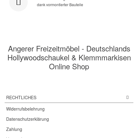
dank vormontierter Bauteile
Angerer Freizeitmöbel - Deutschlands
Hollywoodschaukel & Klemmmarkisen
Online Shop
RECHTLICHES
Widerrufsbelehrung
Datenschutzerklärung
Zahlung