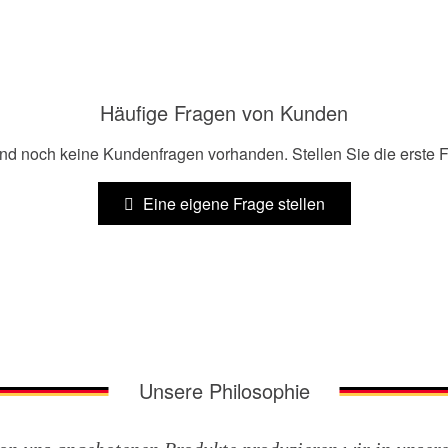
Häufige Fragen von Kunden
ind noch keine Kundenfragen vorhanden. Stellen Sie die erste F
Eine eigene Frage stellen
Unsere Philosophie