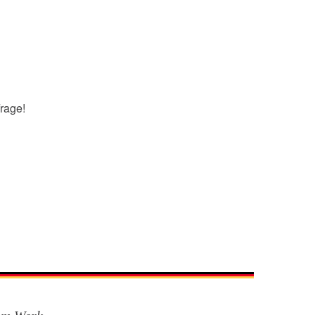
rage!