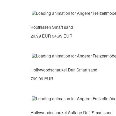
Kopfkissen Smart sand
29,99 EUR
34,99 EUR
Hollywoodschaukel Drift Smart sand
799,99 EUR
Hollywoodschaukel Auflage Drift Smart sand