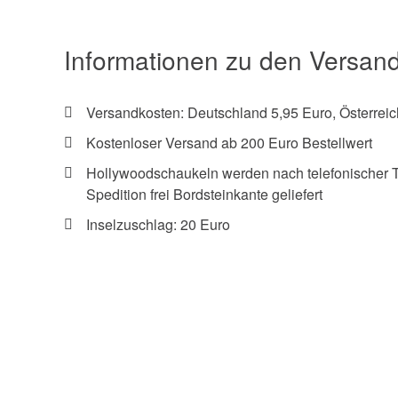
Informationen zu den Versan
Versandkosten: Deutschland 5,95 Euro, Österreic
Kostenloser Versand ab 200 Euro Bestellwert
Hollywoodschaukeln werden nach telefonischer 
Spedition frei Bordsteinkante geliefert
Inselzuschlag: 20 Euro