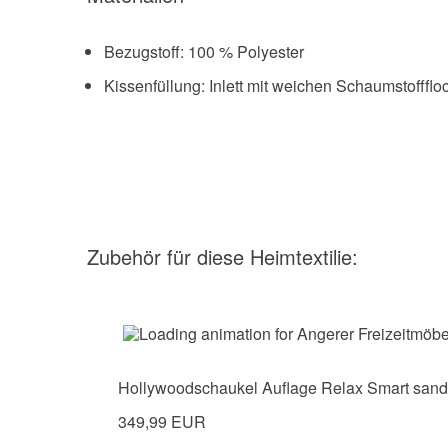
Bezugstoff: 100 % Polyester
Kissenfüllung: Inlett mit weichen Schaumstoffflo
Zubehör
für diese Heimtextilie
:
Hollywoodschaukel Auflage Relax Smart sand
349,99 EUR