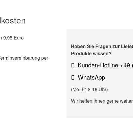
dkosten
h 9,95 Euro
Haben Sie Fragen zur Lief
Produkte wissen?
Terminvereinbarung per
Kunden-Hotline +49 
WhatsApp
(Mo.-Fr. 8-16 Uhr)
Wir helfen Ihnen gerne weiter