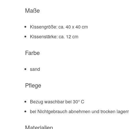
Maße
Kissengröße: ca. 40 x 40 cm
Kissenstärke: ca. 12 cm
Farbe
sand
Pflege
Bezug waschbar bei 30° C
bei Nichtgebrauch abnehmen und trocken lager
Materialien