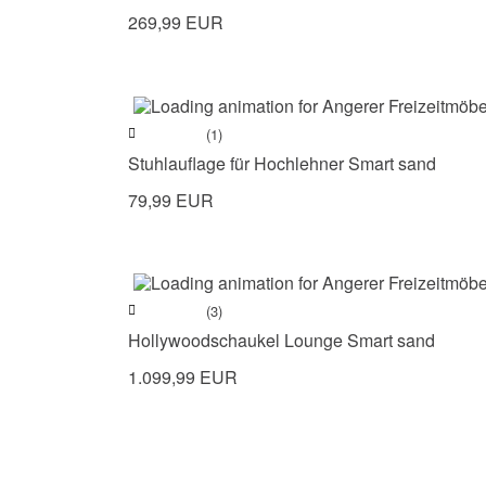
269,99 EUR
(1)
Stuhlauflage für Hochlehner Smart sand
79,99 EUR
(3)
Hollywoodschaukel Lounge Smart sand
1.099,99 EUR