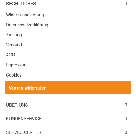
RECHTLICHES
Widerrufsbelehrung
Datenschutzerklärung
Zahlung
Versand
AGB
Impressum
Cookies
Vertrag widerrufen
ÜBER UNS
KUNDENSERVICE
SERVICECENTER