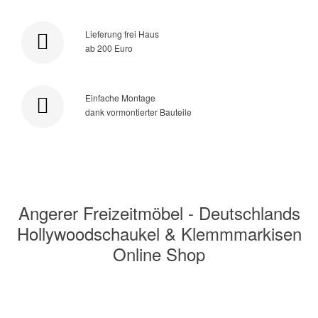
Lieferung frei Haus
ab 200 Euro
Einfache Montage
dank vormontierter Bauteile
Angerer Freizeitmöbel - Deutschlands
Hollywoodschaukel & Klemmmarkisen
Online Shop