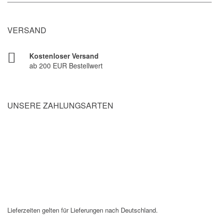
VERSAND
Kostenloser Versand
ab 200 EUR Bestellwert
UNSERE ZAHLUNGSARTEN
Lieferzeiten gelten für Lieferungen nach Deutschland.