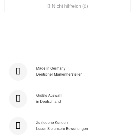
Nicht hilfreich (0)
Made in Germany
Deutscher Markenhersteller
Größte Auswahl
in Deutschland
Zufriedene Kunden
Lesen Sie unsere Bewertungen