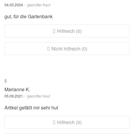
04.03.2024
geprüfter Kauf
gut, für die Gartenbank
Hilfreich (0)
Nicht hilfreich (0)
Marianne K.
05.09.2021
geprüfter Kauf
Artikel gefällt mir sehr hut
Hilfreich (0)