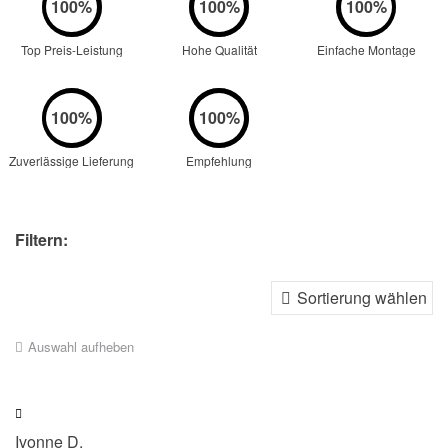
Top Preis-Leistung
Hohe Qualität
Einfache Montage
Zuverlässige Lieferung
Empfehlung
Filtern:
Auswahl aufheben
Ivonne D.