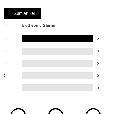
Zum Artikel
5.00 von 5 Sterne
2
0
0
0
0