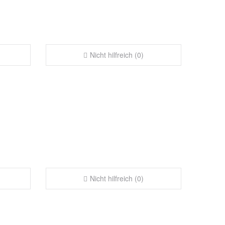
Nicht hilfreich (0)
Nicht hilfreich (0)