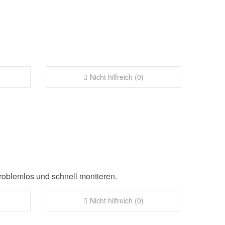
Nicht hilfreich (0)
roblemlos und schnell montieren.
Nicht hilfreich (0)