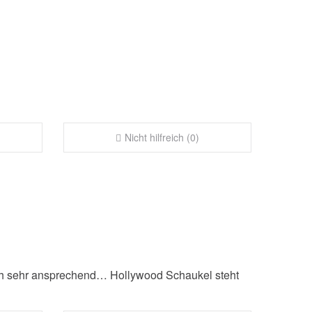
Nicht hilfreich (0)
ch sehr ansprechend… Hollywood Schaukel steht