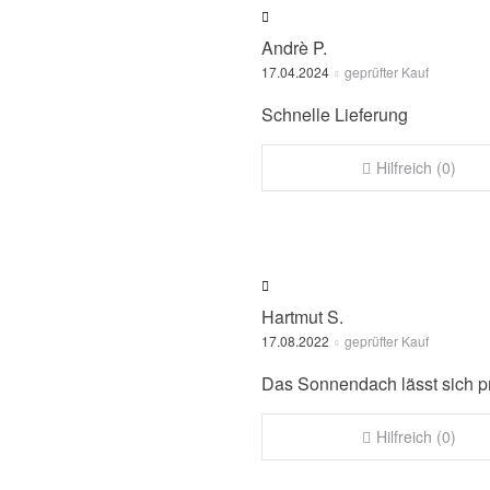
Andrè P.
17.04.2024
geprüfter Kauf
Schnelle Lieferung
Hilfreich (0)
Hartmut S.
17.08.2022
geprüfter Kauf
Das Sonnendach lässt sich p
Hilfreich (0)