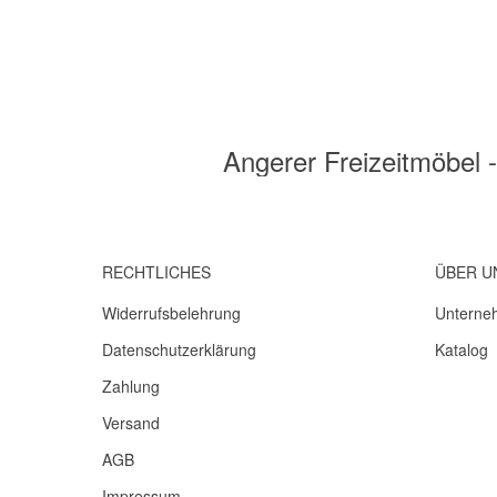
Angerer Freizeitmöbel
RECHTLICHES
ÜBER U
Widerrufsbelehrung
Unterne
Datenschutzerklärung
Katalog
Zahlung
Versand
AGB
Impressum