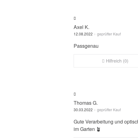
Axel K.
12.08.2022
geprüfter Kauf
Passgenau
Hilfreich (0)
Thomas G.
30.03.2022
geprüfter Kauf
Gute Verarbeitung und optis
im Garten 🪴