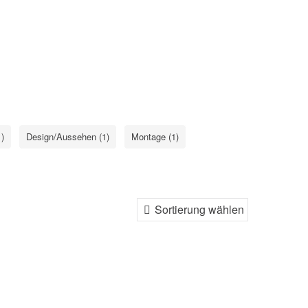
)
Design/Aussehen (1)
Montage (1)