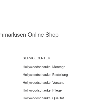
mmmarkisen Online Shop
SERVICECENTER
Hollywoodschaukel Montage
Hollywoodschaukel Bestellung
Hollywoodschaukel Versand
Hollywoodschaukel Pflege
Hollywoodschaukel Qualität