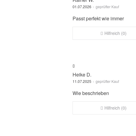
01.07.2026
geprüfter Kauf
Passt perfekt wie immer
Hilfreich (0)
Heike D.
11.07.2025
geprüfter Kauf
Wie beschrieben
Hilfreich (0)