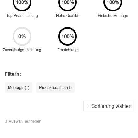
Top Preis-Leistung
Hohe Qualität
Einfache Montage
Zuverlässige Lieferung
Empfehlung
Filtern:
Montage (1)
Produktqualität (1)
Auswahl aufheben