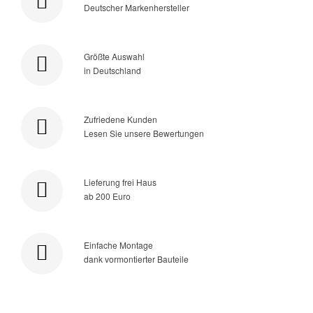
Deutscher Markenhersteller
Größte Auswahl
in Deutschland
Zufriedene Kunden
Lesen Sie unsere Bewertungen
Lieferung frei Haus
ab 200 Euro
Einfache Montage
dank vormontierter Bauteile