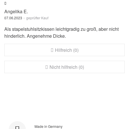
Angelika E.
07.06.2023
geprüfter Kauf
Als stapelstuhlsitzkissen leichtgradig zu groß, aber nicht
hinderlich. Angenehme Dicke.
Hilfreich (0)
Nicht hilfreich (0)
Made in Germany