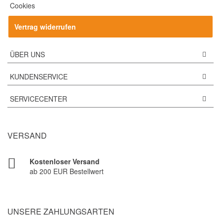
Cookies
Vertrag widerrufen
ÜBER UNS
KUNDENSERVICE
SERVICECENTER
VERSAND
Kostenloser Versand
ab 200 EUR Bestellwert
UNSERE ZAHLUNGSARTEN