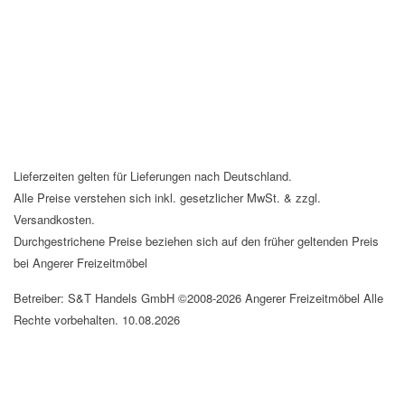
Lieferzeiten gelten für Lieferungen nach Deutschland.
Alle Preise verstehen sich inkl. gesetzlicher MwSt. & zzgl.
Versandkosten.
Durchgestrichene Preise beziehen sich auf den früher geltenden Preis
bei Angerer Freizeitmöbel
Betreiber: S&T Handels GmbH ©2008-2026 Angerer Freizeitmöbel Alle
Rechte vorbehalten. 10.08.2026