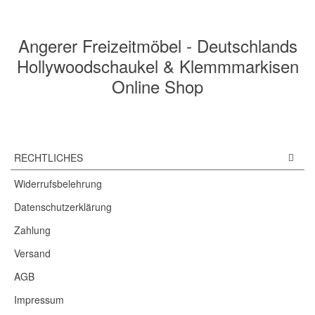
Angerer Freizeitmöbel - Deutschlands
Hollywoodschaukel & Klemmmarkisen
Online Shop
RECHTLICHES
Widerrufsbelehrung
Datenschutzerklärung
Zahlung
Versand
AGB
Impressum