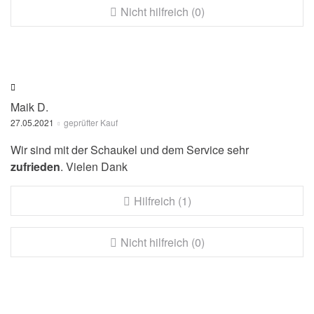
Nicht hilfreich (0)
Maik D.
27.05.2021
geprüfter Kauf
Wir sind mit der Schaukel und dem Service sehr
zufrieden
. Vielen Dank
Hilfreich (1)
Nicht hilfreich (0)