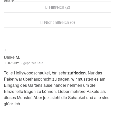
Hilfreich (2)
Nicht hilfreich (0)
Ulrike M.
06.07.2021
geprüfter Kauf
Tolle Hollywoodschaukel, bin sehr
zufrieden
. Nur das
Paket war überhaupt nicht zu tragen, wir mussten es am
Eingang des Gartens auseinander nehmen um die
Einzelteile tragen zu können. Lieber mehrere Pakete als
dieses Monster. Aber jetzt steht die Schaukel und alle sind
glücklich.