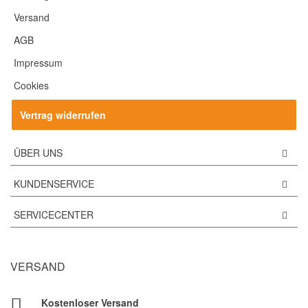
Versand
AGB
Impressum
Cookies
Vertrag widerrufen
ÜBER UNS
KUNDENSERVICE
SERVICECENTER
VERSAND
Kostenloser Versand