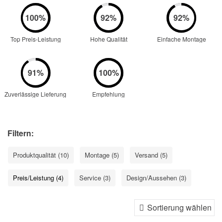
Top Preis-Leistung
Hohe Qualität
Einfache Montage
Zuverlässige Lieferung
Empfehlung
Filtern:
Produktqualität (10)
Montage (5)
Versand (5)
Preis/Leistung (4)
Service (3)
Design/Aussehen (3)