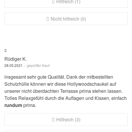
Hilfreich (1)
Nicht hilfreich (0)
Rüdiger K.
28.05.2021
geprüfter Kauf
insgesamt sehr gute Qualität. Dank der mitbestellten
Schutzhülle können wir diese Hollywoodschaukel auf
unserer nicht überdachten Terrasse prima stehen lassen.
Tolles Relaxgefühl durch die Auflagen und Kissen, einfach
rundum
prima.
Hilfreich (3)