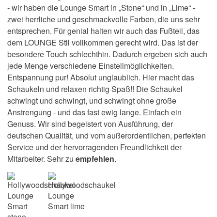
- wir haben die Lounge Smart in „Stone“ und in „Lime“ -
zwei herrliche und geschmackvolle Farben, die uns sehr
entsprechen. Für genial halten wir auch das Fußteil, das
dem LOUNGE Stil vollkommen gerecht wird. Das ist der
besondere Touch schlechthin. Dadurch ergeben sich auch
jede Menge verschiedene Einstellmöglichkeiten.
Entspannung pur! Absolut unglaublich. Hier macht das
Schaukeln und relaxen richtig Spaß!! Die Schaukel
schwingt und schwingt, und schwingt ohne große
Anstrengung - und das fast ewig lange. Einfach ein
Genuss. Wir sind begeistert von Ausführung, der
deutschen Qualität, und vom außerordentlichen, perfekten
Service und der hervorragenden Freundlichkeit der
Mitarbeiter. Sehr zu
empfehlen
.