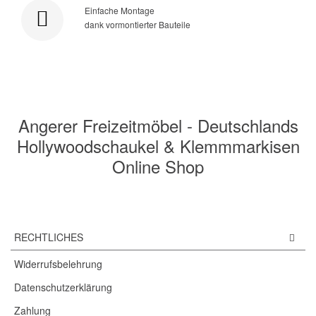
Einfache Montage
dank vormontierter Bauteile
Angerer Freizeitmöbel - Deutschlands
Hollywoodschaukel & Klemmmarkisen
Online Shop
RECHTLICHES
Widerrufsbelehrung
Datenschutzerklärung
Zahlung