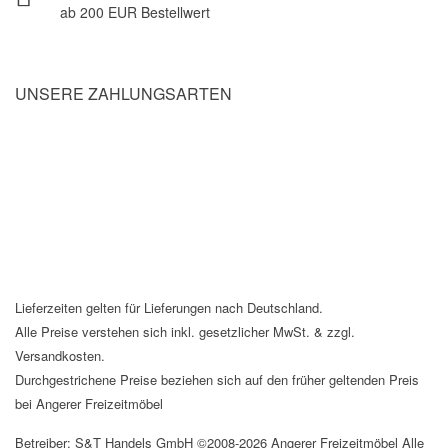
ab 200 EUR Bestellwert
UNSERE ZAHLUNGSARTEN
Lieferzeiten gelten für Lieferungen nach Deutschland.
Alle Preise verstehen sich inkl. gesetzlicher MwSt. & zzgl.
Versandkosten.
Durchgestrichene Preise beziehen sich auf den früher geltenden Preis
bei Angerer Freizeitmöbel
Betreiber: S&T Handels GmbH ©2008-2026 Angerer Freizeitmöbel Alle