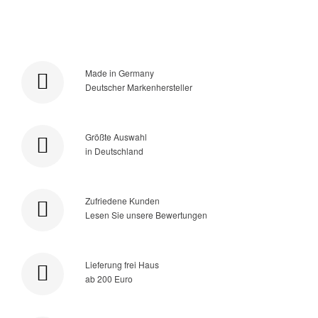
Made in Germany
Deutscher Markenhersteller
Größte Auswahl
in Deutschland
Zufriedene Kunden
Lesen Sie unsere Bewertungen
Lieferung frei Haus
ab 200 Euro