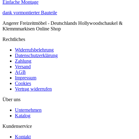
Einfache Montage
dank vormontierter Bauteile
Angerer Freizeitmöbel - Deutschlands Hollywoodschaukel &
Klemmmarkisen Online Shop
Rechtliches
Widerrufsbelehrung
Datenschutzerklärung
Zahlung
Versand
AGB
Impressum
Cookies
Vertrag widerrufen
Über uns
Unternehmen
Katalog
Kundenservice
Kontakt