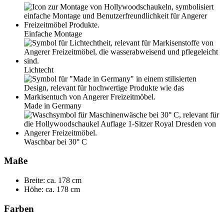
Einfache Montage
Lichtecht
Made in Germany
Waschbar bei 30° C
Maße
Breite: ca. 178 cm
Höhe: ca. 178 cm
Farben