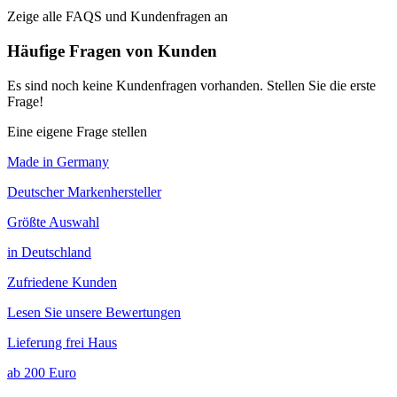
Zeige alle FAQS und Kundenfragen an
Häufige Fragen von Kunden
Es sind noch keine Kundenfragen vorhanden. Stellen Sie die erste
Frage!
Eine eigene Frage stellen
Made in Germany
Deutscher Markenhersteller
Größte Auswahl
in Deutschland
Zufriedene Kunden
Lesen Sie unsere Bewertungen
Lieferung frei Haus
ab 200 Euro