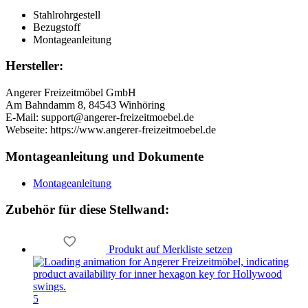
Stahlrohrgestell
Bezugstoff
Montageanleitung
Hersteller:
Angerer Freizeitmöbel GmbH
Am Bahndamm 8, 84543 Winhöring
E-Mail: support@angerer-freizeitmoebel.de
Webseite: https://www.angerer-freizeitmoebel.de
Montageanleitung und Dokumente
Montageanleitung
Zubehör
für diese Stellwand
:
Produkt auf Merkliste setzen
5