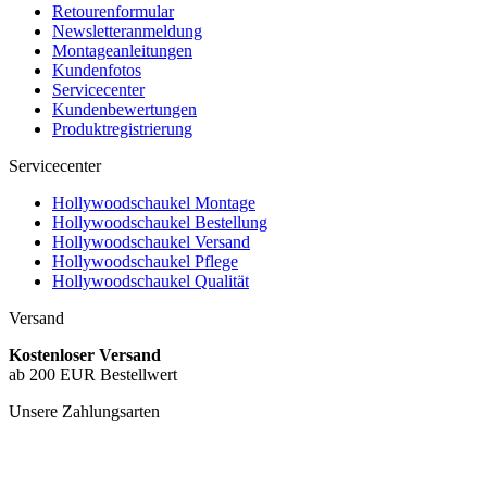
Retourenformular
Newsletteranmeldung
Montageanleitungen
Kundenfotos
Servicecenter
Kundenbewertungen
Produktregistrierung
Servicecenter
Hollywoodschaukel Montage
Hollywoodschaukel Bestellung
Hollywoodschaukel Versand
Hollywoodschaukel Pflege
Hollywoodschaukel Qualität
Versand
Kostenloser Versand
ab 200 EUR Bestellwert
Unsere Zahlungsarten