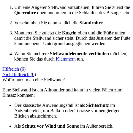
Um eine Angerer Stellwand aufzubauen, führen Sie zuerst die
Querrohre
oben und unten in die Schlaufen des Bezuges ein.
Verschrauben Sie dann seitlich die
Standrohre
Montieren Sie zuletzt die
Kugeln
oben und die
Füße
unten,
damit die Stellwand sicher steht. Durch das Justieren der Füße
kann unebener Untergrund ausgeglichen werden.
Wenn Sie mehrere
Stellwandelemente verbinden
möchten,
können Sie das durch
Klammern
tun.
Hilfreich (6)
Nicht hilfreich (0)
Wofür nutzt man eine Stellwand?
Eine Stellwand ist ein Allrounder und kann in vielen Fällen zum
Einsatz kommen:
Der klassische Anwendungsfall ist als
Sichtschutz
im
Außenbereich, um Balkon oder Terrasse vor neugierigen
Blicken abzuschirmen.
Als
Schutz vor Wind und Sonne
im Außenbereich.