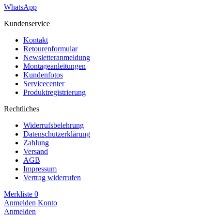
WhatsApp
Kundenservice
Kontakt
Retourenformular
Newsletteranmeldung
Montageanleitungen
Kundenfotos
Servicecenter
Produktregistrierung
Rechtliches
Widerrufsbelehrung
Datenschutzerklärung
Zahlung
Versand
AGB
Impressum
Vertrag widerrufen
Merkliste
0
Anmelden
Konto
Anmelden