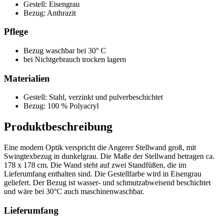
Gestell: Eisengrau
Bezug: Anthrazit
Pflege
Bezug waschbar bei 30° C
bei Nichtgebrauch trocken lagern
Materialien
Gestell: Stahl, verzinkt und pulverbeschichtet
Bezug: 100 % Polyacryl
Produktbeschreibung
Eine modern Optik verspricht die Angerer Stellwand groß, mit
Swingtexbezug in dunkelgrau. Die Maße der Stellwand betragen ca.
178 x 178 cm. Die Wand steht auf zwei Standfüßen, die im
Lieferumfang enthalten sind. Die Gestellfarbe wird in Eisengrau
geliefert. Der Bezug ist wasser- und schmutzabweisend beschichtet
und wäre bei 30°C auch maschinenwaschbar.
Lieferumfang