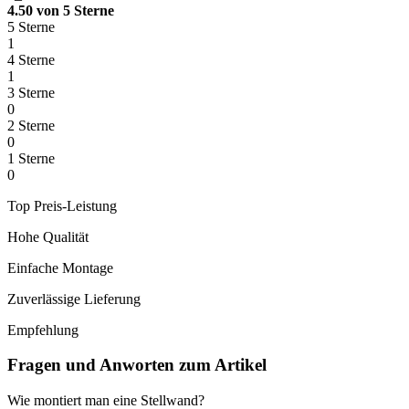
4.50 von 5 Sterne
5 Sterne
1
4 Sterne
1
3 Sterne
0
2 Sterne
0
1 Sterne
0
Top Preis-Leistung
Hohe Qualität
Einfache Montage
Zuverlässige Lieferung
Empfehlung
Fragen und Anworten zum Artikel
Wie montiert man eine Stellwand?