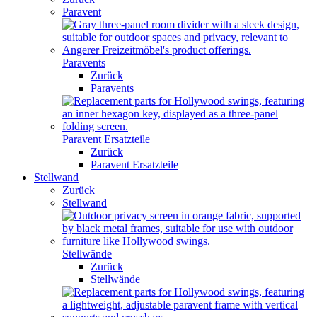
Paravent
Paravents
Zurück
Paravents
Paravent Ersatzteile
Zurück
Paravent Ersatzteile
Stellwand
Zurück
Stellwand
Stellwände
Zurück
Stellwände