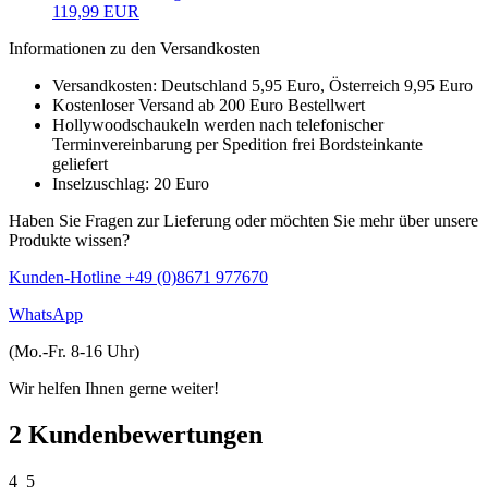
119,99 EUR
Informationen zu den Versandkosten
Versandkosten: Deutschland 5,95 Euro, Österreich 9,95 Euro
Kostenloser Versand ab 200 Euro Bestellwert
Hollywoodschaukeln werden nach telefonischer
Terminvereinbarung per Spedition frei Bordsteinkante
geliefert
Inselzuschlag: 20 Euro
Haben Sie Fragen zur Lieferung oder möchten Sie mehr über unsere
Produkte wissen?
Kunden-Hotline +49 (0)8671 977670
WhatsApp
(Mo.-Fr. 8-16 Uhr)
Wir helfen Ihnen gerne weiter!
2 Kundenbewertungen
4_5