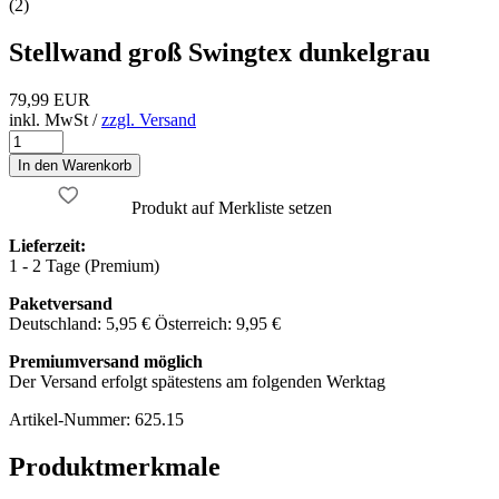
(2)
Stellwand groß Swingtex dunkelgrau
79,99 EUR
inkl. MwSt /
zzgl. Versand
Produkt auf Merkliste setzen
Lieferzeit:
1 - 2 Tage (Premium)
Paketversand
Deutschland: 5,95 € Österreich: 9,95 €
Premiumversand möglich
Der Versand erfolgt spätestens am folgenden Werktag
Artikel-Nummer:
625.15
Produktmerkmale