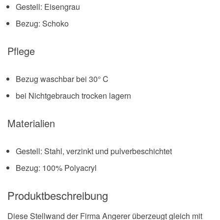
Gestell: Eisengrau
Bezug: Schoko
Pflege
Bezug waschbar bei 30° C
bei Nichtgebrauch trocken lagern
Materialien
Gestell: Stahl, verzinkt und pulverbeschichtet
Bezug: 100% Polyacryl
Produktbeschreibung
Diese Stellwand der Firma Angerer überzeugt gleich mit