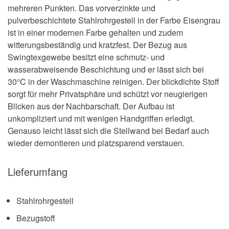
mehreren Punkten. Das vorverzinkte und
pulverbeschichtete Stahlrohrgestell in der Farbe Eisengrau
ist in einer modernen Farbe gehalten und zudem
witterungsbeständig und kratzfest. Der Bezug aus
Swingtexgewebe besitzt eine schmutz- und
wasserabweisende Beschichtung und er lässt sich bei
30°C in der Waschmaschine reinigen. Der blickdichte Stoff
sorgt für mehr Privatsphäre und schützt vor neugierigen
Blicken aus der Nachbarschaft. Der Aufbau ist
unkompliziert und mit wenigen Handgriffen erledigt.
Genauso leicht lässt sich die Stellwand bei Bedarf auch
wieder demontieren und platzsparend verstauen.
Lieferumfang
Stahlrohrgestell
Bezugstoff