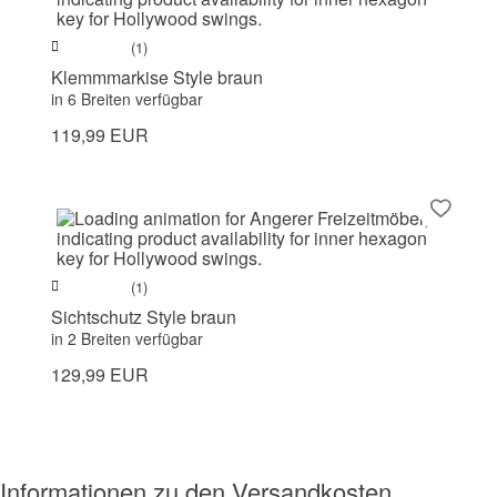
(1)
Klemmmarkise Style braun
in 6 Breiten verfügbar
119,99 EUR
(1)
Sichtschutz Style braun
in 2 Breiten verfügbar
129,99 EUR
Informationen zu den Versandkosten