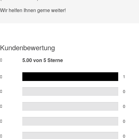
Wir helfen Ihnen gerne weiter!
Kundenbewertung
5.00 von 5 Sterne
1
0
0
0
0