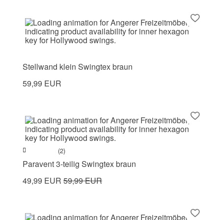
Stellwand klein Swingtex braun
59,99 EUR
(2)
Paravent 3-teilig Swingtex braun
49,99 EUR
59,99 EUR