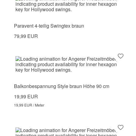
Paravent 4-teilig Swingtex braun
79,99 EUR
Balkonbespannung Style braun Höhe 90 cm
19,99 EUR
19,99 EUR / Meter