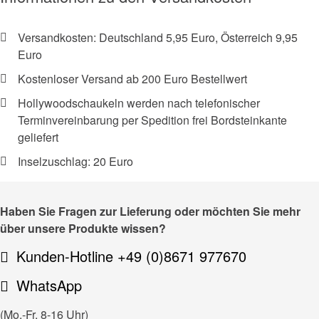
Versandkosten: Deutschland 5,95 Euro, Österreich 9,95
Euro
Kostenloser Versand ab 200 Euro Bestellwert
Hollywoodschaukeln werden nach telefonischer
Terminvereinbarung per Spedition frei Bordsteinkante
geliefert
Inselzuschlag: 20 Euro
Haben Sie Fragen zur Lieferung oder möchten Sie mehr
über unsere Produkte wissen?
Kunden-Hotline +49 (0)8671 977670
WhatsApp
(Mo.-Fr. 8-16 Uhr)