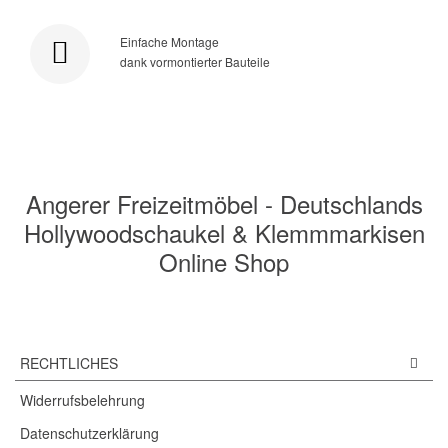
Einfache Montage
dank vormontierter Bauteile
Angerer Freizeitmöbel - Deutschlands
Hollywoodschaukel & Klemmmarkisen
Online Shop
RECHTLICHES
Widerrufsbelehrung
Datenschutzerklärung