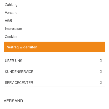
Zahlung
Versand
AGB
Impressum
Cookies
Vertrag widerrufen
ÜBER UNS
KUNDENSERVICE
SERVICECENTER
VERSAND