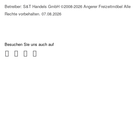
Betreiber: S&T Handels GmbH ©2008-2026 Angerer Freizeitmöbel Alle
Rechte vorbehalten. 07.08.2026
Besuchen Sie uns auch auf