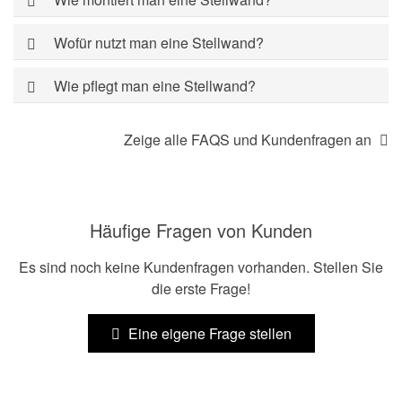
Wofür nutzt man eine Stellwand?
Wie pflegt man eine Stellwand?
Zeige alle FAQS und Kundenfragen an
Häufige Fragen von Kunden
Es sind noch keine Kundenfragen vorhanden. Stellen Sie
die erste Frage!
Eine eigene Frage stellen