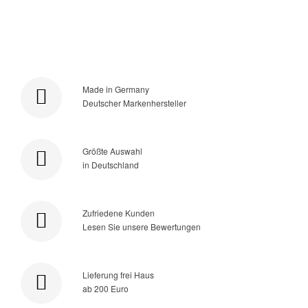
Made in Germany
Deutscher Markenhersteller
Größte Auswahl
in Deutschland
Zufriedene Kunden
Lesen Sie unsere Bewertungen
Lieferung frei Haus
ab 200 Euro