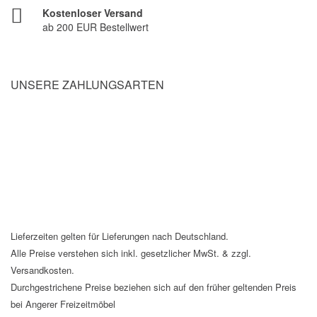
Kostenloser Versand
ab 200 EUR Bestellwert
UNSERE ZAHLUNGSARTEN
Lieferzeiten gelten für Lieferungen nach Deutschland.
Alle Preise verstehen sich inkl. gesetzlicher MwSt. & zzgl.
Versandkosten.
Durchgestrichene Preise beziehen sich auf den früher geltenden Preis
bei Angerer Freizeitmöbel