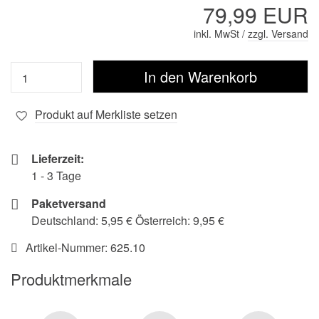
79,99 EUR
inkl. MwSt /
zzgl. Versand
Produkt auf Merkliste setzen
Lieferzeit:
1 - 3 Tage
Paketversand
Deutschland: 5,95 € Österreich: 9,95 €
Artikel-Nummer:
625.10
Produktmerkmale