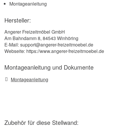
Montageanleitung
Hersteller:
Angerer Freizeitmöbel GmbH
Am Bahndamm 8, 84543 Winhöring
E-Mail: support@angerer-freizeitmoebel.de
Webseite: https://www.angerer-freizeitmoebel.de
Montageanleitung und Dokumente
Montageanleitung
Zubehör
für diese Stellwand
: