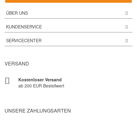
ÜBER UNS
KUNDENSERVICE
SERVICECENTER
VERSAND
Kostenloser Versand
ab 200 EUR Bestellwert
UNSERE ZAHLUNGSARTEN