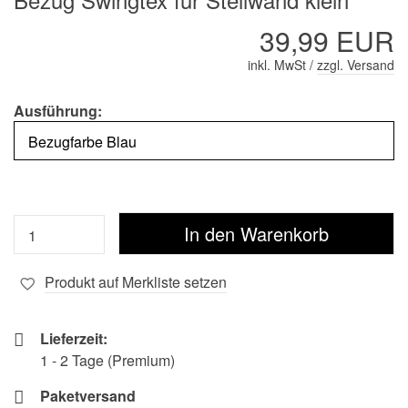
39,99 EUR
inkl. MwSt /
zzgl. Versand
Ausführung:
Produkt auf Merkliste setzen
Lieferzeit:
1 - 2 Tage (Premium)
Paketversand