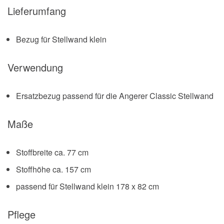
Lieferumfang
Bezug für Stellwand klein
Verwendung
Ersatzbezug passend für die Angerer Classic Stellwand
Maße
Stoffbreite ca. 77 cm
Stoffhöhe ca. 157 cm
passend für Stellwand klein 178 x 82 cm
Pflege