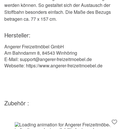
werden können. So gestaltet sich der Austausch der
Stoffbahn besonders einfach. Die Maße des Bezugs
betragen ca. 77 x 157 cm.
Hersteller:
Angerer Freizeitmöbel GmbH
Am Bahndamm 8, 84543 Winhöring
E-Mail: support@angerer-freizeitmoebel.de
Webseite: https://www.angerer-freizeitmoebel.de
Zubehör :