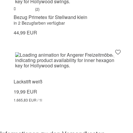
(2)
Bezug Primetex für Stellwand klein
in 2 Bezugfarben verfügbar
44,99 EUR
Lackstift weiß
19,99 EUR
1.665,83 EUR / 1l