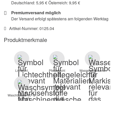
Deutschland: 5,95 € Österreich: 9,95 €
Premiumversand möglich
Der Versand erfolgt spätestens am folgenden Werktag
Artikel-Nummer:
0125.04
Produktmerkmale
Lichtecht
Pflegeleicht
Wasserabweisend
Waschbar bei 30° C