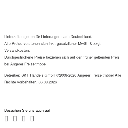
Lieferzeiten gelten für Lieferungen nach Deutschland.
Alle Preise verstehen sich inkl. gesetzlicher MwSt. & zzgl.
Versandkosten.
Durchgestrichene Preise beziehen sich auf den früher geltenden Preis
bei Angerer Freizeitmöbel
Betreiber: S&T Handels GmbH ©2008-2026 Angerer Freizeitmöbel Alle
Rechte vorbehalten. 06.08.2026
Besuchen Sie uns auch auf