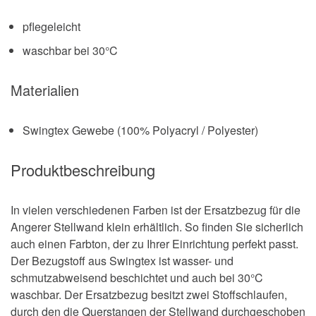
pflegeleicht
waschbar bei 30°C
Materialien
Swingtex Gewebe (100% Polyacryl / Polyester)
Produktbeschreibung
In vielen verschiedenen Farben ist der Ersatzbezug für die
Angerer Stellwand klein erhältlich. So finden Sie sicherlich
auch einen Farbton, der zu Ihrer Einrichtung perfekt passt.
Der Bezugstoff aus Swingtex ist wasser- und
schmutzabweisend beschichtet und auch bei 30°C
waschbar. Der Ersatzbezug besitzt zwei Stoffschlaufen,
durch den die Querstangen der Stellwand durchgeschoben