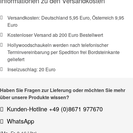
Informationen zu den Versandkosten
Versandkosten: Deutschland 5,95 Euro, Österreich 9,95
Euro
Kostenloser Versand ab 200 Euro Bestellwert
Hollywoodschaukeln werden nach telefonischer
Terminvereinbarung per Spedition frei Bordsteinkante
geliefert
Inselzuschlag: 20 Euro
Haben Sie Fragen zur Lieferung oder möchten Sie mehr
über unsere Produkte wissen?
Kunden-Hotline +49 (0)8671 977670
WhatsApp