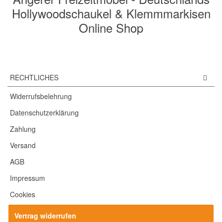
Hollywoodschaukel & Klemmmarkisen
Online Shop
RECHTLICHES
Widerrufsbelehrung
Datenschutzerklärung
Zahlung
Versand
AGB
Impressum
Cookies
Vertrag widerrufen