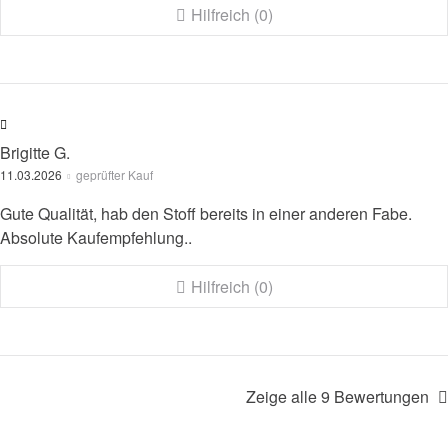
Hilfreich (0)
Brigitte G.
11.03.2026
geprüfter Kauf
Gute Qualität, hab den Stoff bereits in einer anderen Fabe.
Absolute Kaufempfehlung..
Hilfreich (0)
Zeige alle 9 Bewertungen