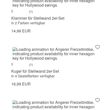
(1)
Klammer für Stellwand 2er-Set
in 2 Farben verfügbar
14,99 EUR
(1)
Kugel für Stellwand 2er-Set
in 4 Gestellfarben verfügbar
16,99 EUR