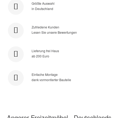
Größte Auswahl
in Deutschland
Zufriedene Kunden
Lesen Sie unsere Bewertungen
Lieferung frei Haus
ab 200 Euro
Einfache Montage
dank vormontierter Bauteile
Angerer Freizeitmöbel - Deutschlands