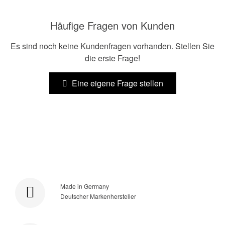
Häufige Fragen von Kunden
Es sind noch keine Kundenfragen vorhanden. Stellen Sie
die erste Frage!
Eine eigene Frage stellen
Made in Germany
Deutscher Markenhersteller