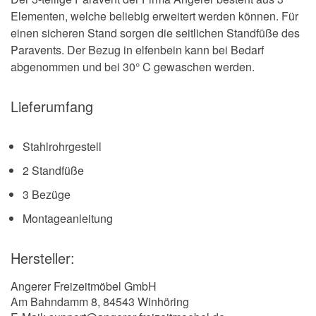
Elementen, welche beliebig erweitert werden können. Für
einen sicheren Stand sorgen die seitlichen Standfüße des
Paravents. Der Bezug in elfenbein kann bei Bedarf
abgenommen und bei 30° C gewaschen werden.
Lieferumfang
Stahlrohrgestell
2 Standfüße
3 Bezüge
Montageanleitung
Hersteller:
Angerer Freizeitmöbel GmbH
Am Bahndamm 8, 84543 Winhöring