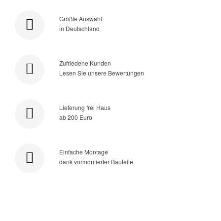
Größte Auswahl
in Deutschland
Zufriedene Kunden
Lesen Sie unsere Bewertungen
Lieferung frei Haus
ab 200 Euro
Einfache Montage
dank vormontierter Bauteile