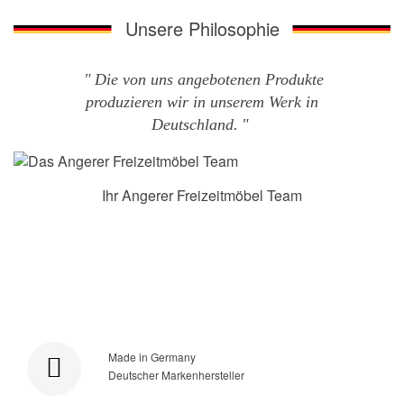
Unsere Philosophie
Die von uns angebotenen Produkte
produzieren wir in unserem Werk in
Deutschland.
Ihr Angerer Freizeitmöbel Team
Made in Germany
Deutscher Markenhersteller