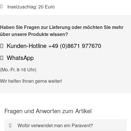
Inselzuschlag: 20 Euro
Haben Sie Fragen zur Lieferung oder möchten Sie mehr
über unsere Produkte wissen?
Kunden-Hotline +49 (0)8671 977670
WhatsApp
(Mo.-Fr. 8-16 Uhr)
Wir helfen Ihnen gerne weiter!
Fragen und Anworten zum Artikel
Wofür verwendet man ein Paravent?