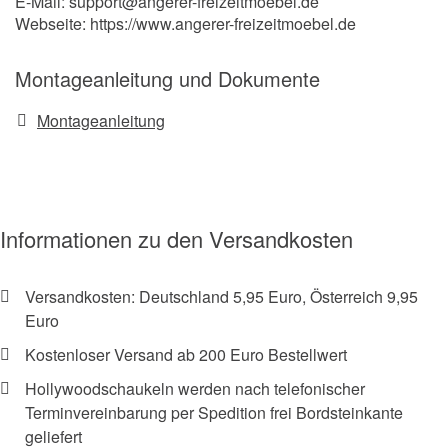
E-Mail: support@angerer-freizeitmoebel.de
Webseite: https://www.angerer-freizeitmoebel.de
Montageanleitung und Dokumente
Montageanleitung
Informationen zu den Versandkosten
Versandkosten: Deutschland 5,95 Euro, Österreich 9,95
Euro
Kostenloser Versand ab 200 Euro Bestellwert
Hollywoodschaukeln werden nach telefonischer
Terminvereinbarung per Spedition frei Bordsteinkante
geliefert