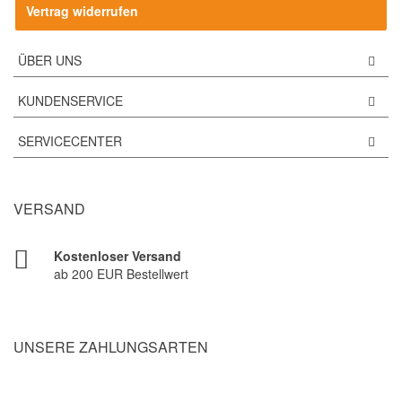
Vertrag widerrufen
ÜBER UNS
KUNDENSERVICE
SERVICECENTER
VERSAND
Kostenloser Versand
ab 200 EUR Bestellwert
UNSERE ZAHLUNGSARTEN