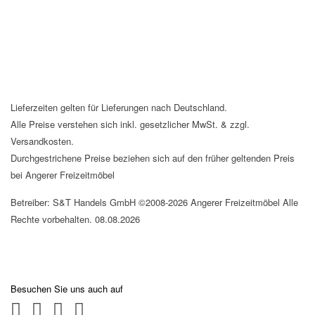
Lieferzeiten gelten für Lieferungen nach Deutschland.
Alle Preise verstehen sich inkl. gesetzlicher MwSt. & zzgl.
Versandkosten.
Durchgestrichene Preise beziehen sich auf den früher geltenden Preis
bei Angerer Freizeitmöbel
Betreiber: S&T Handels GmbH ©2008-2026 Angerer Freizeitmöbel Alle
Rechte vorbehalten. 08.08.2026
Besuchen Sie uns auch auf