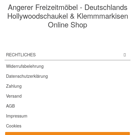
Angerer Freizeitmöbel - Deutschlands
Hollywoodschaukel & Klemmmarkisen
Online Shop
RECHTLICHES
Widerrufsbelehrung
Datenschutzerklärung
Zahlung
Versand
AGB
Impressum
Cookies