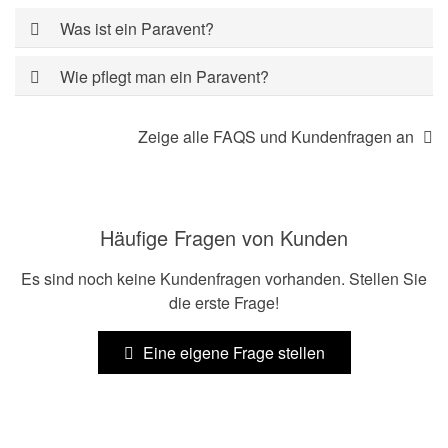
Was ist ein Paravent?
Wie pflegt man ein Paravent?
Zeige alle FAQS und Kundenfragen an
Häufige Fragen von Kunden
Es sind noch keine Kundenfragen vorhanden. Stellen Sie
die erste Frage!
Eine eigene Frage stellen