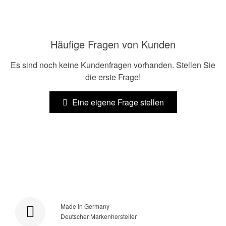
Häufige Fragen von Kunden
Es sind noch keine Kundenfragen vorhanden. Stellen Sie
die erste Frage!
Eine eigene Frage stellen
Made in Germany
Deutscher Markenhersteller