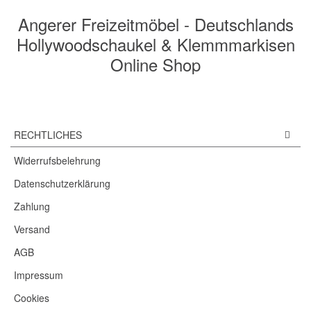
Angerer Freizeitmöbel - Deutschlands
Hollywoodschaukel & Klemmmarkisen
Online Shop
RECHTLICHES
Widerrufsbelehrung
Datenschutzerklärung
Zahlung
Versand
AGB
Impressum
Cookies