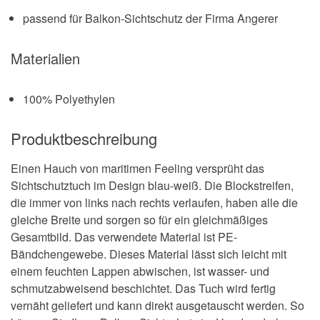
passend für Balkon-Sichtschutz der Firma Angerer
Materialien
100% Polyethylen
Produktbeschreibung
Einen Hauch von maritimen Feeling versprüht das
Sichtschutztuch im Design blau-weiß. Die Blockstreifen,
die immer von links nach rechts verlaufen, haben alle die
gleiche Breite und sorgen so für ein gleichmäßiges
Gesamtbild. Das verwendete Material ist PE-
Bändchengewebe. Dieses Material lässt sich leicht mit
einem feuchten Lappen abwischen, ist wasser- und
schmutzabweisend beschichtet. Das Tuch wird fertig
vernäht geliefert und kann direkt ausgetauscht werden. So