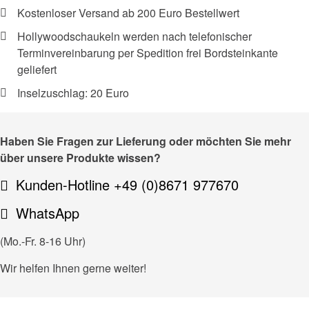
Kostenloser Versand ab 200 Euro Bestellwert
Hollywoodschaukeln werden nach telefonischer
Terminvereinbarung per Spedition frei Bordsteinkante
geliefert
Inselzuschlag: 20 Euro
Haben Sie Fragen zur Lieferung oder möchten Sie mehr
über unsere Produkte wissen?
Kunden-Hotline +49 (0)8671 977670
WhatsApp
(Mo.-Fr. 8-16 Uhr)
Wir helfen Ihnen gerne weiter!