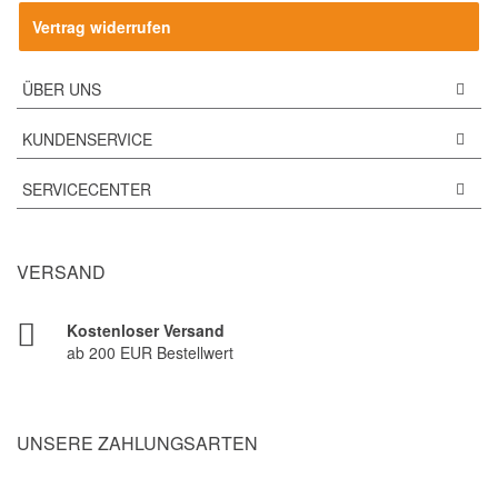
Vertrag widerrufen
ÜBER UNS
KUNDENSERVICE
SERVICECENTER
VERSAND
Kostenloser Versand
ab 200 EUR Bestellwert
UNSERE ZAHLUNGSARTEN