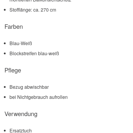
Stofflänge: ca. 270 cm
Farben
Blau-Weiß
Blockstreifen blau-weiß
Pflege
Bezug abwischbar
bei Nichtgebrauch aufrollen
Verwendung
Ersatztuch