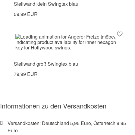
Stellwand klein Swingtex blau
59,99 EUR
Stellwand groß Swingtex blau
79,99 EUR
Informationen zu den Versandkosten
Versandkosten: Deutschland 5,95 Euro, Österreich 9,95
Euro