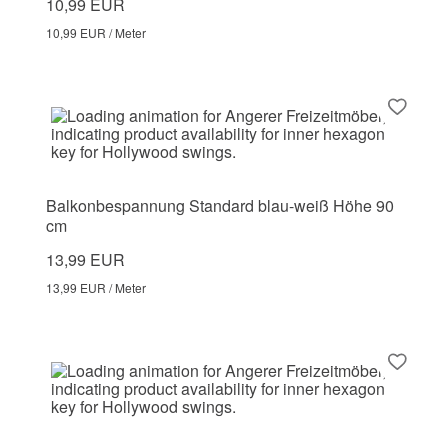
10,99 EUR
10,99 EUR / Meter
Balkonbespannung Standard blau-weiß Höhe 90
cm
13,99 EUR
13,99 EUR / Meter