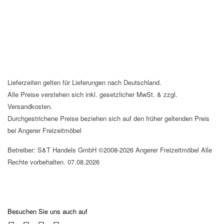
Lieferzeiten gelten für Lieferungen nach Deutschland.
Alle Preise verstehen sich inkl. gesetzlicher MwSt. & zzgl.
Versandkosten.
Durchgestrichene Preise beziehen sich auf den früher geltenden Preis
bei Angerer Freizeitmöbel
Betreiber: S&T Handels GmbH ©2008-2026 Angerer Freizeitmöbel Alle
Rechte vorbehalten. 07.08.2026
Besuchen Sie uns auch auf