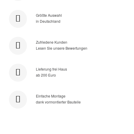
Größte Auswahl
in Deutschland
Zufriedene Kunden
Lesen Sie unsere Bewertungen
Lieferung frei Haus
ab 200 Euro
Einfache Montage
dank vormontierter Bauteile