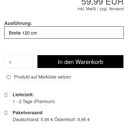
59,99 EUR
inkl. MwSt /
zzgl. Versand
Ausführung:
Produkt auf Merkliste setzen
Lieferzeit:
1 - 2 Tage (Premium)
Paketversand
Deutschland: 5,95 € Österreich: 9,95 €