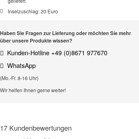
geliefert
Inselzuschlag: 20 Euro
Haben Sie Fragen zur Lieferung oder möchten Sie mehr
über unsere Produkte wissen?
Kunden-Hotline +49 (0)8671 977670
WhatsApp
(Mo.-Fr. 8-16 Uhr)
Wir helfen Ihnen gerne weiter!
17 Kundenbewertungen