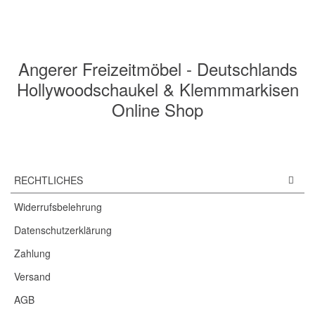
Angerer Freizeitmöbel - Deutschlands
Hollywoodschaukel & Klemmmarkisen
Online Shop
RECHTLICHES
Widerrufsbelehrung
Datenschutzerklärung
Zahlung
Versand
AGB