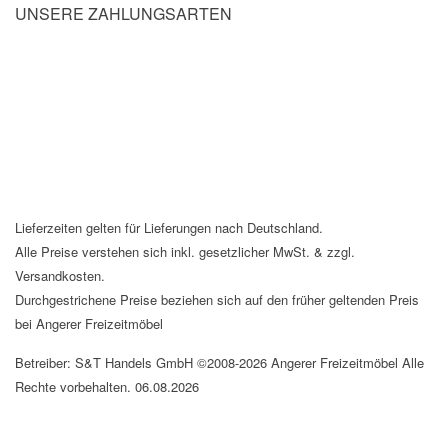
UNSERE ZAHLUNGSARTEN
Lieferzeiten gelten für Lieferungen nach Deutschland.
Alle Preise verstehen sich inkl. gesetzlicher MwSt. & zzgl.
Versandkosten.
Durchgestrichene Preise beziehen sich auf den früher geltenden Preis
bei Angerer Freizeitmöbel
Betreiber: S&T Handels GmbH ©2008-2026 Angerer Freizeitmöbel Alle
Rechte vorbehalten. 06.08.2026