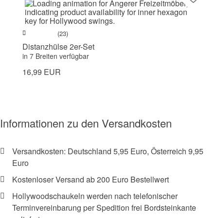
(23)
Distanzhülse 2er-Set
in 7 Breiten verfügbar
16,99 EUR
Informationen zu den Versandkosten
Versandkosten: Deutschland 5,95 Euro, Österreich 9,95
Euro
Kostenloser Versand ab 200 Euro Bestellwert
Hollywoodschaukeln werden nach telefonischer
Terminvereinbarung per Spedition frei Bordsteinkante