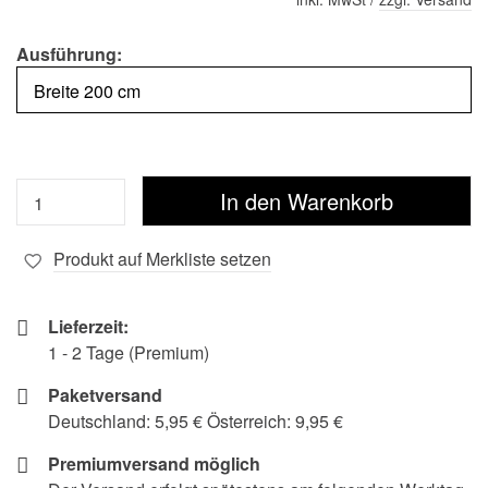
Ausführung:
Produkt auf Merkliste setzen
Lieferzeit:
1 - 2 Tage (Premium)
Paketversand
Deutschland: 5,95 € Österreich: 9,95 €
Premiumversand möglich