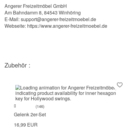
Angerer Freizeitmöbel GmbH
Am Bahndamm 8, 84543 Winhöring
E-Mail: support@angerer-freizeitmoebel.de
Webseite: https://www.angerer-freizeitmoebel.de
Zubehör :
(146)
Gelenk 2er-Set
16,99 EUR