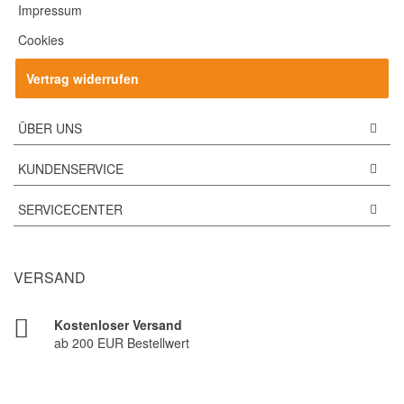
Impressum
Cookies
Vertrag widerrufen
ÜBER UNS
KUNDENSERVICE
SERVICECENTER
VERSAND
Kostenloser Versand
ab 200 EUR Bestellwert