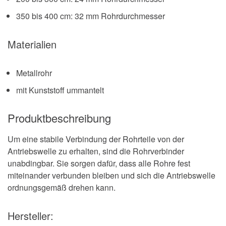
350 bis 400 cm: 32 mm Rohrdurchmesser
Materialien
Metallrohr
mit Kunststoff ummantelt
Produktbeschreibung
Um eine stabile Verbindung der Rohrteile von der
Antriebswelle zu erhalten, sind die Rohrverbinder
unabdingbar. Sie sorgen dafür, dass alle Rohre fest
miteinander verbunden bleiben und sich die Antriebswelle
ordnungsgemäß drehen kann.
Hersteller: