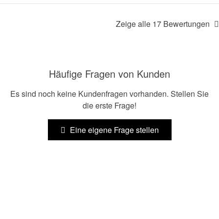
Zeige alle 17 Bewertungen
Häufige Fragen von Kunden
Es sind noch keine Kundenfragen vorhanden. Stellen Sie
die erste Frage!
Eine eigene Frage stellen