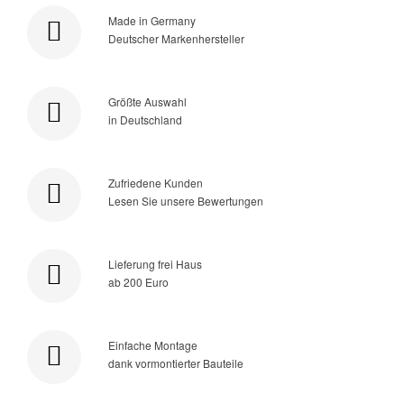
Made in Germany
Deutscher Markenhersteller
Größte Auswahl
in Deutschland
Zufriedene Kunden
Lesen Sie unsere Bewertungen
Lieferung frei Haus
ab 200 Euro
Einfache Montage
dank vormontierter Bauteile