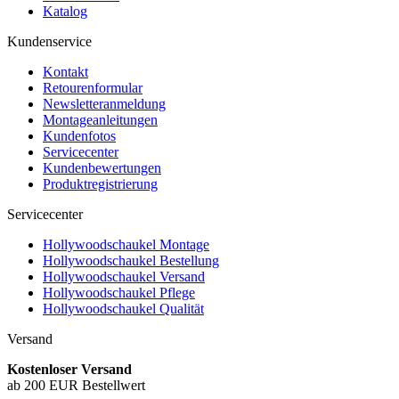
Katalog
Kundenservice
Kontakt
Retourenformular
Newsletteranmeldung
Montageanleitungen
Kundenfotos
Servicecenter
Kundenbewertungen
Produktregistrierung
Servicecenter
Hollywoodschaukel Montage
Hollywoodschaukel Bestellung
Hollywoodschaukel Versand
Hollywoodschaukel Pflege
Hollywoodschaukel Qualität
Versand
Kostenloser Versand
ab 200 EUR Bestellwert