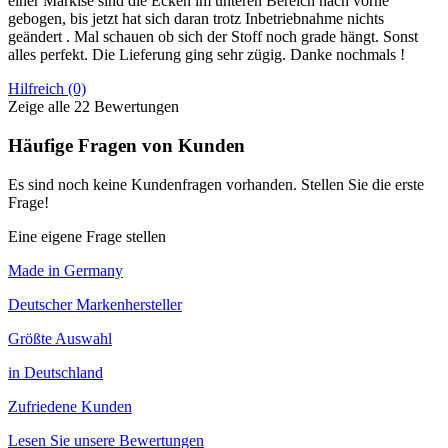
einer Markise sind die Ecken im unteren Bereich nach vorne
gebogen, bis jetzt hat sich daran trotz Inbetriebnahme nichts
geändert . Mal schauen ob sich der Stoff noch grade hängt. Sonst
alles perfekt. Die Lieferung ging sehr zügig. Danke nochmals !
Hilfreich (0)
Zeige alle 22 Bewertungen
Häufige Fragen von Kunden
Es sind noch keine Kundenfragen vorhanden. Stellen Sie die erste
Frage!
Eine eigene Frage stellen
Made in Germany
Deutscher Markenhersteller
Größte Auswahl
in Deutschland
Zufriedene Kunden
Lesen Sie unsere Bewertungen