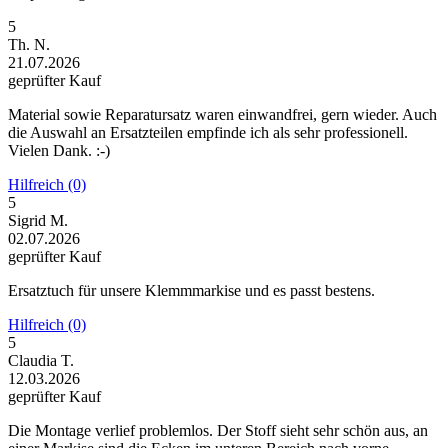
5
Th. N.
21.07.2026
geprüfter Kauf
Material sowie Reparatursatz waren einwandfrei, gern wieder. Auch
die Auswahl an Ersatzteilen empfinde ich als sehr professionell.
Vielen Dank. :-)
Hilfreich (0)
5
Sigrid M.
02.07.2026
geprüfter Kauf
Ersatztuch für unsere Klemmmarkise und es passt bestens.
Hilfreich (0)
5
Claudia T.
12.03.2026
geprüfter Kauf
Die Montage verlief problemlos. Der Stoff sieht sehr schön aus, an