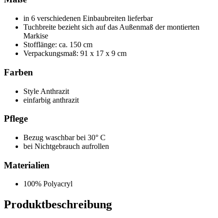
in 6 verschiedenen Einbaubreiten lieferbar
Tuchbreite bezieht sich auf das Außenmaß der montierten
Markise
Stofflänge: ca. 150 cm
Verpackungsmaß: 91 x 17 x 9 cm
Farben
Style Anthrazit
einfarbig anthrazit
Pflege
Bezug waschbar bei 30° C
bei Nichtgebrauch aufrollen
Materialien
100% Polyacryl
Produktbeschreibung