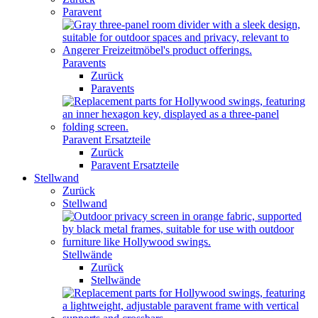
Paravent
Paravents
Zurück
Paravents
Paravent Ersatzteile
Zurück
Paravent Ersatzteile
Stellwand
Zurück
Stellwand
Stellwände
Zurück
Stellwände