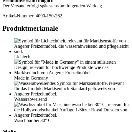
Premiumversand möglich
Der Versand erfolgt spätestens am folgenden Werktag
Artikel-Nummer:
4090-150-262
Produktmerkmale
Lichtecht
Made in Germany
Wasserabweisend
Waschbar bei 30° C
Maße