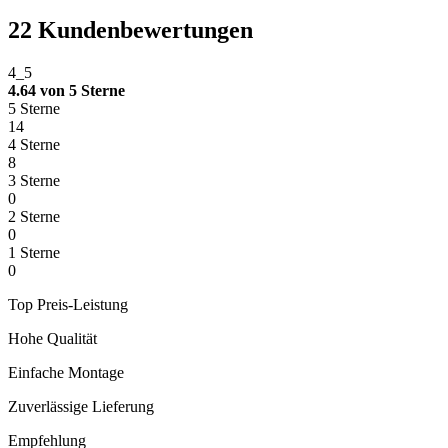
22 Kundenbewertungen
4_5
4.64 von 5 Sterne
5 Sterne
14
4 Sterne
8
3 Sterne
0
2 Sterne
0
1 Sterne
0
Top Preis-Leistung
Hohe Qualität
Einfache Montage
Zuverlässige Lieferung
Empfehlung