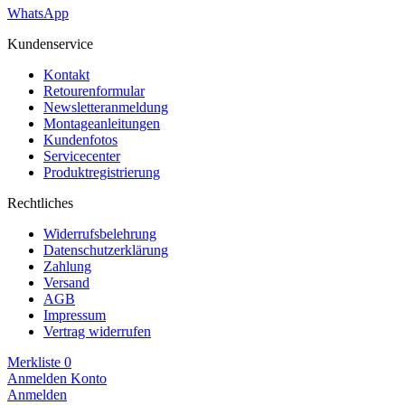
WhatsApp
Kundenservice
Kontakt
Retourenformular
Newsletteranmeldung
Montageanleitungen
Kundenfotos
Servicecenter
Produktregistrierung
Rechtliches
Widerrufsbelehrung
Datenschutzerklärung
Zahlung
Versand
AGB
Impressum
Vertrag widerrufen
Merkliste
0
Anmelden
Konto
Anmelden