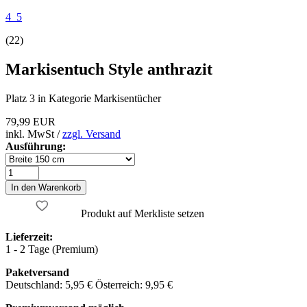
4_5
(22)
Markisentuch Style anthrazit
Platz 3 in Kategorie Markisentücher
79,99 EUR
inkl. MwSt /
zzgl. Versand
Ausführung:
Produkt auf Merkliste setzen
Lieferzeit:
1 - 2 Tage (Premium)
Paketversand
Deutschland: 5,95 € Österreich: 9,95 €