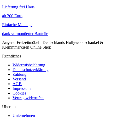
Lieferung frei Haus
ab 200 Euro
Einfache Montage
dank vormontierter Bauteile
Angerer Freizeitmöbel - Deutschlands Hollywoodschaukel &
Klemmmarkisen Online Shop
Rechtliches
Widerrufsbelehrung
Datenschutzerklärung
Zahlung
Versand
AGB
Impressum
Cookies
Vertrag widerrufen
Über uns
Unternehmen