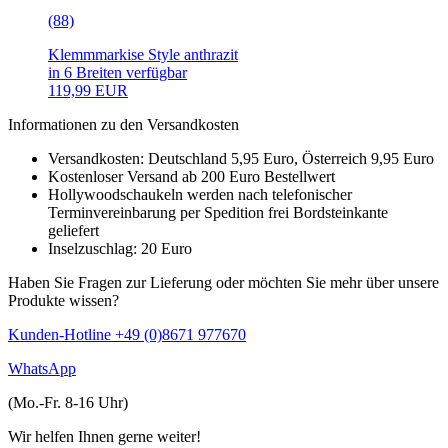
(88)
Klemmmarkise Style anthrazit
in 6 Breiten verfügbar
119,99 EUR
Informationen zu den Versandkosten
Versandkosten: Deutschland 5,95 Euro, Österreich 9,95 Euro
Kostenloser Versand ab 200 Euro Bestellwert
Hollywoodschaukeln werden nach telefonischer
Terminvereinbarung per Spedition frei Bordsteinkante
geliefert
Inselzuschlag: 20 Euro
Haben Sie Fragen zur Lieferung oder möchten Sie mehr über unsere
Produkte wissen?
Kunden-Hotline +49 (0)8671 977670
WhatsApp
(Mo.-Fr. 8-16 Uhr)
Wir helfen Ihnen gerne weiter!