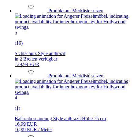
Produkt auf Merkliste setzen
5
(16)
Sichtschutz Style anthrazit
in 2 Breiten verfügbar
129,99 EUR
Produkt auf Merkliste setzen
4
(1)
Balkonbespannung Style anthrazit Höhe 75 cm
16,99 EUR
16,99 EUR / Meter