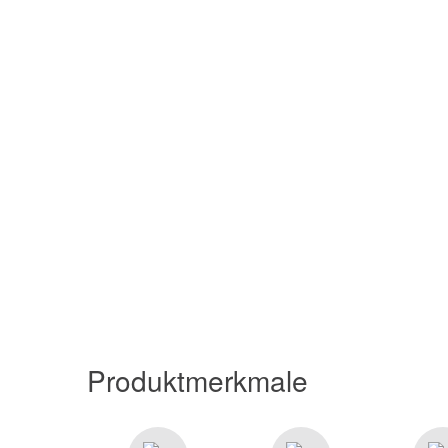
Produktmerkmale