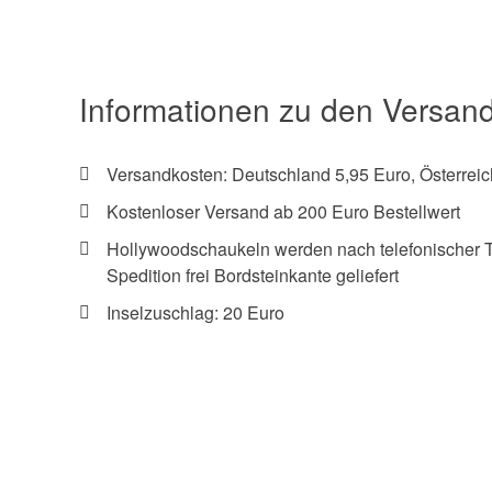
Informationen zu den Versan
Versandkosten: Deutschland 5,95 Euro, Österreic
Kostenloser Versand ab 200 Euro Bestellwert
Hollywoodschaukeln werden nach telefonischer 
Spedition frei Bordsteinkante geliefert
Inselzuschlag: 20 Euro