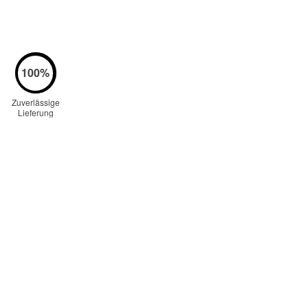
Zuverlässige
Lieferung