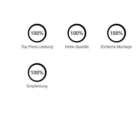
Top Preis-Leistung
Hohe Qualität
Einfache Montage
Empfehlung