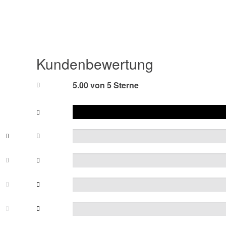
Kundenbewertung
5.00 von 5 Sterne