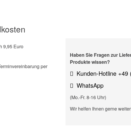
dkosten
h 9,95 Euro
Haben Sie Fragen zur Lief
Produkte wissen?
Terminvereinbarung per
Kunden-Hotline +49 
WhatsApp
(Mo.-Fr. 8-16 Uhr)
Wir helfen Ihnen gerne weiter