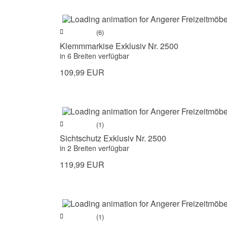
(6)
Klemmmarkise Exklusiv Nr. 2500
in 6 Breiten verfügbar
109,99 EUR
(1)
Sichtschutz Exklusiv Nr. 2500
in 2 Breiten verfügbar
119,99 EUR
(1)