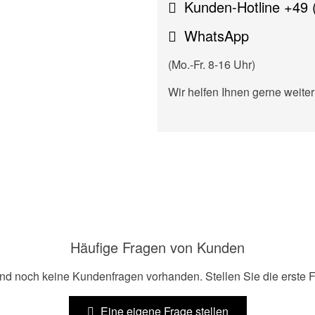
Kunden-Hotline +49 
WhatsApp
(Mo.-Fr. 8-16 Uhr)
Wir helfen Ihnen gerne weiter
Häufige Fragen von Kunden
ind noch keine Kundenfragen vorhanden. Stellen Sie die erste F
Eine eigene Frage stellen