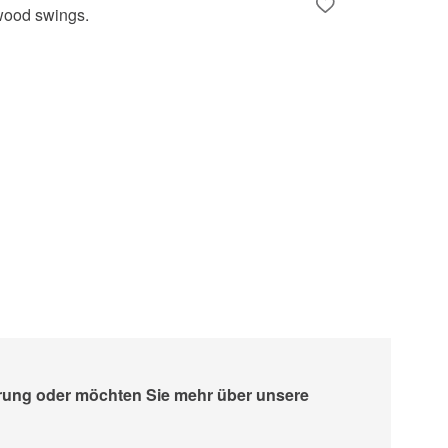
erung oder möchten Sie mehr über unsere