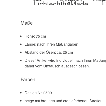
Maße
Höhe: 75 cm
Länge: nach Ihren Maßangaben
Abstand der Ösen: ca. 25 cm
Dieser Artikel wird individuell nach Ihren Maßa
daher vom Umtausch ausgeschlossen.
Farben
Design Nr. 2500
beige mit braunen und cremefarbenen Streifen