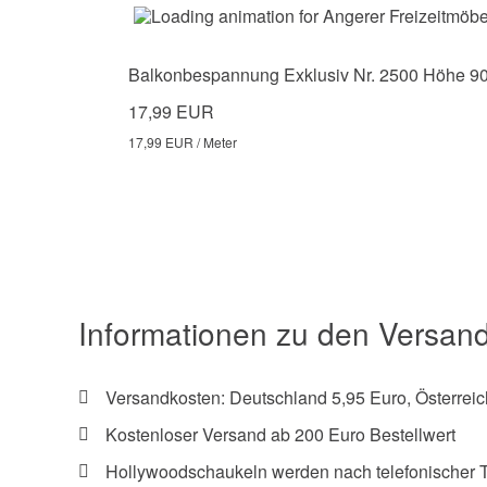
Balkonbespannung Exklusiv Nr. 2500 Höhe 9
17,99 EUR
17,99 EUR / Meter
Informationen zu den Versan
Versandkosten: Deutschland 5,95 Euro, Österreic
Kostenloser Versand ab 200 Euro Bestellwert
Hollywoodschaukeln werden nach telefonischer 