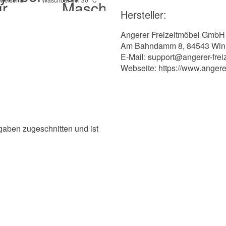
Hersteller:
Angerer Freizeitmöbel GmbH
Am Bahndamm 8, 84543 Win
E-Mail: support@angerer-frei
Webseite: https://www.angere
ngaben zugeschnitten und ist