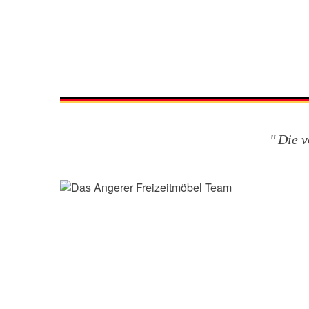
Die v