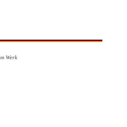
rem Werk