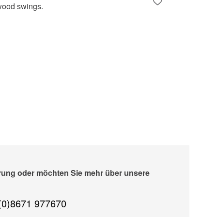
erung oder möchten Sie mehr über unsere
(0)8671 977670