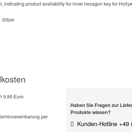
-Sitzer
dkosten
h 9,95 Euro
Haben Sie Fragen zur Lief
Produkte wissen?
Terminvereinbarung per
Kunden-Hotline +49 