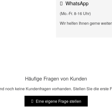
WhatsApp
(Mo.-Fr. 8-16 Uhr)
Wir helfen Ihnen gerne weiter
Häufige Fragen von Kunden
ind noch keine Kundenfragen vorhanden. Stellen Sie die erste F
Eine eigene Frage stellen