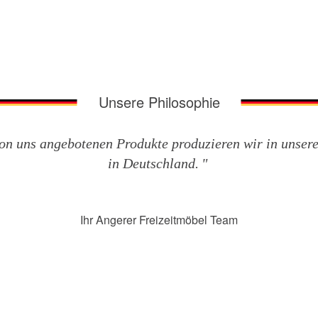
Unsere Philosophie
on uns angebotenen Produkte produzieren wir in unse
in Deutschland.
Ihr Angerer Freizeitmöbel Team