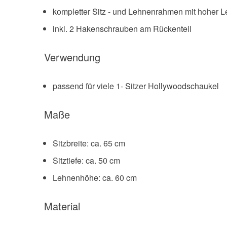
kompletter Sitz - und Lehnenrahmen mit hoher 
inkl. 2 Hakenschrauben am Rückenteil
Verwendung
passend für viele 1- Sitzer Hollywoodschaukel
Maße
Sitzbreite: ca. 65 cm
Sitztiefe: ca. 50 cm
Lehnenhöhe: ca. 60 cm
Material