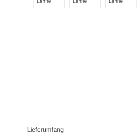
Lieferumfang