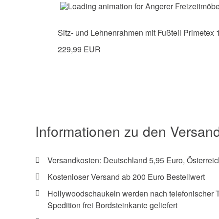
Sitz- und Lehnenrahmen mit Fußteil Primetex 1
229,99 EUR
Informationen zu den Versan
Versandkosten: Deutschland 5,95 Euro, Österreic
Kostenloser Versand ab 200 Euro Bestellwert
Hollywoodschaukeln werden nach telefonischer 
Spedition frei Bordsteinkante geliefert