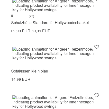
(27)
Schutzhülle Standard für Hollywoodschaukel
39,99 EUR
59,99 EUR
Sofakissen klein blau
14,99 EUR