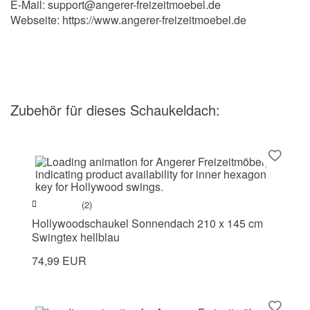
E-Mail: support@angerer-freizeitmoebel.de
Webseite: https://www.angerer-freizeitmoebel.de
Zubehör
für dieses Schaukeldach
:
(2)
Hollywoodschaukel Sonnendach 210 x 145 cm
Swingtex hellblau
74,99 EUR