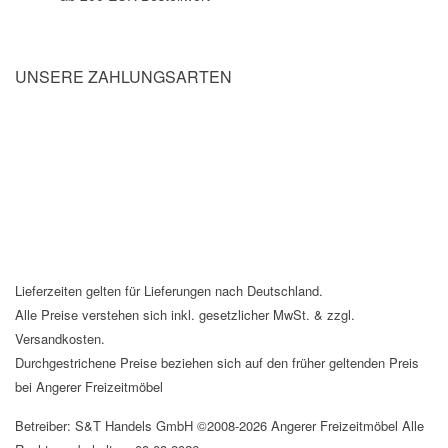
UNSERE ZAHLUNGSARTEN
Lieferzeiten gelten für Lieferungen nach Deutschland.
Alle Preise verstehen sich inkl. gesetzlicher MwSt. & zzgl.
Versandkosten.
Durchgestrichene Preise beziehen sich auf den früher geltenden Preis
bei Angerer Freizeitmöbel
Betreiber: S&T Handels GmbH ©2008-2026 Angerer Freizeitmöbel Alle