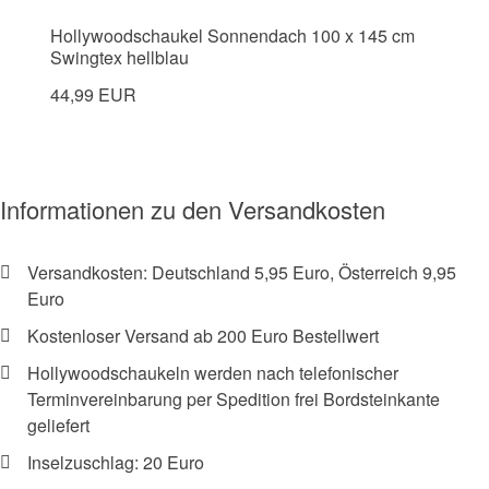
Hollywoodschaukel Sonnendach 100 x 145 cm
Swingtex hellblau
44,99 EUR
Informationen zu den Versandkosten
Versandkosten: Deutschland 5,95 Euro, Österreich 9,95
Euro
Kostenloser Versand ab 200 Euro Bestellwert
Hollywoodschaukeln werden nach telefonischer
Terminvereinbarung per Spedition frei Bordsteinkante
geliefert
Inselzuschlag: 20 Euro