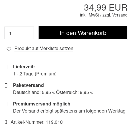
34,99 EUR
inkl. MwSt /
zzgl. Versand
Produkt auf Merkliste setzen
Lieferzeit:
1 - 2 Tage (Premium)
Paketversand
Deutschland: 5,95 € Österreich: 9,95 €
Premiumversand möglich
Der Versand erfolgt spätestens am folgenden Werktag
Artikel-Nummer:
119.018