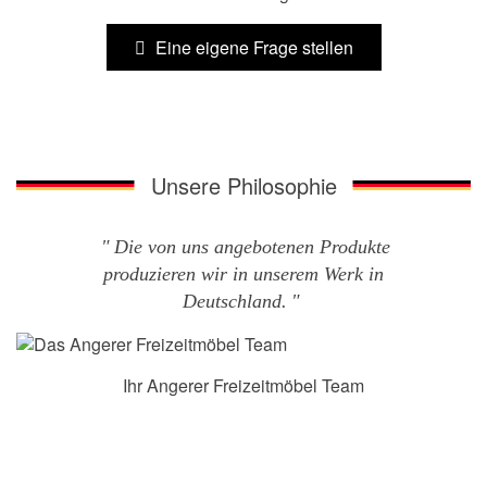
Eine eigene Frage stellen
Unsere Philosophie
Die von uns angebotenen Produkte
produzieren wir in unserem Werk in
Deutschland.
Ihr Angerer Freizeitmöbel Team