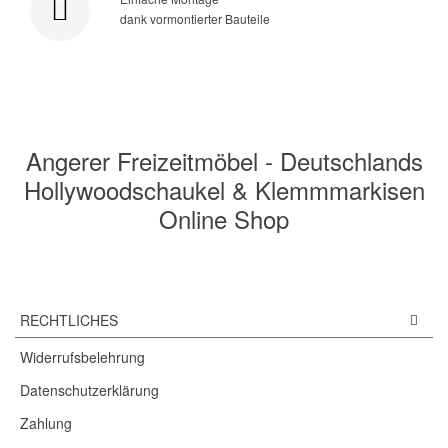
dank vormontierter Bauteile
Angerer Freizeitmöbel - Deutschlands
Hollywoodschaukel & Klemmmarkisen
Online Shop
RECHTLICHES
Widerrufsbelehrung
Datenschutzerklärung
Zahlung