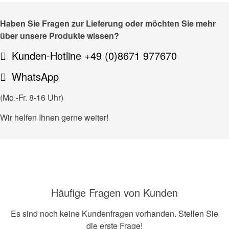
Haben Sie Fragen zur Lieferung oder möchten Sie mehr
über unsere Produkte wissen?
Kunden-Hotline +49 (0)8671 977670
WhatsApp
(Mo.-Fr. 8-16 Uhr)
Wir helfen Ihnen gerne weiter!
Häufige Fragen von Kunden
Es sind noch keine Kundenfragen vorhanden. Stellen Sie
die erste Frage!