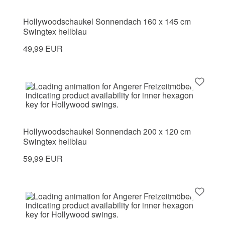
Hollywoodschaukel Sonnendach 160 x 145 cm
Swingtex hellblau
49,99 EUR
Hollywoodschaukel Sonnendach 200 x 120 cm
Swingtex hellblau
59,99 EUR