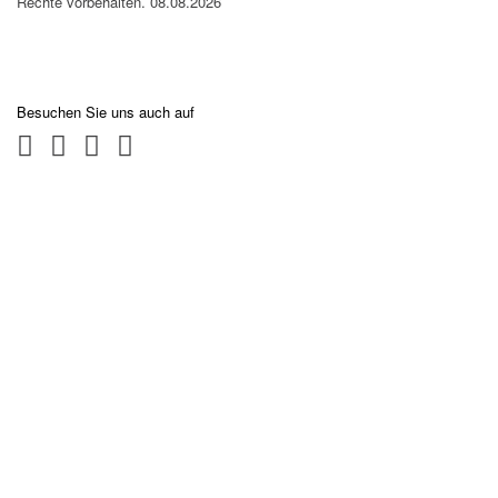
Rechte vorbehalten. 08.08.2026
Besuchen Sie uns auch auf