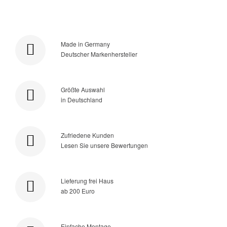
Made in Germany
Deutscher Markenhersteller
Größte Auswahl
in Deutschland
Zufriedene Kunden
Lesen Sie unsere Bewertungen
Lieferung frei Haus
ab 200 Euro
Einfache Montage