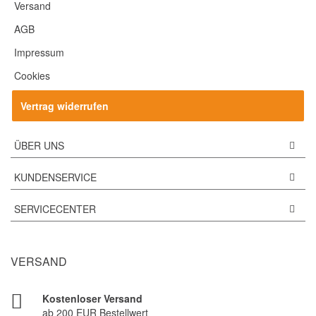
Versand
AGB
Impressum
Cookies
Vertrag widerrufen
ÜBER UNS
KUNDENSERVICE
SERVICECENTER
VERSAND
Kostenloser Versand
ab 200 EUR Bestellwert