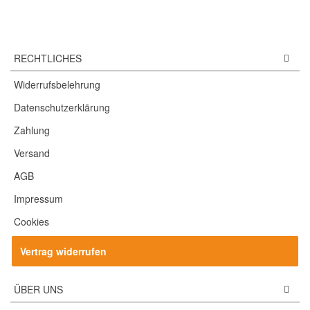
RECHTLICHES
Widerrufsbelehrung
Datenschutzerklärung
Zahlung
Versand
AGB
Impressum
Cookies
Vertrag widerrufen
ÜBER UNS