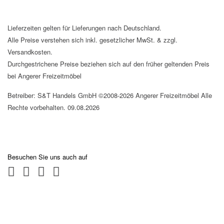
Lieferzeiten gelten für Lieferungen nach Deutschland.
Alle Preise verstehen sich inkl. gesetzlicher MwSt. & zzgl.
Versandkosten.
Durchgestrichene Preise beziehen sich auf den früher geltenden Preis
bei Angerer Freizeitmöbel
Betreiber: S&T Handels GmbH ©2008-2026 Angerer Freizeitmöbel Alle
Rechte vorbehalten. 09.08.2026
Besuchen Sie uns auch auf