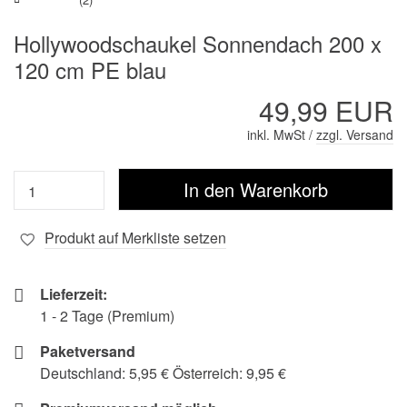
Hollywoodschaukel Sonnendach 200 x
120 cm PE blau
49,99 EUR
inkl. MwSt /
zzgl. Versand
Produkt auf Merkliste setzen
Lieferzeit:
1 - 2 Tage (Premium)
Paketversand
Deutschland: 5,95 € Österreich: 9,95 €