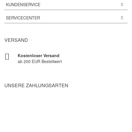
KUNDENSERVICE
SERVICECENTER
VERSAND
Kostenloser Versand
ab 200 EUR Bestellwert
UNSERE ZAHLUNGSARTEN