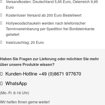
Versandkosten: Deutschland 5,95 Euro, Österreich 9,95
Euro
Kostenloser Versand ab 200 Euro Bestellwert
Hollywoodschaukeln werden nach telefonischer
Terminvereinbarung per Spedition frei Bordsteinkante
geliefert
Inselzuschlag: 20 Euro
Haben Sie Fragen zur Lieferung oder möchten Sie mehr
über unsere Produkte wissen?
Kunden-Hotline +49 (0)8671 977670
WhatsApp
(Mo.-Fr. 8-16 Uhr)
Wir helfen Ihnen gerne weiter!