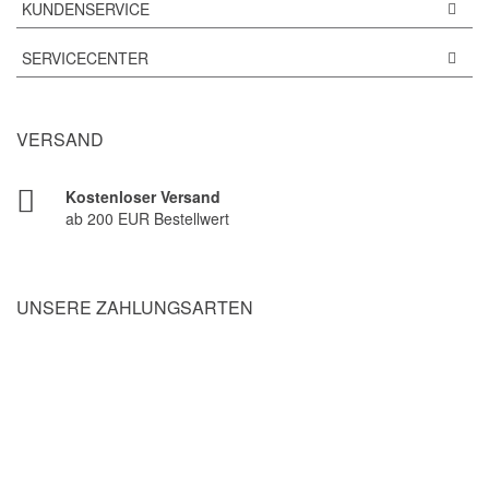
KUNDENSERVICE
SERVICECENTER
VERSAND
Kostenloser Versand
ab 200 EUR Bestellwert
UNSERE ZAHLUNGSARTEN