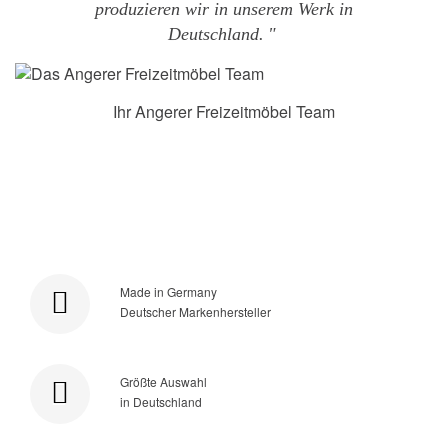
produzieren wir in unserem Werk in
Deutschland.
Ihr Angerer Freizeitmöbel Team
Made in Germany
Deutscher Markenhersteller
Größte Auswahl
in Deutschland