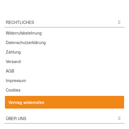
RECHTLICHES
Widerrufsbelehrung
Datenschutzerklärung
Zahlung
Versand
AGB
Impressum
Cookies
Vertrag widerrufen
ÜBER UNS