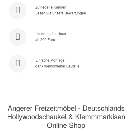
Zufriedene Kunden
Lesen Sie unsere Bewertungen
Lieferung frei Haus
ab 200 Euro
Einfache Montage
dank vormontierter Bauteile
Angerer Freizeitmöbel - Deutschlands
Hollywoodschaukel & Klemmmarkisen
Online Shop