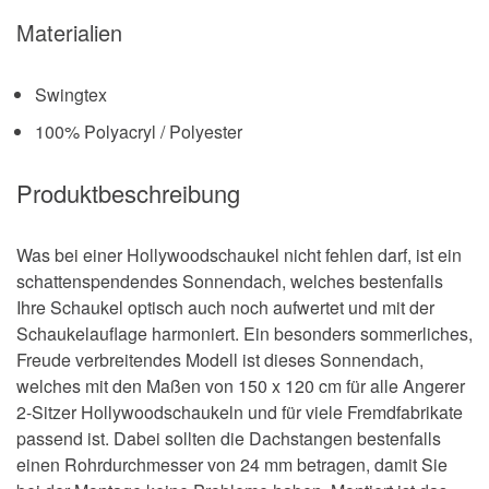
Materialien
Swingtex
100% Polyacryl / Polyester
Produktbeschreibung
Was bei einer Hollywoodschaukel nicht fehlen darf, ist ein
schattenspendendes Sonnendach, welches bestenfalls
Ihre Schaukel optisch auch noch aufwertet und mit der
Schaukelauflage harmoniert. Ein besonders sommerliches,
Freude verbreitendes Modell ist dieses Sonnendach,
welches mit den Maßen von 150 x 120 cm für alle Angerer
2-Sitzer Hollywoodschaukeln und für viele Fremdfabrikate
passend ist. Dabei sollten die Dachstangen bestenfalls
einen Rohrdurchmesser von 24 mm betragen, damit Sie