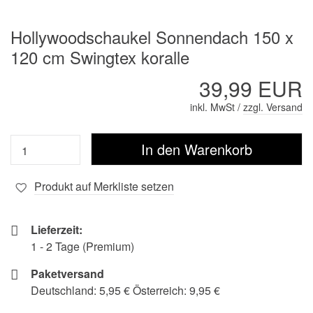
Hollywoodschaukel Sonnendach 150 x
120 cm Swingtex koralle
39,99 EUR
inkl. MwSt /
zzgl. Versand
Produkt auf Merkliste setzen
Lieferzeit:
1 - 2 Tage (Premium)
Paketversand
Deutschland: 5,95 € Österreich: 9,95 €