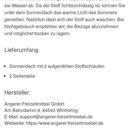
sie Wasser ab. Da der Stoff lichtdurchlässig ist, können Sie
unter dem Sonnendach das warme Licht des Sommers
genießen. Natürlich lässt sich der Stoff auch waschen. Bei
Nichtgebrauch empfehlen wir, die Bezüge abzunehmen
und möglichst trocken zu lagern.
Lieferumfang
Sonnendach mit 2 aufgenähten Stoffschlaufen
2 Seitenteile
Hersteller:
Angerer Freizeitmöbel GmbH
Am Bahndamm 8, 84543 Winhöring
E-Mail: support@angerer-freizeitmoebel.de
Webseite: https://www.angerer-freizeitmoebel.de