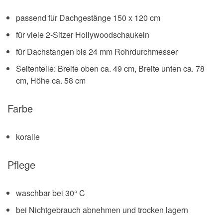
passend für Dachgestänge 150 x 120 cm
für viele 2-Sitzer Hollywoodschaukeln
für Dachstangen bis 24 mm Rohrdurchmesser
Seitenteile: Breite oben ca. 49 cm, Breite unten ca. 78
cm, Höhe ca. 58 cm
Farbe
koralle
Pflege
waschbar bei 30° C
bei Nichtgebrauch abnehmen und trocken lagern