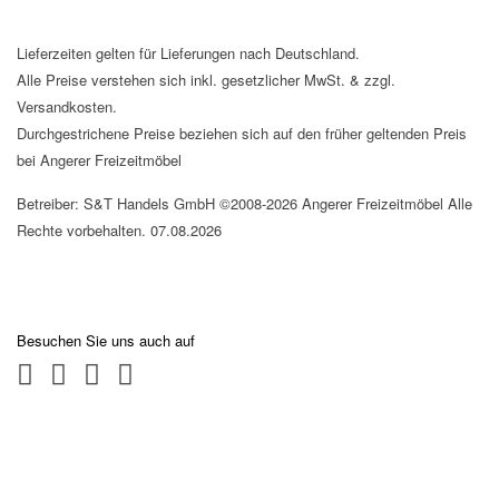
Lieferzeiten gelten für Lieferungen nach Deutschland.
Alle Preise verstehen sich inkl. gesetzlicher MwSt. & zzgl.
Versandkosten.
Durchgestrichene Preise beziehen sich auf den früher geltenden Preis
bei Angerer Freizeitmöbel
Betreiber: S&T Handels GmbH ©2008-2026 Angerer Freizeitmöbel Alle
Rechte vorbehalten. 07.08.2026
Besuchen Sie uns auch auf