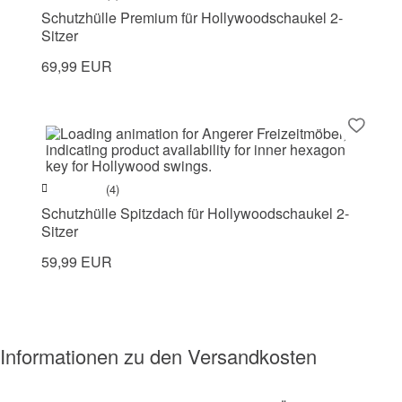
Schutzhülle Premium für Hollywoodschaukel 2-
Sitzer
69,99 EUR
(4)
Schutzhülle Spitzdach für Hollywoodschaukel 2-
Sitzer
59,99 EUR
Informationen zu den Versandkosten