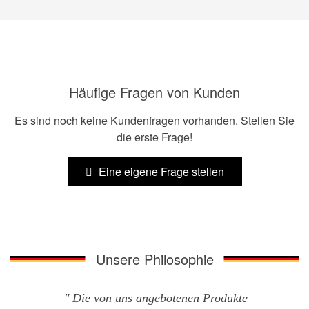
Häufige Fragen von Kunden
Es sind noch keine Kundenfragen vorhanden. Stellen Sie
die erste Frage!
Eine eigene Frage stellen
Unsere Philosophie
Die von uns angebotenen Produkte