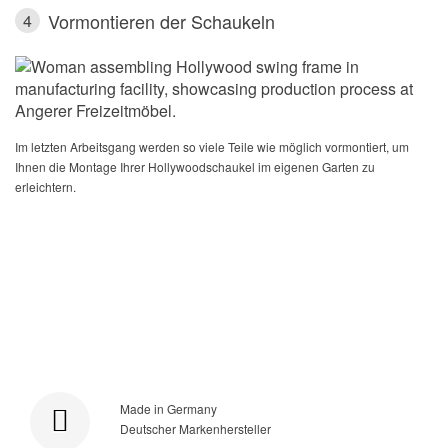
Vormontieren der Schaukeln
4
Im letzten Arbeitsgang werden so viele Teile wie möglich vormontiert, um
Ihnen die Montage Ihrer Hollywoodschaukel im eigenen Garten zu
erleichtern.
Made in Germany
Deutscher Markenhersteller