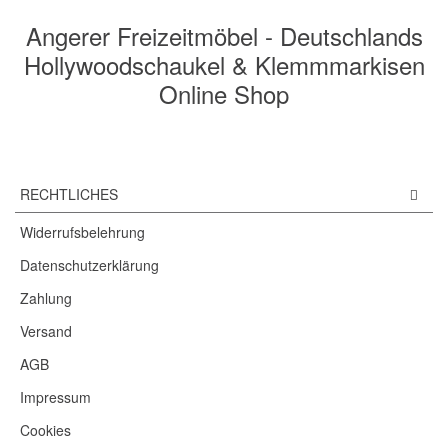
Angerer Freizeitmöbel - Deutschlands
Hollywoodschaukel & Klemmmarkisen
Online Shop
RECHTLICHES
Widerrufsbelehrung
Datenschutzerklärung
Zahlung
Versand
AGB
Impressum
Cookies