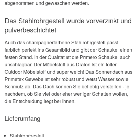
abgenommen und gewaschen werden.
Das Stahlrohrgestell wurde vorverzinkt und
pulverbeschichtet
Auch das champagnerfarbene Stahlrohrgestell passt
farblich perfekt ins Gesamtbild und gibt der Schaukel einen
festen Stand. In der Qualität ist die Primero Schaukel auch
unschlagbar. Der Möbelstoff aus Dralon ist ein toller
Outdoor Möbelstoff und super weich! Das Sonnendach aus
Primetex Gewebe ist sehr robust und weist Wasser sowie
Schmutz ab. Das Dach können Sie beliebig verstellen - je
nachdem, ob Sie viel oder eher weniger Schatten wollen,
die Entscheidung liegt bei Ihnen.
Lieferumfang
Stahlrohrgestell