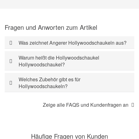
Fragen und Anworten zum Artikel
Was zeichnet Angerer Hollywoodschaukeln aus?
Warum heißt die Hollywoodschaukel
Hollywoodschaukel?
Welches Zubehör gibt es für
Hollywoodschaukeln?
Zeige alle FAQS und Kundenfragen an
Häufige Fragen von Kunden