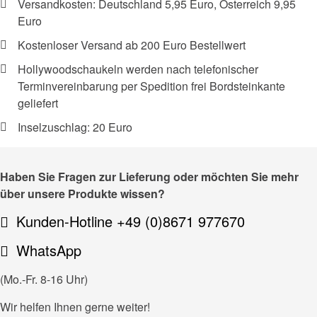
Versandkosten: Deutschland 5,95 Euro, Österreich 9,95
Euro
Kostenloser Versand ab 200 Euro Bestellwert
Hollywoodschaukeln werden nach telefonischer
Terminvereinbarung per Spedition frei Bordsteinkante
geliefert
Inselzuschlag: 20 Euro
Haben Sie Fragen zur Lieferung oder möchten Sie mehr
über unsere Produkte wissen?
Kunden-Hotline +49 (0)8671 977670
WhatsApp
(Mo.-Fr. 8-16 Uhr)
Wir helfen Ihnen gerne weiter!