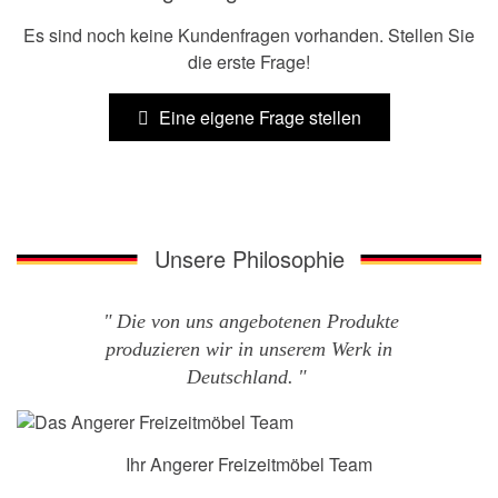
Es sind noch keine Kundenfragen vorhanden. Stellen Sie
die erste Frage!
Eine eigene Frage stellen
Unsere Philosophie
Die von uns angebotenen Produkte
produzieren wir in unserem Werk in
Deutschland.
Ihr Angerer Freizeitmöbel Team