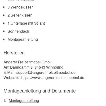
3 Wendekissen
2 Seitenkissen
1 Unterlage mit Volant
Sonnendach
Montageanleitung
Hersteller:
Angerer Freizeitmöbel GmbH
Am Bahndamm 8, 84543 Winhöring
E-Mail: support@angerer-freizeitmoebel.de
Webseite: https://www.angerer-freizeitmoebel.de
Montageanleitung und Dokumente
Montageanleitung