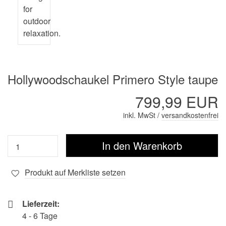
Hollywoodschaukel Primero Style taupe
799,99 EUR
inkl. MwSt /
versandkostenfrei
Produkt auf Merkliste setzen
Lieferzeit:
4 - 6 Tage