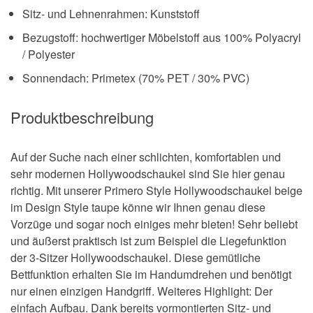
Sitz- und Lehnenrahmen: Kunststoff
Bezugstoff: hochwertiger Möbelstoff aus 100% Polyacryl
/ Polyester
Sonnendach: Primetex (70% PET / 30% PVC)
Produktbeschreibung
Auf der Suche nach einer schlichten, komfortablen und
sehr modernen Hollywoodschaukel sind Sie hier genau
richtig. Mit unserer Primero Style Hollywoodschaukel beige
im Design Style taupe könne wir Ihnen genau diese
Vorzüge und sogar noch einiges mehr bieten! Sehr beliebt
und äußerst praktisch ist zum Beispiel die Liegefunktion
der 3-Sitzer Hollywoodschaukel. Diese gemütliche
Bettfunktion erhalten Sie im Handumdrehen und benötigt
nur einen einzigen Handgriff. Weiteres Highlight: Der
einfach Aufbau. Dank bereits vormontierten Sitz- und