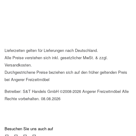
Lieferzeiten gelten für Lieferungen nach Deutschland.
Alle Preise verstehen sich inkl. gesetzlicher MwSt. & zzgl.
Versandkosten.
Durchgestrichene Preise beziehen sich auf den früher geltenden Preis
bei Angerer Freizeitmöbel
Betreiber: S&T Handels GmbH ©2008-2026 Angerer Freizeitmöbel Alle
Rechte vorbehalten. 08.08.2026
Besuchen Sie uns auch auf