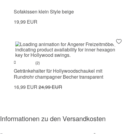
Sofakissen klein Style beige
19,99 EUR
(2)
Getränkehalter für Hollywoodschaukel mit
Rundrohr champagner Becher transparent
16,99 EUR
24,99 EUR
Informationen zu den Versandkosten