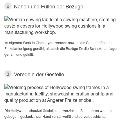
Nähen und Füllen der Bezüge
2
Im eigenen Werk in Oberbayern werden sowohl die Sonnendächer in
Einzelanfertigung genäht, als auch die Bezüge für die Schaukelauflagen
genäht und gefüllt.
Veredeln der Gestelle
3
Die Hollywoodschaukel Gestelle aus verzinkten Stahlrohren werden
gebogen, gestantzt, per Hand verschweißt und pulverbeschichtet.