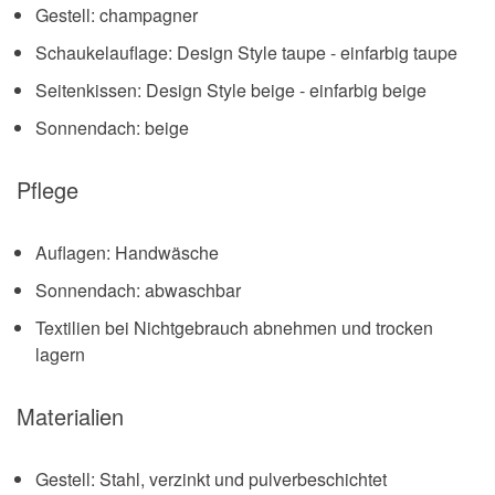
Gestell: champagner
Schaukelauflage: Design Style taupe - einfarbig taupe
Seitenkissen: Design Style beige - einfarbig beige
Sonnendach: beige
Pflege
Auflagen: Handwäsche
Sonnendach: abwaschbar
Textilien bei Nichtgebrauch abnehmen und trocken
lagern
Materialien
Gestell: Stahl, verzinkt und pulverbeschichtet