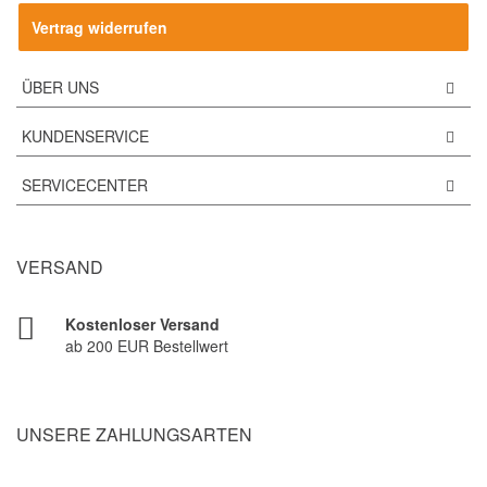
Vertrag widerrufen
ÜBER UNS
KUNDENSERVICE
SERVICECENTER
VERSAND
Kostenloser Versand
ab 200 EUR Bestellwert
UNSERE ZAHLUNGSARTEN