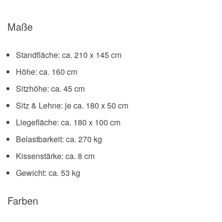
Maße
Standfläche: ca. 210 x 145 cm
Höhe: ca. 160 cm
Sitzhöhe: ca. 45 cm
Sitz & Lehne: je ca. 180 x 50 cm
Liegefläche: ca. 180 x 100 cm
Belastbarkeit: ca. 270 kg
Kissenstärke: ca. 8 cm
Gewicht: ca. 53 kg
Farben