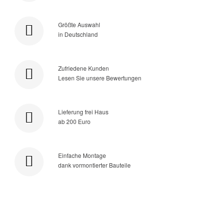
Größte Auswahl
in Deutschland
Zufriedene Kunden
Lesen Sie unsere Bewertungen
Lieferung frei Haus
ab 200 Euro
Einfache Montage
dank vormontierter Bauteile