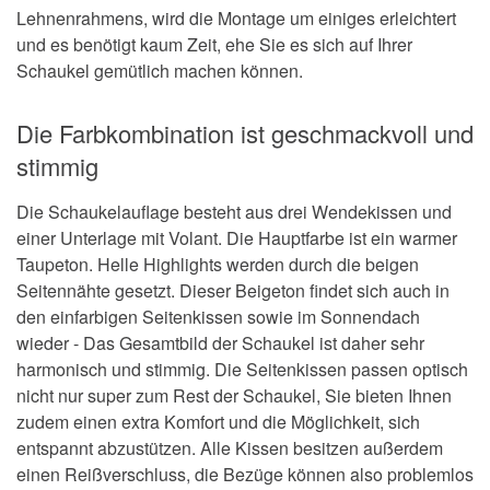
Lehnenrahmens, wird die Montage um einiges erleichtert
und es benötigt kaum Zeit, ehe Sie es sich auf Ihrer
Schaukel gemütlich machen können.
Die Farbkombination ist geschmackvoll und
stimmig
Die Schaukelauflage besteht aus drei Wendekissen und
einer Unterlage mit Volant. Die Hauptfarbe ist ein warmer
Taupeton. Helle Highlights werden durch die beigen
Seitennähte gesetzt. Dieser Beigeton findet sich auch in
den einfarbigen Seitenkissen sowie im Sonnendach
wieder - Das Gesamtbild der Schaukel ist daher sehr
harmonisch und stimmig. Die Seitenkissen passen optisch
nicht nur super zum Rest der Schaukel, Sie bieten Ihnen
zudem einen extra Komfort und die Möglichkeit, sich
entspannt abzustützen. Alle Kissen besitzen außerdem
einen Reißverschluss, die Bezüge können also problemlos