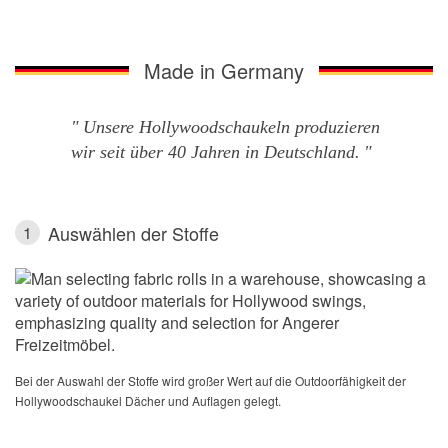
Made in Germany
Unsere Hollywoodschaukeln produzieren
wir seit über 40 Jahren in Deutschland.
Auswählen der Stoffe
1
Bei der Auswahl der Stoffe wird großer Wert auf die Outdoorfähigkeit der
Hollywoodschaukel Dächer und Auflagen gelegt.