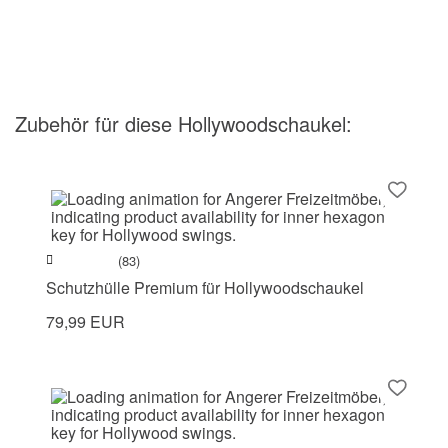
Zubehör
für diese Hollywoodschaukel
:
(83)
Schutzhülle Premium für Hollywoodschaukel
79,99 EUR