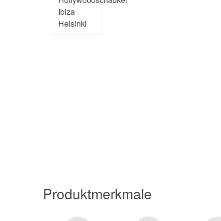
Produktmerkmale