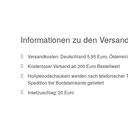
Informationen zu den Versan
Versandkosten: Deutschland 5,95 Euro, Österreic
Kostenloser Versand ab 200 Euro Bestellwert
Hollywoodschaukeln werden nach telefonischer 
Spedition frei Bordsteinkante geliefert
Inselzuschlag: 20 Euro