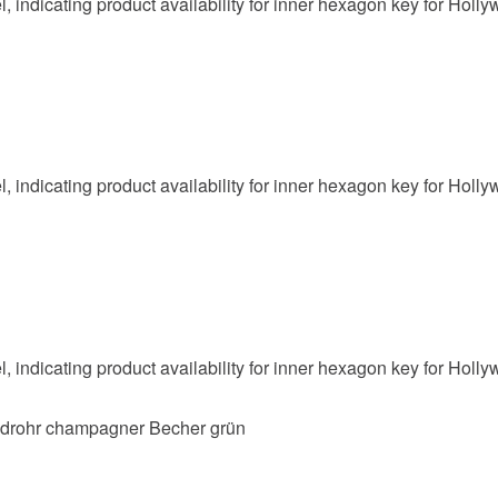
ndrohr champagner Becher grün