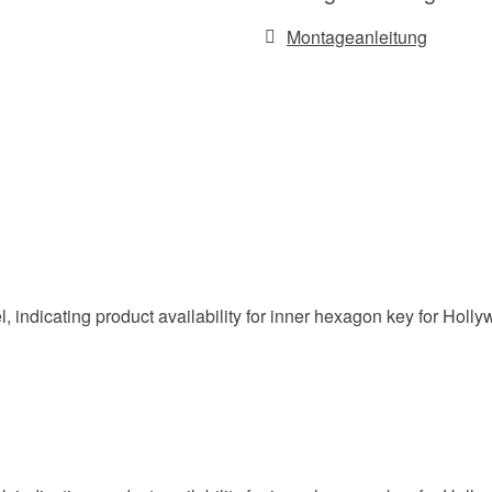
Montageanleitung