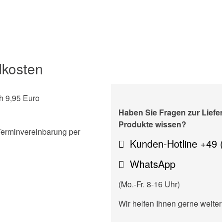
dkosten
h 9,95 Euro
Haben Sie Fragen zur Lief
Produkte wissen?
Terminvereinbarung per
Kunden-Hotline +49 
WhatsApp
(Mo.-Fr. 8-16 Uhr)
Wir helfen Ihnen gerne weiter