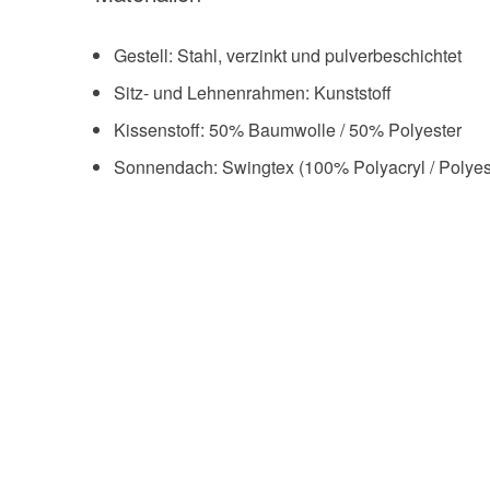
Gestell: Stahl, verzinkt und pulverbeschichtet
Sitz- und Lehnenrahmen: Kunststoff
Kissenstoff: 50% Baumwolle / 50% Polyester
Sonnendach: Swingtex (100% Polyacryl / Polyes