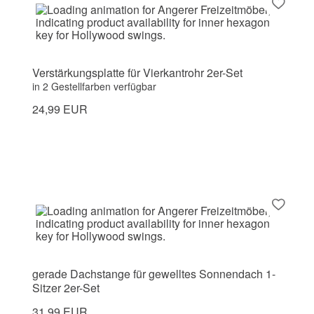
Verstärkungsplatte für Vierkantrohr 2er-Set
in 2 Gestellfarben verfügbar
24,99 EUR
gerade Dachstange für gewelltes Sonnendach 1-
Sitzer 2er-Set
31,99 EUR