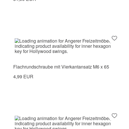
Flachrundschraube mit Vierkantansatz M6 x 65
4,99 EUR