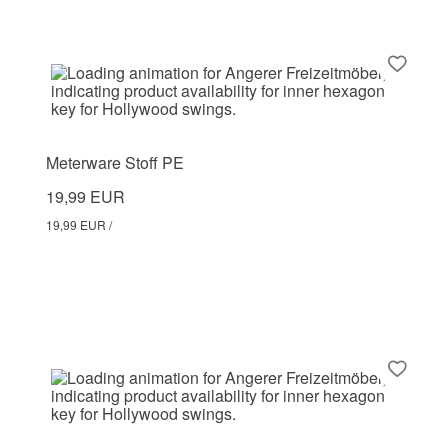
Meterware Stoff PE
19,99 EUR
19,99 EUR /