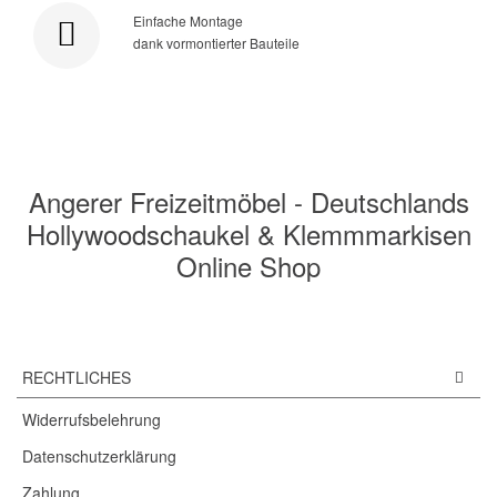
Einfache Montage
dank vormontierter Bauteile
Angerer Freizeitmöbel - Deutschlands
Hollywoodschaukel & Klemmmarkisen
Online Shop
RECHTLICHES
Widerrufsbelehrung
Datenschutzerklärung
Zahlung