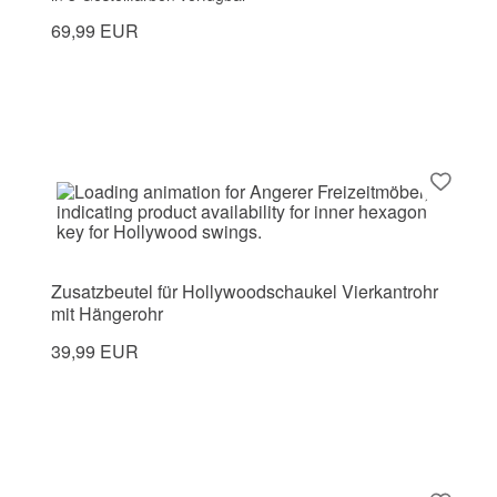
69,99 EUR
Zusatzbeutel für Hollywoodschaukel Vierkantrohr
mit Hängerohr
39,99 EUR