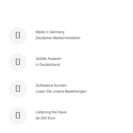
Made in Germany
Deutscher Markenhersteller
Größte Auswahl
in Deutschland
Zufriedene Kunden
Lesen Sie unsere Bewertungen
Lieferung frei Haus
ab 200 Euro