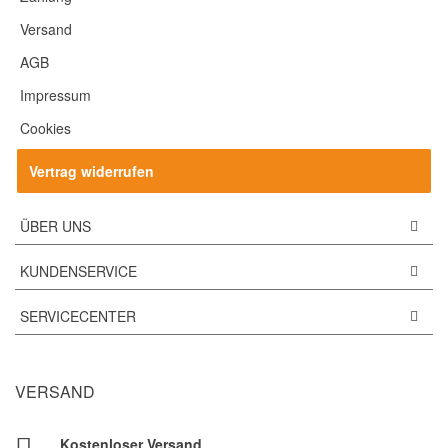
Versand
AGB
Impressum
Cookies
Vertrag widerrufen
ÜBER UNS
KUNDENSERVICE
SERVICECENTER
VERSAND
Kostenloser Versand