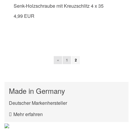
Senk-Holzschraube mit Kreuzschlitz 4 x 35
4,99 EUR
«
1
2
Made in Germany
Deutscher Markenhersteller
Mehr erfahren