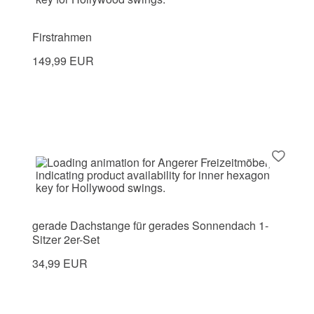
Firstrahmen
149,99 EUR
gerade Dachstange für gerades Sonnendach 1-
Sitzer 2er-Set
34,99 EUR