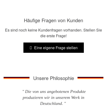
Häufige Fragen von Kunden
Es sind noch keine Kundenfragen vorhanden. Stellen Sie
die erste Frage!
Eine eigene Frage stellen
Unsere Philosophie
Die von uns angebotenen Produkte
produzieren wir in unserem Werk in
Deutschland.