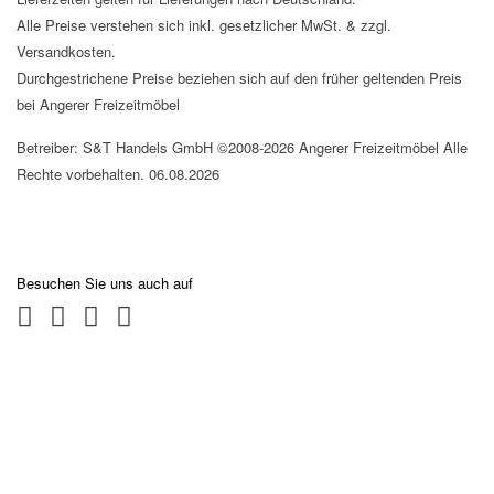
Alle Preise verstehen sich inkl. gesetzlicher MwSt. & zzgl.
Versandkosten.
Durchgestrichene Preise beziehen sich auf den früher geltenden Preis
bei Angerer Freizeitmöbel
Betreiber: S&T Handels GmbH ©2008-2026 Angerer Freizeitmöbel Alle
Rechte vorbehalten. 06.08.2026
Besuchen Sie uns auch auf