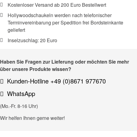
Kostenloser Versand ab 200 Euro Bestellwert
Hollywoodschaukeln werden nach telefonischer
Terminvereinbarung per Spedition frei Bordsteinkante
geliefert
Inselzuschlag: 20 Euro
Haben Sie Fragen zur Lieferung oder möchten Sie mehr
über unsere Produkte wissen?
Kunden-Hotline +49 (0)8671 977670
WhatsApp
(Mo.-Fr. 8-16 Uhr)
Wir helfen Ihnen gerne weiter!