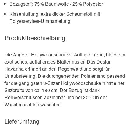
Bezugstoff: 75% Baumwolle / 25% Polyester
Kissenfüllung: extra dicker Schaumstoff mit
Polyestervlies-Ummantelung
Produktbeschreibung
Die Angerer Hollywoodschaukel Auflage Trend, bietet ein
exotisches, auffallendes Blättermuster. Das Design
Havanna erinnert an den Regenwald und sorgt für
Urlaubsfeeling. Die durchgehenden Polster sind passend
für die gängigsten 3-Sitzer Hollywoodschaukeln mit einer
Sitzbreite von ca. 180 cm. Der Bezug ist dank
Reißverschlüssen abziehbar und bei 30°C in der
Waschmaschine waschbar.
Lieferumfang