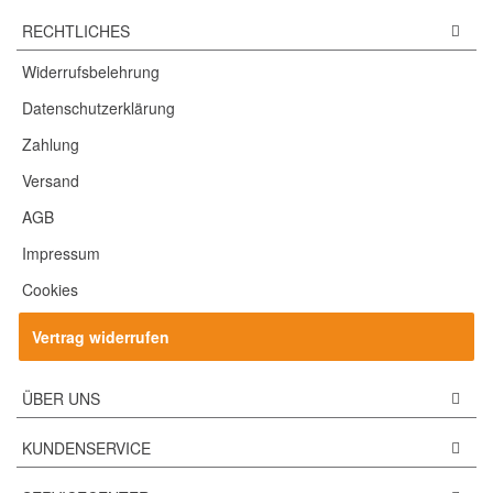
RECHTLICHES
Widerrufsbelehrung
Datenschutzerklärung
Zahlung
Versand
AGB
Impressum
Cookies
Vertrag widerrufen
ÜBER UNS
KUNDENSERVICE