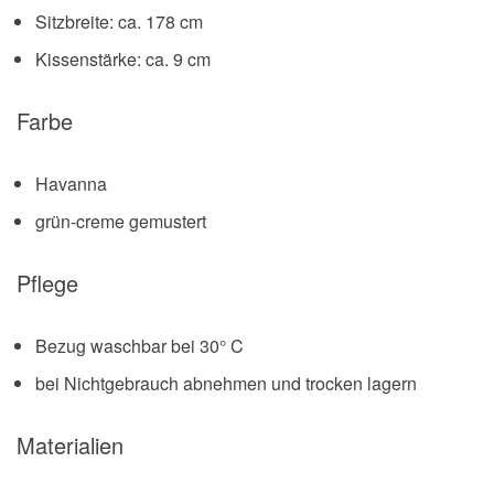
Sitzbreite: ca. 178 cm
Kissenstärke: ca. 9 cm
Farbe
Havanna
grün-creme gemustert
Pflege
Bezug waschbar bei 30° C
bei Nichtgebrauch abnehmen und trocken lagern
Materialien