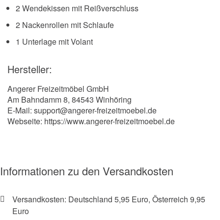
2 Wendekissen mit Reißverschluss
2 Nackenrollen mit Schlaufe
1 Unterlage mit Volant
Hersteller:
Angerer Freizeitmöbel GmbH
Am Bahndamm 8, 84543 Winhöring
E-Mail: support@angerer-freizeitmoebel.de
Webseite: https://www.angerer-freizeitmoebel.de
Informationen zu den Versandkosten
Versandkosten: Deutschland 5,95 Euro, Österreich 9,95
Euro