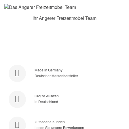
Ihr Angerer Freizeitmöbel Team
Made in Germany
Deutscher Markenhersteller
Größte Auswahl
in Deutschland
Zufriedene Kunden
Lesen Sie unsere Bewertungen