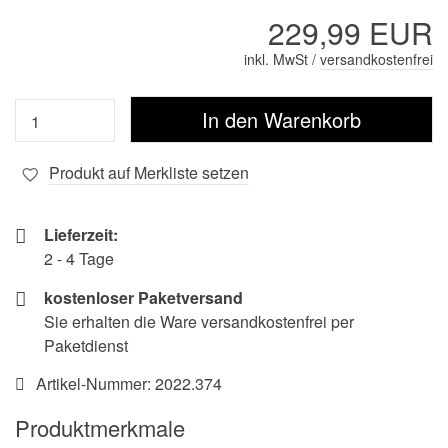
229,99 EUR
inkl. MwSt /
versandkostenfrei
Produkt auf Merkliste setzen
Lieferzeit:
2 - 4 Tage
kostenloser Paketversand
Sie erhalten die Ware versandkostenfrei per
Paketdienst
Artikel-Nummer:
2022.374
Produktmerkmale