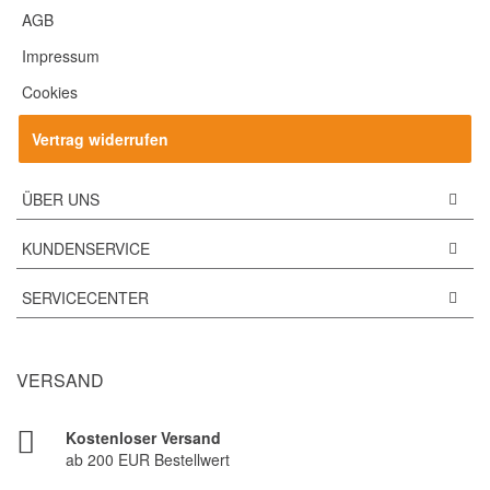
AGB
Impressum
Cookies
Vertrag widerrufen
ÜBER UNS
KUNDENSERVICE
SERVICECENTER
VERSAND
Kostenloser Versand
ab 200 EUR Bestellwert