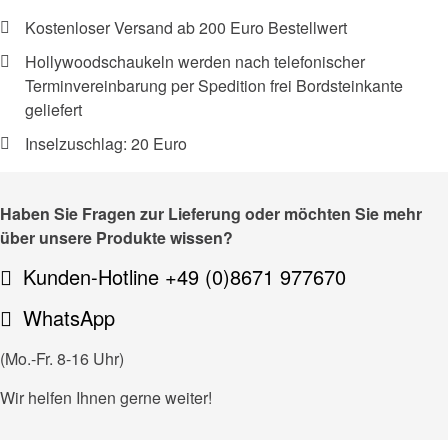
Kostenloser Versand ab 200 Euro Bestellwert
Hollywoodschaukeln werden nach telefonischer
Terminvereinbarung per Spedition frei Bordsteinkante
geliefert
Inselzuschlag: 20 Euro
Haben Sie Fragen zur Lieferung oder möchten Sie mehr
über unsere Produkte wissen?
Kunden-Hotline +49 (0)8671 977670
WhatsApp
(Mo.-Fr. 8-16 Uhr)
Wir helfen Ihnen gerne weiter!