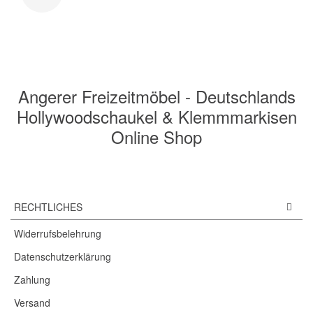
Angerer Freizeitmöbel - Deutschlands
Hollywoodschaukel & Klemmmarkisen
Online Shop
RECHTLICHES
Widerrufsbelehrung
Datenschutzerklärung
Zahlung
Versand