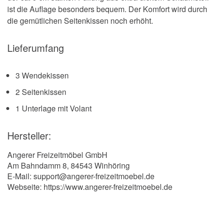
ist die Auflage besonders bequem. Der Komfort wird durch
die gemütlichen Seitenkissen noch erhöht.
Lieferumfang
3 Wendekissen
2 Seitenkissen
1 Unterlage mit Volant
Hersteller:
Angerer Freizeitmöbel GmbH
Am Bahndamm 8, 84543 Winhöring
E-Mail: support@angerer-freizeitmoebel.de
Webseite: https://www.angerer-freizeitmoebel.de