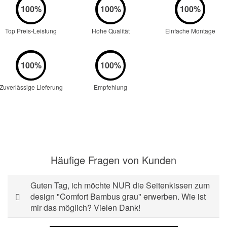
Top Preis-Leistung
Hohe Qualität
Einfache Montage
Zuverlässige Lieferung
Empfehlung
Häufige Fragen von Kunden
Guten Tag, ich möchte NUR die Seitenkissen zum
design "Comfort Bambus grau" erwerben. Wie ist
mir das möglich? Vielen Dank!