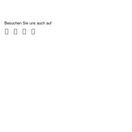
Besuchen Sie uns auch auf