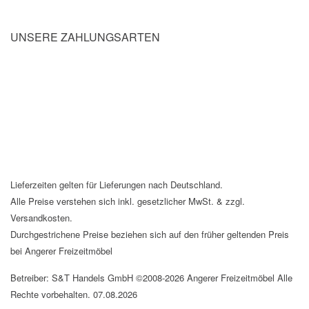
UNSERE ZAHLUNGSARTEN
Lieferzeiten gelten für Lieferungen nach Deutschland.
Alle Preise verstehen sich inkl. gesetzlicher MwSt. & zzgl.
Versandkosten.
Durchgestrichene Preise beziehen sich auf den früher geltenden Preis
bei Angerer Freizeitmöbel
Betreiber: S&T Handels GmbH ©2008-2026 Angerer Freizeitmöbel Alle
Rechte vorbehalten. 07.08.2026