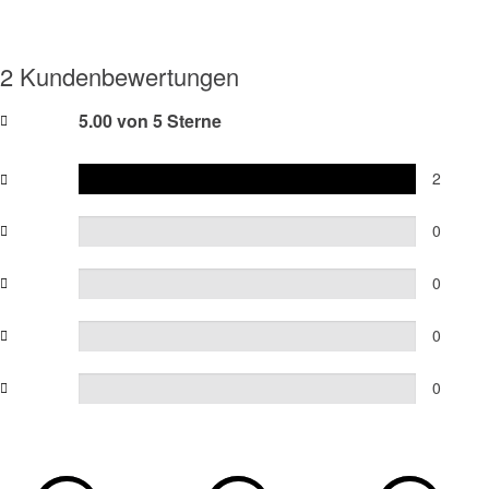
2 Kundenbewertungen
5.00 von 5 Sterne
2
0
0
0
0