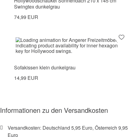
Hollywoodschaukel Sonnendach 210 x 145 cm
Swingtex dunkelgrau
74,99 EUR
Sofakissen klein dunkelgrau
14,99 EUR
Informationen zu den Versandkosten
Versandkosten: Deutschland 5,95 Euro, Österreich 9,95
Euro