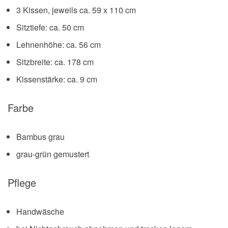
3 Kissen, jeweils ca. 59 x 110 cm
Sitztiefe: ca. 50 cm
Lehnenhöhe: ca. 56 cm
Sitzbreite: ca. 178 cm
Kissenstärke: ca. 9 cm
Farbe
Bambus grau
grau-grün gemustert
Pflege
Handwäsche