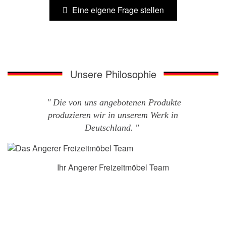
Eine eigene Frage stellen
Unsere Philosophie
Die von uns angebotenen Produkte
produzieren wir in unserem Werk in
Deutschland.
Ihr Angerer Freizeitmöbel Team