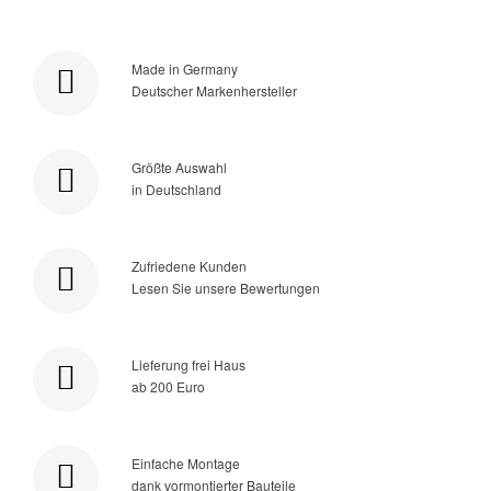
Made in Germany
Deutscher Markenhersteller
Größte Auswahl
in Deutschland
Zufriedene Kunden
Lesen Sie unsere Bewertungen
Lieferung frei Haus
ab 200 Euro
Einfache Montage
dank vormontierter Bauteile