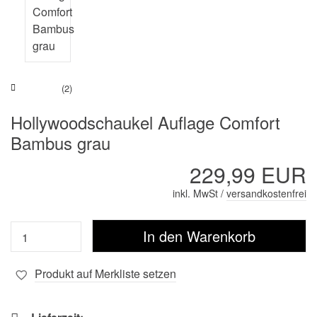
(2)
Hollywoodschaukel Auflage Comfort
Bambus grau
229,99 EUR
inkl. MwSt /
versandkostenfrei
Produkt auf Merkliste setzen