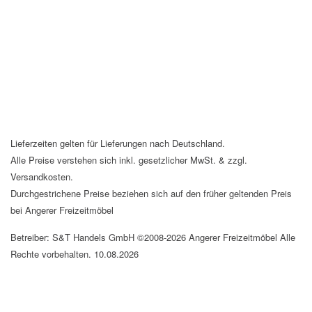
Lieferzeiten gelten für Lieferungen nach Deutschland.
Alle Preise verstehen sich inkl. gesetzlicher MwSt. & zzgl.
Versandkosten.
Durchgestrichene Preise beziehen sich auf den früher geltenden Preis
bei Angerer Freizeitmöbel
Betreiber: S&T Handels GmbH ©2008-2026 Angerer Freizeitmöbel Alle
Rechte vorbehalten. 10.08.2026