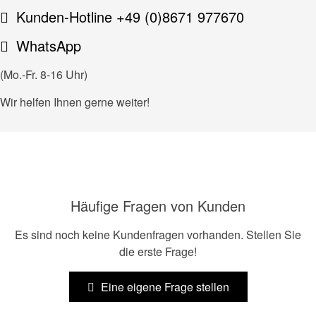
Kunden-Hotline +49 (0)8671 977670
WhatsApp
(Mo.-Fr. 8-16 Uhr)
Wir helfen Ihnen gerne weiter!
Häufige Fragen von Kunden
Es sind noch keine Kundenfragen vorhanden. Stellen Sie
die erste Frage!
Eine eigene Frage stellen