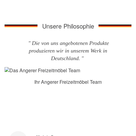
Unsere Philosophie
Die von uns angebotenen Produkte
produzieren wir in unserem Werk in
Deutschland.
Ihr Angerer Freizeitmöbel Team