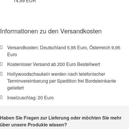
14,99 EUR
Informationen zu den Versandkosten
Versandkosten: Deutschland 5,95 Euro, Österreich 9,95
Euro
Kostenloser Versand ab 200 Euro Bestellwert
Hollywoodschaukeln werden nach telefonischer
Terminvereinbarung per Spedition frei Bordsteinkante
geliefert
Inselzuschlag: 20 Euro
Haben Sie Fragen zur Lieferung oder möchten Sie mehr
über unsere Produkte wissen?