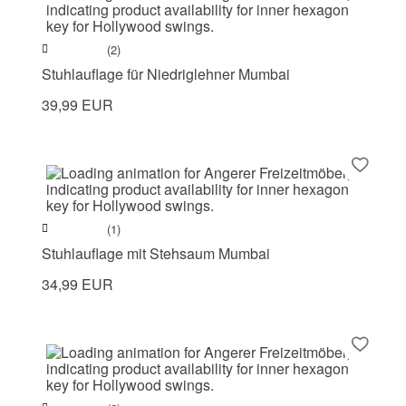
(2)
Stuhlauflage für Niedriglehner Mumbai
39,99 EUR
(1)
Stuhlauflage mit Stehsaum Mumbai
34,99 EUR