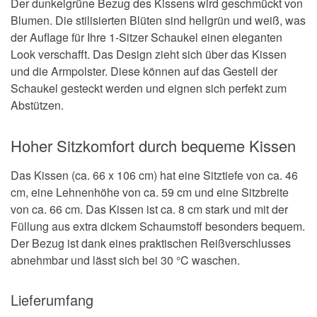
Der dunkelgrüne Bezug des Kissens wird geschmückt von
Blumen. Die stilisierten Blüten sind hellgrün und weiß, was
der Auflage für Ihre 1-Sitzer Schaukel einen eleganten
Look verschafft. Das Design zieht sich über das Kissen
und die Armpolster. Diese können auf das Gestell der
Schaukel gesteckt werden und eignen sich perfekt zum
Abstützen.
Hoher Sitzkomfort durch bequeme Kissen
Das Kissen (ca. 66 x 106 cm) hat eine Sitztiefe von ca. 46
cm, eine Lehnenhöhe von ca. 59 cm und eine Sitzbreite
von ca. 66 cm. Das Kissen ist ca. 8 cm stark und mit der
Füllung aus extra dickem Schaumstoff besonders bequem.
Der Bezug ist dank eines praktischen Reißverschlusses
abnehmbar und lässt sich bei 30 °C waschen.
Lieferumfang