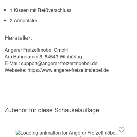
1 Kissen mit Reißverschluss
2 Armpolster
Hersteller:
Angerer Freizeitmöbel GmbH
Am Bahndamm 8, 84543 Winhöring
E-Mail: support@angerer-freizeitmoebel.de
Webseite: https://www.angerer-freizeitmoebel.de
Zubehör
für diese Schaukelauflage
: