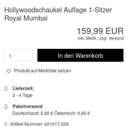
Hollywoodschaukel Auflage 1-Sitzer
Royal Mumbai
159,99 EUR
inkl. MwSt /
zzgl. Versand
Produkt auf Merkliste setzen
Lieferzeit:
2 - 4 Tage
Paketversand
Deutschland: 5,95 € Österreich: 9,95 €
Artikel-Nummer:
421017.329