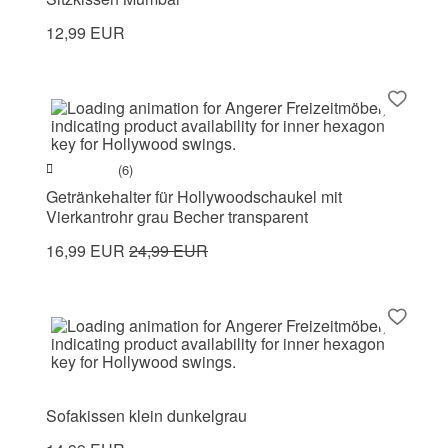
12,99 EUR
(6)
Getränkehalter für Hollywoodschaukel mit
Vierkantrohr grau Becher transparent
16,99 EUR
24,99 EUR
Sofakissen klein dunkelgrau