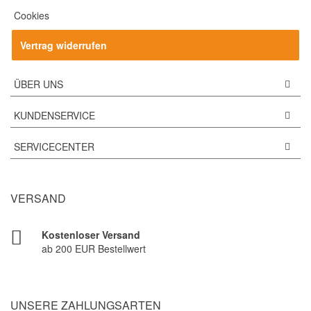
Cookies
Vertrag widerrufen
ÜBER UNS
KUNDENSERVICE
SERVICECENTER
VERSAND
Kostenloser Versand
ab 200 EUR Bestellwert
UNSERE ZAHLUNGSARTEN