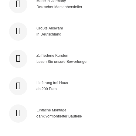
Made in Germany
Deutscher Markenhersteller
Größte Auswahl
in Deutschland
Zufriedene Kunden
Lesen Sie unsere Bewertungen
Lieferung frei Haus
ab 200 Euro
Einfache Montage
dank vormontierter Bauteile