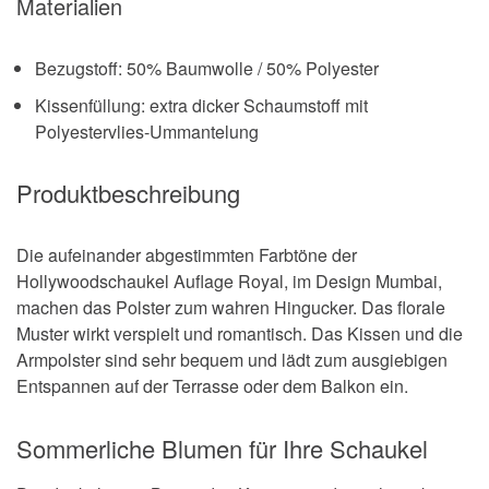
Materialien
Bezugstoff: 50% Baumwolle / 50% Polyester
Kissenfüllung: extra dicker Schaumstoff mit
Polyestervlies-Ummantelung
Produktbeschreibung
Die aufeinander abgestimmten Farbtöne der
Hollywoodschaukel Auflage Royal, im Design Mumbai,
machen das Polster zum wahren Hingucker. Das florale
Muster wirkt verspielt und romantisch. Das Kissen und die
Armpolster sind sehr bequem und lädt zum ausgiebigen
Entspannen auf der Terrasse oder dem Balkon ein.
Sommerliche Blumen für Ihre Schaukel