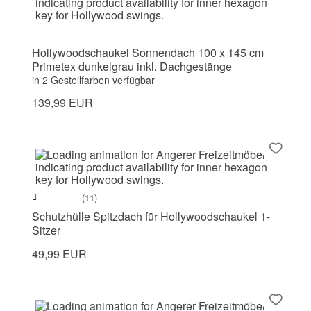
Hollywoodschaukel Sonnendach 100 x 145 cm
Primetex dunkelgrau inkl. Dachgestänge
in 2 Gestellfarben verfügbar
139,99 EUR
(11)
Schutzhülle Spitzdach für Hollywoodschaukel 1-
Sitzer
49,99 EUR