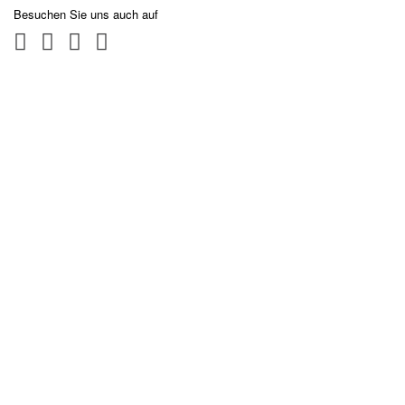
Besuchen Sie uns auch auf