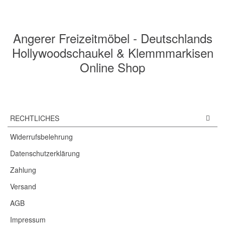
Angerer Freizeitmöbel - Deutschlands
Hollywoodschaukel & Klemmmarkisen
Online Shop
RECHTLICHES
Widerrufsbelehrung
Datenschutzerklärung
Zahlung
Versand
AGB
Impressum