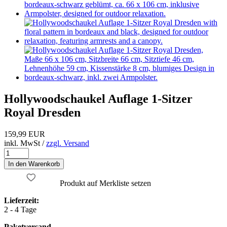
Hollywoodschaukel Auflage 1-Sitzer
Royal Dresden
159,99 EUR
inkl. MwSt /
zzgl. Versand
Produkt auf Merkliste setzen
Lieferzeit:
2 - 4 Tage
Paketversand