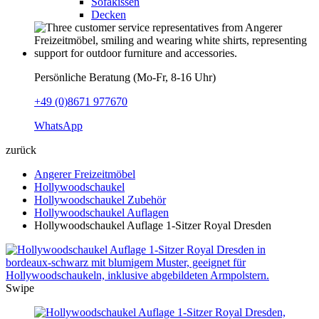
Sofakissen
Decken
Persönliche Beratung (Mo-Fr, 8-16 Uhr)
+49 (0)8671 977670
WhatsApp
zurück
Angerer Freizeitmöbel
Hollywoodschaukel
Hollywoodschaukel Zubehör
Hollywoodschaukel Auflagen
Hollywoodschaukel Auflage 1-Sitzer Royal Dresden
Swipe