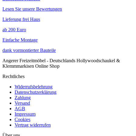
Lesen Sie unsere Bewertungen
Lieferung frei Haus
ab 200 Euro
Einfache Montage
dank vormontierter Bauteile
Angerer Freizeitmöbel - Deutschlands Hollywoodschaukel &
Klemmmarkisen Online Shop
Rechtliches
Widerrufsbelehrung
Datenschutzerklärung
Zahlung
Versand
AGB
Impressum
Cookies
Vertrag widerrufen
Über uns