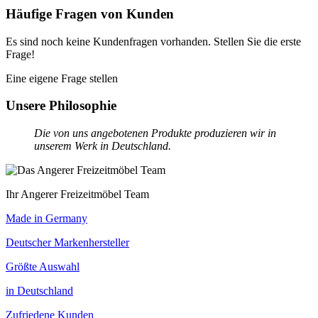
Häufige Fragen von Kunden
Es sind noch keine Kundenfragen vorhanden. Stellen Sie die erste
Frage!
Eine eigene Frage stellen
Unsere Philosophie
Die von uns angebotenen Produkte produzieren wir in
unserem Werk in Deutschland.
Ihr Angerer Freizeitmöbel Team
Made in Germany
Deutscher Markenhersteller
Größte Auswahl
in Deutschland
Zufriedene Kunden