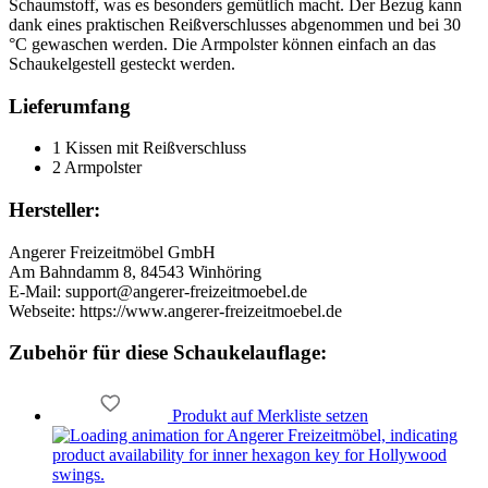
Schaumstoff, was es besonders gemütlich macht. Der Bezug kann
dank eines praktischen Reißverschlusses abgenommen und bei 30
°C gewaschen werden. Die Armpolster können einfach an das
Schaukelgestell gesteckt werden.
Lieferumfang
1 Kissen mit Reißverschluss
2 Armpolster
Hersteller:
Angerer Freizeitmöbel GmbH
Am Bahndamm 8, 84543 Winhöring
E-Mail: support@angerer-freizeitmoebel.de
Webseite: https://www.angerer-freizeitmoebel.de
Zubehör
für diese Schaukelauflage
:
Produkt auf Merkliste setzen