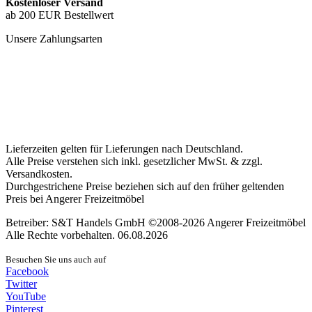
Kostenloser Versand
ab 200 EUR Bestellwert
Unsere Zahlungsarten
Lieferzeiten gelten für Lieferungen nach Deutschland.
Alle Preise verstehen sich inkl. gesetzlicher MwSt. & zzgl.
Versandkosten.
Durchgestrichene Preise beziehen sich auf den früher geltenden
Preis bei Angerer Freizeitmöbel
Betreiber: S&T Handels GmbH ©2008-2026 Angerer Freizeitmöbel
Alle Rechte vorbehalten. 06.08.2026
Besuchen Sie uns auch auf
Facebook
Twitter
YouTube
Pinterest