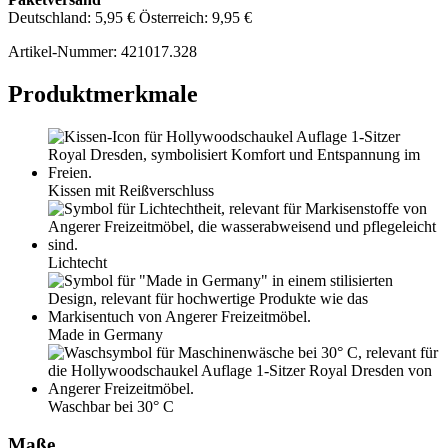
Deutschland: 5,95 € Österreich: 9,95 €
Artikel-Nummer:
421017.328
Produktmerkmale
Kissen mit Reißverschluss
Lichtecht
Made in Germany
Waschbar bei 30° C
Maße