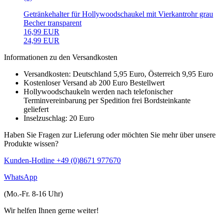
Getränkehalter für Hollywoodschaukel mit Vierkantrohr grau
Becher transparent
16,99 EUR
24,99 EUR
Informationen zu den Versandkosten
Versandkosten: Deutschland 5,95 Euro, Österreich 9,95 Euro
Kostenloser Versand ab 200 Euro Bestellwert
Hollywoodschaukeln werden nach telefonischer
Terminvereinbarung per Spedition frei Bordsteinkante
geliefert
Inselzuschlag: 20 Euro
Haben Sie Fragen zur Lieferung oder möchten Sie mehr über unsere
Produkte wissen?
Kunden-Hotline +49 (0)8671 977670
WhatsApp
(Mo.-Fr. 8-16 Uhr)
Wir helfen Ihnen gerne weiter!