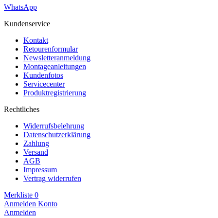
WhatsApp
Kundenservice
Kontakt
Retourenformular
Newsletteranmeldung
Montageanleitungen
Kundenfotos
Servicecenter
Produktregistrierung
Rechtliches
Widerrufsbelehrung
Datenschutzerklärung
Zahlung
Versand
AGB
Impressum
Vertrag widerrufen
Merkliste
0
Anmelden
Konto
Anmelden