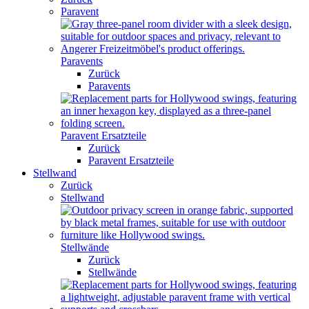
Paravent
Paravents
Zurück
Paravents
Paravent Ersatzteile
Zurück
Paravent Ersatzteile
Stellwand
Zurück
Stellwand
Stellwände
Zurück
Stellwände