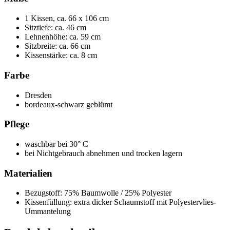
1 Kissen, ca. 66 x 106 cm
Sitztiefe: ca. 46 cm
Lehnenhöhe: ca. 59 cm
Sitzbreite: ca. 66 cm
Kissenstärke: ca. 8 cm
Farbe
Dresden
bordeaux-schwarz geblümt
Pflege
waschbar bei 30° C
bei Nichtgebrauch abnehmen und trocken lagern
Materialien
Bezugstoff: 75% Baumwolle / 25% Polyester
Kissenfüllung: extra dicker Schaumstoff mit Polyestervlies-
Ummantelung