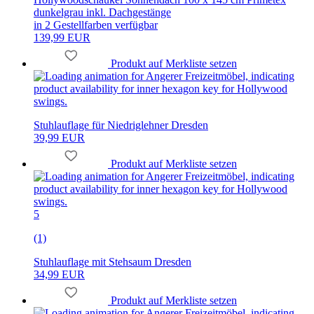
dunkelgrau inkl. Dachgestänge
in 2 Gestellfarben verfügbar
139,99 EUR
Produkt auf Merkliste setzen
Stuhlauflage für Niedriglehner Dresden
39,99 EUR
Produkt auf Merkliste setzen
5
(1)
Stuhlauflage mit Stehsaum Dresden
34,99 EUR
Produkt auf Merkliste setzen