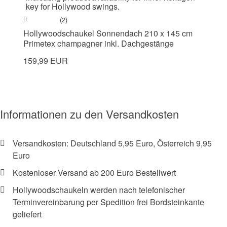
(2)
Hollywoodschaukel Sonnendach 210 x 145 cm
Primetex champagner inkl. Dachgestänge
159,99 EUR
Informationen zu den Versandkosten
Versandkosten: Deutschland 5,95 Euro, Österreich 9,95
Euro
Kostenloser Versand ab 200 Euro Bestellwert
Hollywoodschaukeln werden nach telefonischer
Terminvereinbarung per Spedition frei Bordsteinkante
geliefert