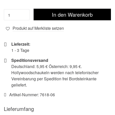
Produkt auf Merkliste setzen
Lieferzeit:
1 - 3 Tage
Speditionsversand
Deutschland: 5,95 € Österreich: 9,95 €.
Hollywoodschaukeln werden nach telefonischer
Vereinbarung per Spedition frei Bordsteinkante
geliefert.
Artikel-Nummer:
7618-06
Lieferumfang