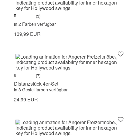
(3)
in 2 Farben verfügbar
139,99 EUR
(7)
Distanzstück 4er-Set
in 3 Gestellfarben verfügbar
24,99 EUR