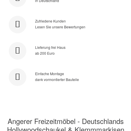
in Deutschland
Zufriedene Kunden
Lesen Sie unsere Bewertungen
Lieferung frei Haus
ab 200 Euro
Einfache Montage
dank vormontierter Bauteile
Angerer Freizeitmöbel - Deutschlands
Hollywoodschaukel & Klemmmarkisen