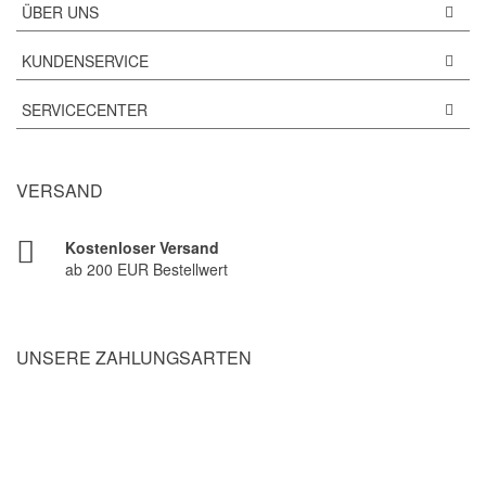
ÜBER UNS
KUNDENSERVICE
SERVICECENTER
VERSAND
Kostenloser Versand
ab 200 EUR Bestellwert
UNSERE ZAHLUNGSARTEN