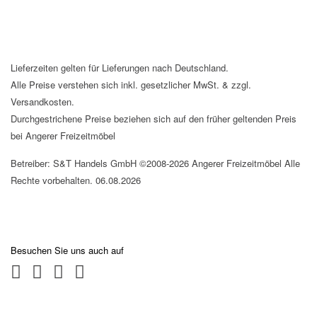
Lieferzeiten gelten für Lieferungen nach Deutschland.
Alle Preise verstehen sich inkl. gesetzlicher MwSt. & zzgl.
Versandkosten.
Durchgestrichene Preise beziehen sich auf den früher geltenden Preis
bei Angerer Freizeitmöbel
Betreiber: S&T Handels GmbH ©2008-2026 Angerer Freizeitmöbel Alle
Rechte vorbehalten. 06.08.2026
Besuchen Sie uns auch auf