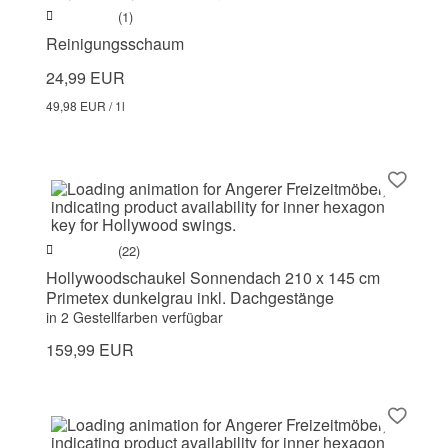
(1)
Reinigungsschaum
24,99 EUR
49,98 EUR / 1l
(22)
Hollywoodschaukel Sonnendach 210 x 145 cm
Primetex dunkelgrau inkl. Dachgestänge
in 2 Gestellfarben verfügbar
159,99 EUR