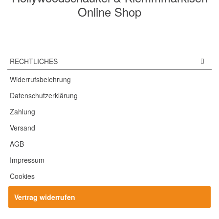
Online Shop
RECHTLICHES
Widerrufsbelehrung
Datenschutzerklärung
Zahlung
Versand
AGB
Impressum
Cookies
Vertrag widerrufen