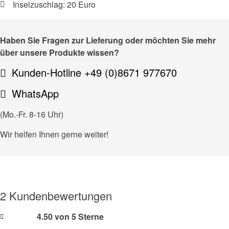
Inselzuschlag: 20 Euro
Haben Sie Fragen zur Lieferung oder möchten Sie mehr
über unsere Produkte wissen?
Kunden-Hotline +49 (0)8671 977670
WhatsApp
(Mo.-Fr. 8-16 Uhr)
Wir helfen Ihnen gerne weiter!
2 Kundenbewertungen
4.50 von 5 Sterne