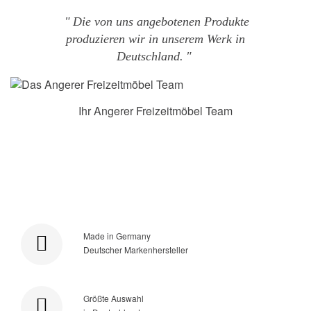
Die von uns angebotenen Produkte
produzieren wir in unserem Werk in
Deutschland.
Ihr Angerer Freizeitmöbel Team
Made in Germany
Deutscher Markenhersteller
Größte Auswahl