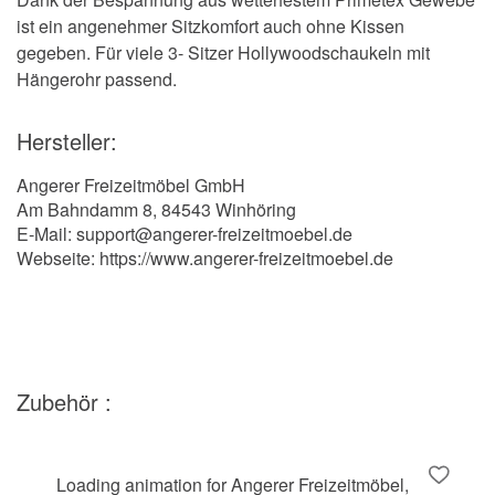
ist ein angenehmer Sitzkomfort auch ohne Kissen
gegeben. Für viele 3- Sitzer Hollywoodschaukeln mit
Hängerohr passend.
Hersteller:
Angerer Freizeitmöbel GmbH
Am Bahndamm 8, 84543 Winhöring
E-Mail: support@angerer-freizeitmoebel.de
Webseite: https://www.angerer-freizeitmoebel.de
Zubehör :