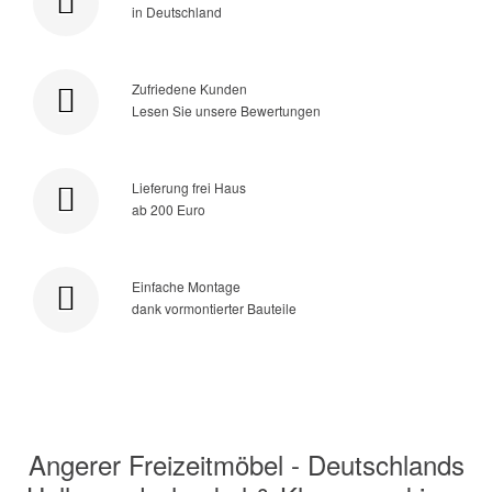
in Deutschland
Zufriedene Kunden
Lesen Sie unsere Bewertungen
Lieferung frei Haus
ab 200 Euro
Einfache Montage
dank vormontierter Bauteile
Angerer Freizeitmöbel - Deutschlands