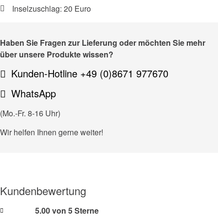
Inselzuschlag: 20 Euro
Haben Sie Fragen zur Lieferung oder möchten Sie mehr
über unsere Produkte wissen?
Kunden-Hotline +49 (0)8671 977670
WhatsApp
(Mo.-Fr. 8-16 Uhr)
Wir helfen Ihnen gerne weiter!
Kundenbewertung
5.00 von 5 Sterne