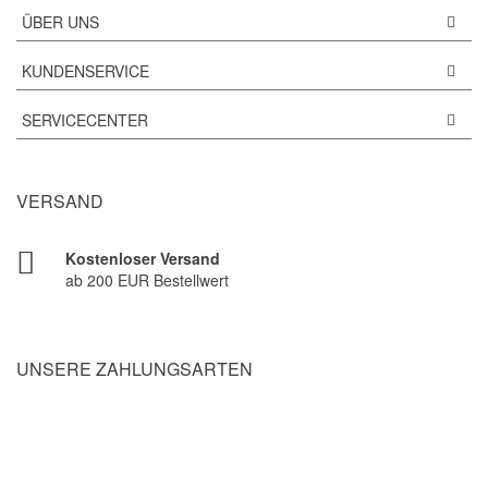
ÜBER UNS
KUNDENSERVICE
SERVICECENTER
VERSAND
Kostenloser Versand
ab 200 EUR Bestellwert
UNSERE ZAHLUNGSARTEN