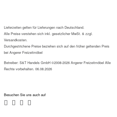
Lieferzeiten gelten für Lieferungen nach Deutschland.
Alle Preise verstehen sich inkl. gesetzlicher MwSt. & zzgl.
Versandkosten.
Durchgestrichene Preise beziehen sich auf den früher geltenden Preis
bei Angerer Freizeitmöbel
Betreiber: S&T Handels GmbH ©2008-2026 Angerer Freizeitmöbel Alle
Rechte vorbehalten. 06.08.2026
Besuchen Sie uns auch auf