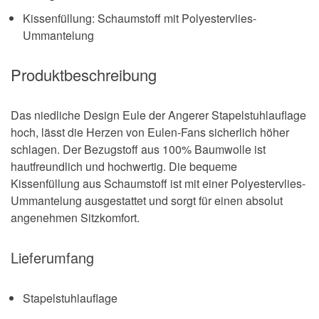
Kissenfüllung: Schaumstoff mit Polyestervlies-
Ummantelung
Produktbeschreibung
Das niedliche Design Eule der Angerer Stapelstuhlauflage
hoch, lässt die Herzen von Eulen-Fans sicherlich höher
schlagen. Der Bezugstoff aus 100% Baumwolle ist
hautfreundlich und hochwertig. Die bequeme
Kissenfüllung aus Schaumstoff ist mit einer Polyestervlies-
Ummantelung ausgestattet und sorgt für einen absolut
angenehmen Sitzkomfort.
Lieferumfang
Stapelstuhlauflage