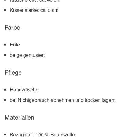
Kissenstärke: ca. 5 cm
Farbe
Eule
beige gemustert
Pflege
Handwäsche
bei Nichtgebrauch abnehmen und trocken lagern
Materialien
Bezugstoff: 100 % Baumwolle