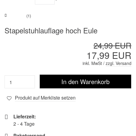
(1)
Stapelstuhlauflage hoch Eule
24,99 EUR
17,99 EUR
inkl. MwSt /
zzgl. Versand
Produkt auf Merkliste setzen
Lieferzeit:
2 - 4 Tage
Paketversand