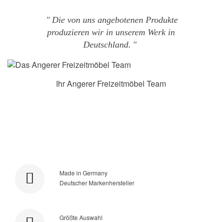
Die von uns angebotenen Produkte
produzieren wir in unserem Werk in
Deutschland.
Ihr Angerer Freizeitmöbel Team
Made in Germany
Deutscher Markenhersteller
Größte Auswahl