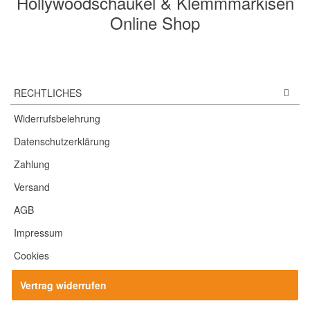
Hollywoodschaukel & Klemmmarkisen
Online Shop
RECHTLICHES
Widerrufsbelehrung
Datenschutzerklärung
Zahlung
Versand
AGB
Impressum
Cookies
Vertrag widerrufen