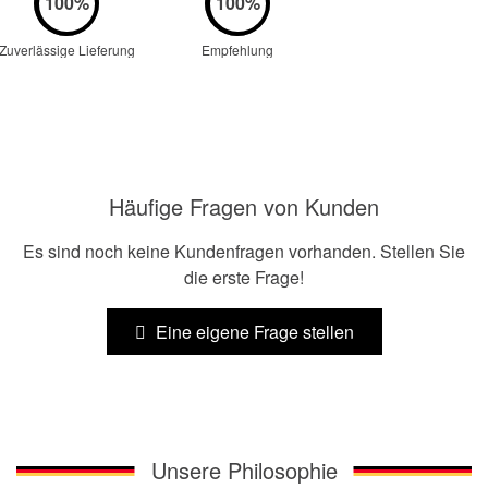
Zuverlässige Lieferung
Empfehlung
Häufige Fragen von Kunden
Es sind noch keine Kundenfragen vorhanden. Stellen Sie
die erste Frage!
Eine eigene Frage stellen
Unsere Philosophie