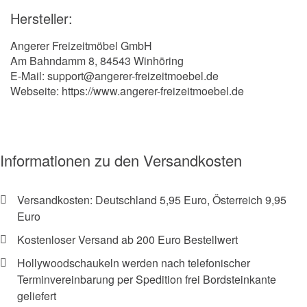
Hersteller:
Angerer Freizeitmöbel GmbH
Am Bahndamm 8, 84543 Winhöring
E-Mail: support@angerer-freizeitmoebel.de
Webseite: https://www.angerer-freizeitmoebel.de
Informationen zu den Versandkosten
Versandkosten: Deutschland 5,95 Euro, Österreich 9,95
Euro
Kostenloser Versand ab 200 Euro Bestellwert
Hollywoodschaukeln werden nach telefonischer
Terminvereinbarung per Spedition frei Bordsteinkante
geliefert