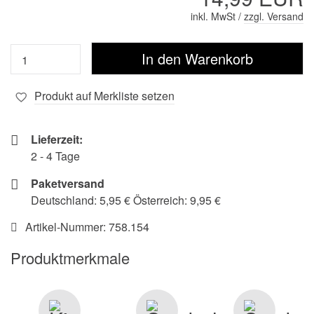
inkl. MwSt /
zzgl. Versand
Produkt auf Merkliste setzen
Lieferzeit:
2 - 4 Tage
Paketversand
Deutschland: 5,95 € Österreich: 9,95 €
Artikel-Nummer:
758.154
Produktmerkmale