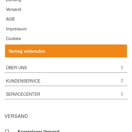
Versand
AGB
Impressum
Cookies
Vertrag widerrufen
ÜBER UNS
KUNDENSERVICE
SERVICECENTER
VERSAND
Kostenloser Versand