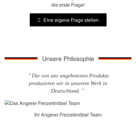
die erste Frage!
Eine eigene Frage stellen
Unsere Philosophie
Die von uns angebotenen Produkte
produzieren wir in unserem Werk in
Deutschland.
Ihr Angerer Freizeitmöbel Team