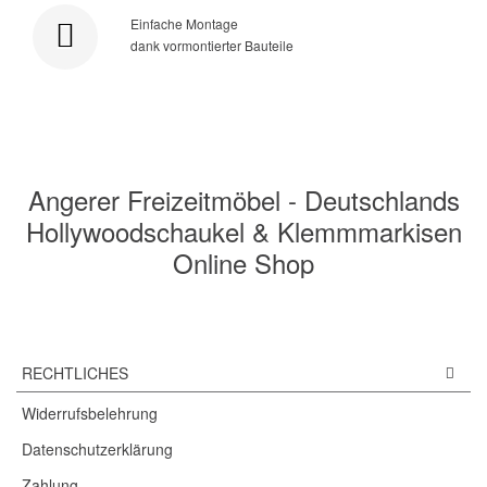
Einfache Montage
dank vormontierter Bauteile
Angerer Freizeitmöbel - Deutschlands
Hollywoodschaukel & Klemmmarkisen
Online Shop
RECHTLICHES
Widerrufsbelehrung
Datenschutzerklärung
Zahlung