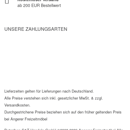
ab 200 EUR Bestellwert
UNSERE ZAHLUNGSARTEN
Lieferzeiten gelten für Lieferungen nach Deutschland.
Alle Preise verstehen sich inkl. gesetzlicher MwSt. & zzgl.
Versandkosten.
Durchgestrichene Preise beziehen sich auf den früher geltenden Preis
bei Angerer Freizeitmöbel