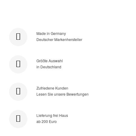
Made in Germany
Deutscher Markenhersteller
Größte Auswahl
in Deutschland
Zufriedene Kunden
Lesen Sie unsere Bewertungen
Lieferung frei Haus
ab 200 Euro