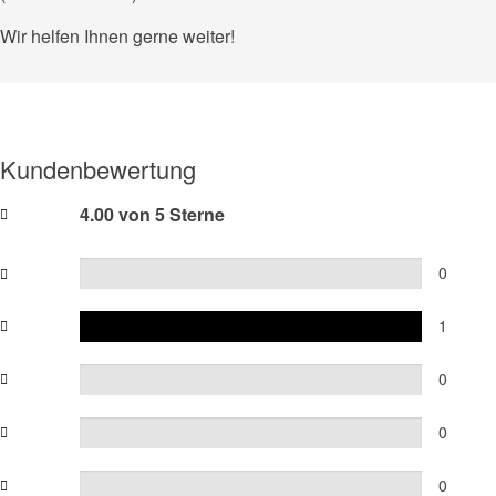
Wir helfen Ihnen gerne weiter!
Kundenbewertung
4.00 von 5 Sterne
0
1
0
0
0