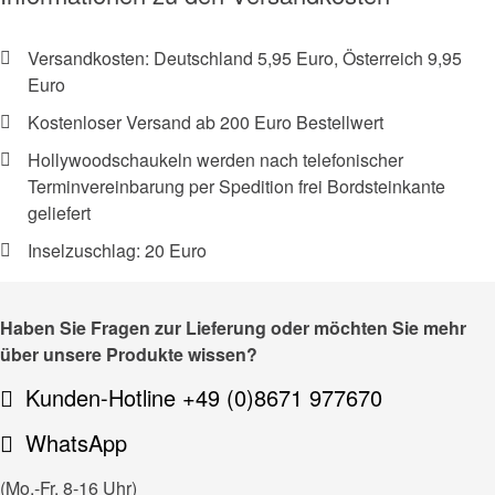
Versandkosten: Deutschland 5,95 Euro, Österreich 9,95
Euro
Kostenloser Versand ab 200 Euro Bestellwert
Hollywoodschaukeln werden nach telefonischer
Terminvereinbarung per Spedition frei Bordsteinkante
geliefert
Inselzuschlag: 20 Euro
Haben Sie Fragen zur Lieferung oder möchten Sie mehr
über unsere Produkte wissen?
Kunden-Hotline +49 (0)8671 977670
WhatsApp
(Mo.-Fr. 8-16 Uhr)