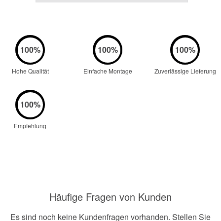
Hohe Qualität
Einfache Montage
Zuverlässige Lieferung
Empfehlung
Häufige Fragen von Kunden
Es sind noch keine Kundenfragen vorhanden. Stellen Sie