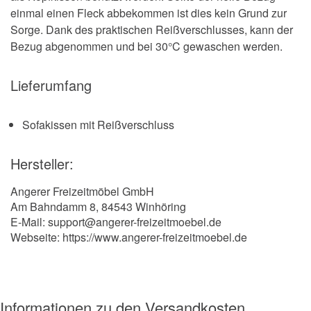
einmal einen Fleck abbekommen ist dies kein Grund zur
Sorge. Dank des praktischen Reißverschlusses, kann der
Bezug abgenommen und bei 30°C gewaschen werden.
Lieferumfang
Sofakissen mit Reißverschluss
Hersteller:
Angerer Freizeitmöbel GmbH
Am Bahndamm 8, 84543 Winhöring
E-Mail: support@angerer-freizeitmoebel.de
Webseite: https://www.angerer-freizeitmoebel.de
Informationen zu den Versandkosten